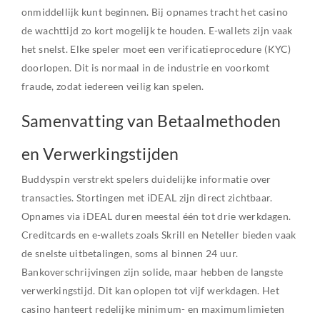
onmiddellijk kunt beginnen. Bij opnames tracht het casino
de wachttijd zo kort mogelijk te houden. E-wallets zijn vaak
het snelst. Elke speler moet een verificatieprocedure (KYC)
doorlopen. Dit is normaal in de industrie en voorkomt
fraude, zodat iedereen veilig kan spelen.
Samenvatting van Betaalmethoden
en Verwerkingstijden
Buddyspin verstrekt spelers duidelijke informatie over
transacties. Stortingen met iDEAL zijn direct zichtbaar.
Opnames via iDEAL duren meestal één tot drie werkdagen.
Creditcards en e-wallets zoals Skrill en Neteller bieden vaak
de snelste uitbetalingen, soms al binnen 24 uur.
Bankoverschrijvingen zijn solide, maar hebben de langste
verwerkingstijd. Dit kan oplopen tot vijf werkdagen. Het
casino hanteert redelijke minimum- en maximumlimieten