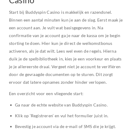
Casino
Start bij Buddyspin Casino is makkelijk en razendsnel.
Binnen een aantal minuten kun je aan de slag. Eerst maak je
een account aan. Je vult wat basisgegevens in. Na
confirmatie van je account ga je naar de kassa om je begin
storting te doen. Hier kun je direct de welkomstbonus
activeren, als je dat wilt. Lees wel even de regels. Hierna
duik je de spelbibliotheek in, kies je een voorkeur en plaats
je je allereerste draai. Vergeet niet je account te verifiëren
door de gevraagde documenten op te sturen. Dit zorgt
ervoor dat latere opnames zonder hinder verlopen.
Een overzicht voor een vliegende start:
Ga naar de echte website van Buddyspin Casino.
Klik op ‘Registreren’ en vul het formulier juist in.
Bevestig je account via de e-mail of SMS die je krijgt.