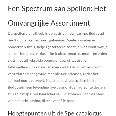
Een Spectrum aan Spellen: Het
Omvangrijke Assortiment
De spellenbibliotheek is de basis van een casino. Buddyspin
heeft op dat gebied geen geheimen. Spelers vinden er
honderden titels, netjes gesorteerd zodat je vlot vindt wat je
zoekt. Houd je van klassieke fruitautomaten, moderne video
slots met uitgebreide bonusrondes, of tactische
tafelspellen? Er is voor iedereen wat. De collectie wordt
voortdurend aangevuld met nieuwe releases, zodat het
aanbod nooit verveelt. Naast de digitale spellen heeft
Buddyspin een levendige live casino afdeling. Echte dealers
sturen het spel via haarscherpe HD-streams, voor de sfeer
van een echt casino, direct vanaf je bank.
Hoogtepunten uit de Spelcatalogus