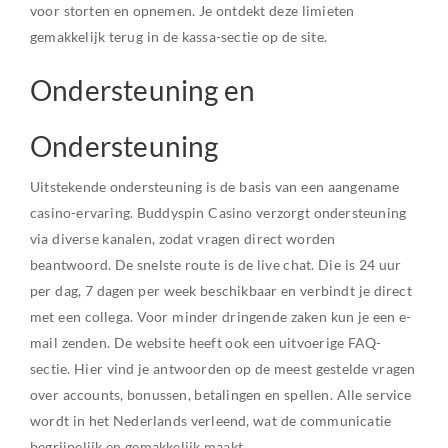
voor storten en opnemen. Je ontdekt deze limieten
gemakkelijk terug in de kassa-sectie op de site.
Ondersteuning en
Ondersteuning
Uitstekende ondersteuning is de basis van een aangename
casino-ervaring. Buddyspin Casino verzorgt ondersteuning
via diverse kanalen, zodat vragen direct worden
beantwoord. De snelste route is de live chat. Die is 24 uur
per dag, 7 dagen per week beschikbaar en verbindt je direct
met een collega. Voor minder dringende zaken kun je een e-
mail zenden. De website heeft ook een uitvoerige FAQ-
sectie. Hier vind je antwoorden op de meest gestelde vragen
over accounts, bonussen, betalingen en spellen. Alle service
wordt in het Nederlands verleend, wat de communicatie
begrijpelijk en gemakkelijk maakt.