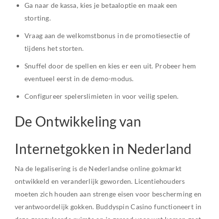
Ga naar de kassa, kies je betaaloptie en maak een
storting.
Vraag aan de welkomstbonus in de promotiesectie of
tijdens het storten.
Snuffel door de spellen en kies er een uit. Probeer hem
eventueel eerst in de demo-modus.
Configureer spelerslimieten in voor veilig spelen.
De Ontwikkeling van
Internetgokken in Nederland
Na de legalisering is de Nederlandse online gokmarkt
ontwikkeld en veranderlijk geworden. Licentiehouders
moeten zich houden aan strenge eisen voor bescherming en
verantwoordelijk gokken. Buddyspin Casino functioneert in