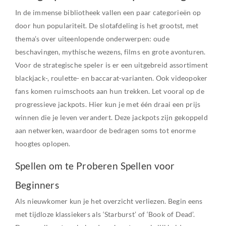
In de immense bibliotheek vallen een paar categorieën op
door hun populariteit. De slotafdeling is het grootst, met
thema’s over uiteenlopende onderwerpen: oude
beschavingen, mythische wezens, films en grote avonturen.
Voor de strategische speler is er een uitgebreid assortiment
blackjack-, roulette- en baccarat-varianten. Ook videopoker
fans komen ruimschoots aan hun trekken. Let vooral op de
progressieve jackpots. Hier kun je met één draai een prijs
winnen die je leven verandert. Deze jackpots zijn gekoppeld
aan netwerken, waardoor de bedragen soms tot enorme
hoogtes oplopen.
Spellen om te Proberen Spellen voor
Beginners
Als nieuwkomer kun je het overzicht verliezen. Begin eens
met tijdloze klassiekers als ‘Starburst’ of ‘Book of Dead’.