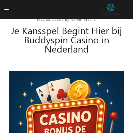
May 23, 2026
/
by Admin Kresna
Je Kansspel Begint Hier bij
Buddyspin Casino in
Nederland