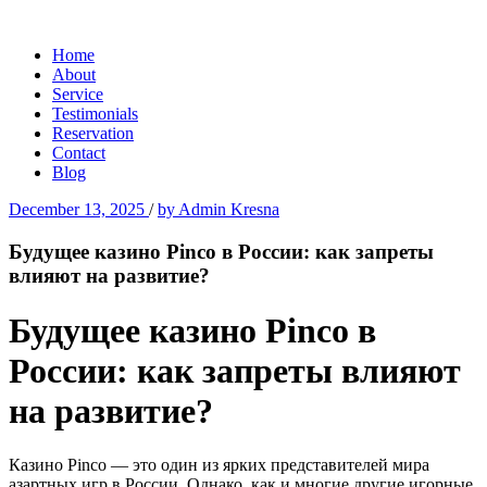
Home
About
Service
Testimonials
Reservation
Contact
Blog
December 13, 2025
/
by Admin Kresna
Будущее казино Pinco в России: как запреты
влияют на развитие?
Будущее казино Pinco в
России: как запреты влияют
на развитие?
Казино Pinco — это один из ярких представителей мира
азартных игр в России. Однако, как и многие другие игорные