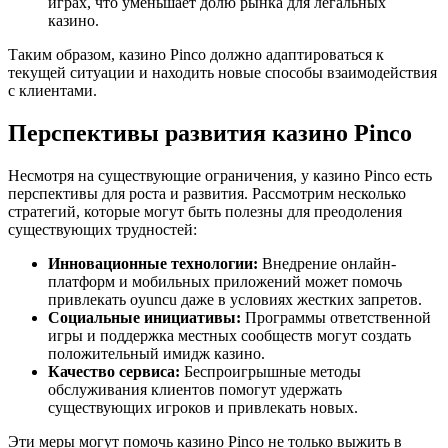
играх, что уменьшает долю рынка для легальных
казино.
Таким образом, казино Pinco должно адаптироваться к
текущей ситуации и находить новые способы взаимодействия
с клиентами.
Перспективы развития казино Pinco
Несмотря на существующие ограничения, у казино Pinco есть
перспективы для роста и развития. Рассмотрим несколько
стратегий, которые могут быть полезны для преодоления
существующих трудностей:
Инновационные технологии:
Внедрение онлайн-
платформ и мобильных приложений может помочь
привлекать oyuncu даже в условиях жестких запретов.
Социальные инициативы:
Программы ответственной
игры и поддержка местных сообществ могут создать
положительный имидж казино.
Качество сервиса:
Беспроигрышные методы
обслуживания клиентов помогут удержать
существующих игроков и привлекать новых.
Эти меры могут помочь казино Pinco не только выжить в