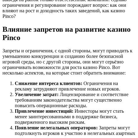
ограничения и регулирование порождают вопрос: как они
влияют на рост и доходность таких заведений, как казино
Pinco?
Влияние запретов на развитие казино
Pinco
Запреты и ограничения, с одной стороны, могут приводить к
уменьшению конкуренции и созданию более безопасной
игровой среды, но с другой стороны, они могут серьёзно
ограничивать возможности для роста казино Pinco. Вот
несколько аспектов, на которые стоит обратить внимание:
Снижение интереса клиентов:
Ограничения на
рекламу затрудняют привлечение новых игроков.
Увеличение затрат:
Лицензирование и соответствие
требованиям законодательства могут существенно
повысить операционные расходы.
Привлечение инвестиций:
Инвесторы могут стать
менее заинтересованными в поддержке бизнеса,
подверженного высоким рискам.
Появление нелегальных операторов:
Запреты могут
подтолкнуть игроков к участию в нелегальных азартных