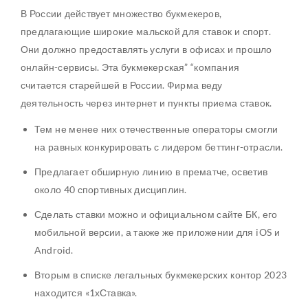
В России действует множество букмекеров,
предлагающие широкие мальской для ставок и спорт.
Они должно предоставлять услуги в офисах и прошло
онлайн-сервисы. Эта букмекерская” “компания
считается старейшей в России. Фирма веду
деятельность через интернет и пункты приема ставок.
Тем не менее них отечественные операторы смогли
на равных конкурировать с лидером беттинг-отрасли.
Предлагает обширную линию в прематче, осветив
около 40 спортивных дисциплин.
Сделать ставки можно и официальном сайте БК, его
мобильной версии, а также же приложении для iOS и
Android.
Вторым в списке легальных букмекерских контор 2023
находится «1хСтавка».