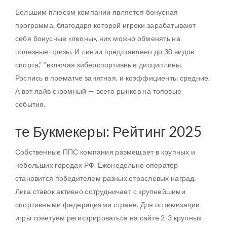
Большим плюсом компании является бонусная
программа, благодаря которой игроки зарабатывают
себя бонусные «леоны», них можно обменять на
полезные призы. И линии представлено до 30 видов
спорта,” “включая киберспортивные дисциплины.
Роспись в прематче занятная, и коэффициенты средние.
А вот лайв скромный — всего рынков на топовые
события.
те Букмекеры: Рейтинг 2025
Собственные ППС компания размещает в крупных и
небольших городах РФ. Еженедельно оператор
становится победителем разных отраслевых наград.
Лига ставок активно сотрудничает с крупнейшими
спортивными федерациями стране. Для оптимизации
игры советуем регистрироваться на сайте 2-3 крупных