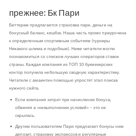
прежнее: Бк Пари
Беттерам предлагается страховка пари, деньги на
бонусный баланс, кешбэк. Наша часть промо приурочена
к определенным спортивным событиям (турниры
Никакого шлема и подобные). Ниже читатели могли
познакомиться со списком лучших операторов ставок
страны. Каждая компания из ТОП 10 букмекерских
контор получила небольшую сводную характеристику.
Читатели с амаинтин помощью упростят этап поиска
нужного сайта.
Если компания хитрит при начислении бонуса,
обвиняя а «невыполнении условий» – это не
скрылась.
Другим пользователям Пари предлагает бонусы ним
депозит, страховку экспрессов и регулярные