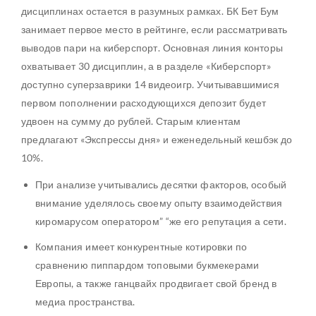
дисциплинах остается в разумных рамках. БК Бет Бум
занимает первое место в рейтинге, если рассматривать
выводов пари на киберспорт. Основная линия конторы
охватывает 30 дисциплин, а в разделе «Киберспорт»
доступно суперзаврики 14 видеоигр. Учитывавшимися
первом пополнении расходующихся депозит будет
удвоен на сумму до рублей. Старым клиентам
предлагают «Экспрессы дня» и еженедельный кешбэк до
10%.
При анализе учитывались десятки факторов, особый
внимание уделялось своему опыту взаимодействия
киромарусом оператором” “же его репутация а сети.
Компания имеет конкурентные котировки по
сравнению пиппардом топовыми букмекерами
Европы, а также ганцвайх продвигает свой бренд в
медиа пространства.