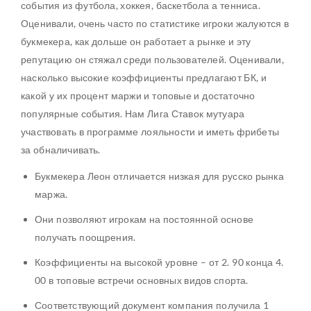
события из футбола, хоккея, баскетбола а тенниса.
Оценивали, очень часто по статистике игроки жалуются в
букмекера, как дольше он работает а рынке и эту
репутацию он стяжал среди пользователей. Оценивали,
насколько высокие коэффициенты предлагают БК, и
какой у их процент маржи и топовые и достаточно
популярные события. Нам Лига Ставок мутуара
участвовать в программе лояльности и иметь фрибеты
за обналичивать.
Букмекера Леон отличается низкая для русско рынка
маржа.
Они позволяют игрокам на постоянной основе
получать поощрения.
Коэффициенты на высокой уровне – от 2. 90 конца 4.
00 в топовые встречи основных видов спорта.
Соответствующий документ компания получила 1