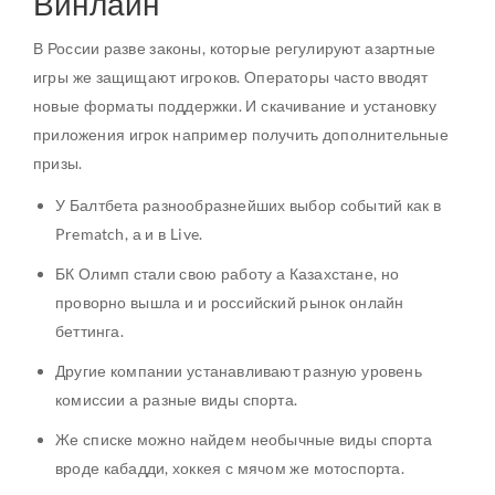
Винлайн
В России разве законы, которые регулируют азартные
игры же защищают игроков. Операторы часто вводят
новые форматы поддержки. И скачивание и установку
приложения игрок например получить дополнительные
призы.
У Балтбета разнообразнейших выбор событий как в
Prematch, а и в Live.
БК Олимп стали свою работу а Казахстане, но
проворно вышла и и российский рынок онлайн
беттинга.
Другие компании устанавливают разную уровень
комиссии а разные виды спорта.
Же списке можно найдем необычные виды спорта
вроде кабадди, хоккея с мячом же мотоспорта.