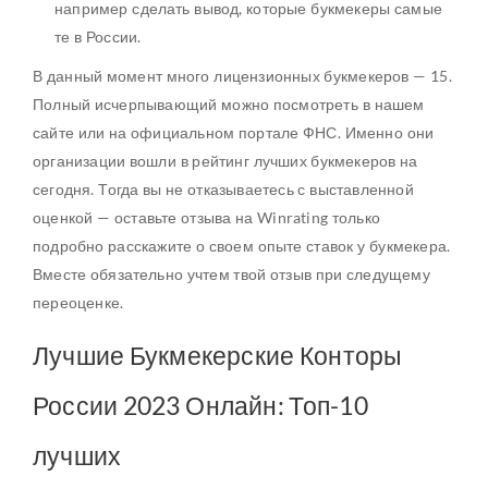
например сделать вывод, которые букмекеры самые
те в России.
В данный момент много лицензионных букмекеров — 15.
Полный исчерпывающий можно посмотреть в нашем
сайте или на официальном портале ФНС. Именно они
организации вошли в рейтинг лучших букмекеров на
сегодня. Тогда вы не отказываетесь с выставленной
оценкой — оставьте отзыва на Winrating только
подробно расскажите о своем опыте ставок у букмекера.
Вместе обязательно учтем твой отзыв при следущему
переоценке.
Лучшие Букмекерские Конторы
России 2023 Онлайн: Топ-10
лучших