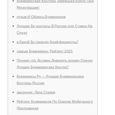
Букмекерская Контора, имеющая Бонус При
Регистрации!
отзыв И Обзоры Букмекеров
Лучшие Бк-конторы В России для Ставок На
Спорт
в Какой Бк гораздо Коэффициенты?
самые Букмекеры: Рейтинг 2025
Почему что Должен Доверять моему Списку
Лучших Букмекерских Контор?
Букмекеры Ру — Лучшие Букмекерские
Конторы России
законное: Лига Ставок
Рейтинг Букмекеров По Оценке Мобильного
Приложения