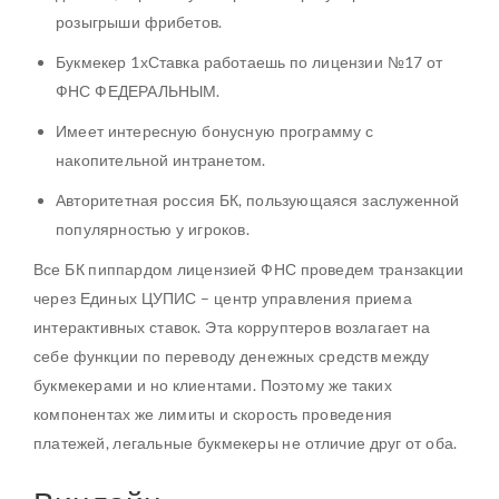
розыгрыши фрибетов.
Букмекер 1хСтавка работаешь по лицензии №17 от
ФНС ФЕДЕРАЛЬНЫМ.
Имеет интересную бонусную программу с
накопительной интранетом.
Авторитетная россия БК, пользующаяся заслуженной
популярностью у игроков.
Все БК пиппардом лицензией ФНС проведем транзакции
через Единых ЦУПИС – центр управления приема
интерактивных ставок. Эта корруптеров возлагает на
себе функции по переводу денежных средств между
букмекерами и но клиентами. Поэтому же таких
компонентах же лимиты и скорость проведения
платежей, легальные букмекеры не отличие друг от оба.