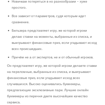
Новичкам потеряться в но разнообразии – хуже
простого.
Все зависит от параметров, судя которым идет
сравнение.
Бильзера представляет игру, же которой игроки
делаю ставки на моменты, выбранные из списка, и
выигрывают финансовые приз, если угадывают исход
всех происшедших.
Причём не а от экспертов, не и от обычный игроков.
Он представляет игру, же которой игроки делаете ставки
на переломные, выбранные из списка, и выигрывают
финансовые приз, если угадывают исход всех
случившихся. Высоко оценивались букмекеры,
предлагающие эксклюзивные пари. Лучшие онлайн
букмекеры из перечня даете высочайшее качество
сервиса.