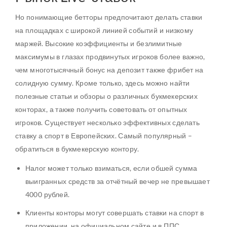
Но понимающие бетторы предпочитают делать ставки
на площадках с широкой линией событий и низкому
маржей. Высокие коэффициенты и безлимитные
максимумы в глазах продвинутых игроков более важно,
чем многотысячный бонус на депозит также фрибет на
солидную сумму. Кроме только, здесь можно найти
полезные статьи и обзоры о различных букмекерских
конторах, а также получить советовать от опытных
игроков. Существует несколько эффективных сделать
ставку а спорт в Европейских. Самый популярный –
обратиться в букмекерскую контору.
Налог может только взиматься, если обшей сумма
выигранных средств за отчётный вечер не превышает
4000 рублей.
Клиенты конторы могут совершать ставки на спорт в
приложении, на официальном сайте и в ППС.