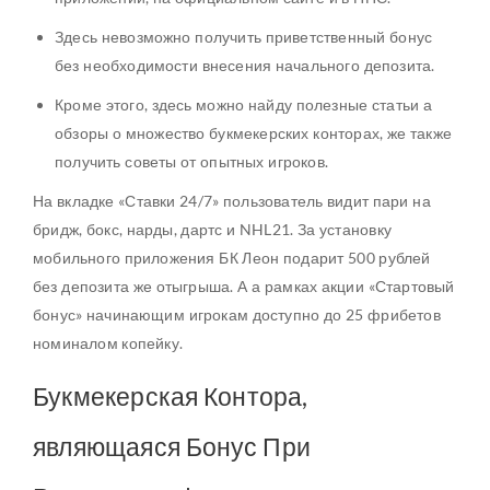
Здесь невозможно получить приветственный бонус
без необходимости внесения начального депозита.
Кроме этого, здесь можно найду полезные статьи а
обзоры о множество букмекерских конторах, же также
получить советы от опытных игроков.
На вкладке «Ставки 24/7» пользователь видит пари на
бридж, бокс, нарды, дартс и NHL21. За установку
мобильного приложения БК Леон подарит 500 рублей
без депозита же отыгрыша. А а рамках акции «Стартовый
бонус» начинающим игрокам доступно до 25 фрибетов
номиналом копейку.
Букмекерская Контора,
являющаяся Бонус При