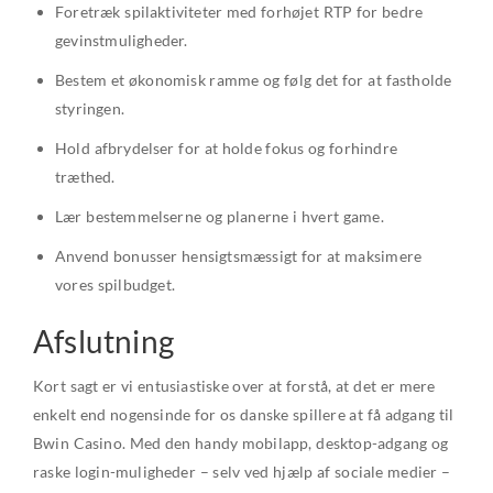
Foretræk spilaktiviteter med forhøjet RTP for bedre
gevinstmuligheder.
Bestem et økonomisk ramme og følg det for at fastholde
styringen.
Hold afbrydelser for at holde fokus og forhindre
træthed.
Lær bestemmelserne og planerne i hvert game.
Anvend bonusser hensigtsmæssigt for at maksimere
vores spilbudget.
Afslutning
Kort sagt er vi entusiastiske over at forstå, at det er mere
enkelt end nogensinde for os danske spillere at få adgang til
Bwin Casino. Med den handy mobilapp, desktop-adgang og
raske login-muligheder – selv ved hjælp af sociale medier –