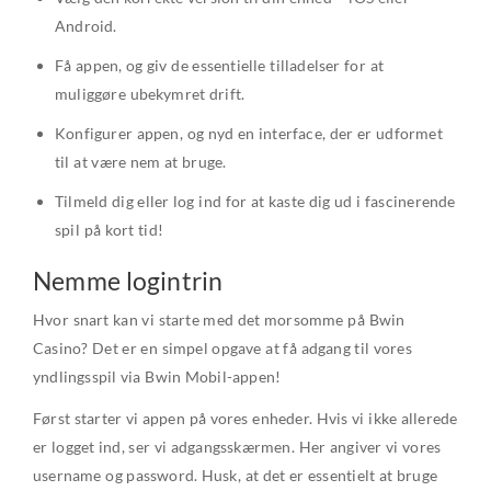
Android.
Få appen, og giv de essentielle tilladelser for at
muliggøre ubekymret drift.
Konfigurer appen, og nyd en interface, der er udformet
til at være nem at bruge.
Tilmeld dig eller log ind for at kaste dig ud i fascinerende
spil på kort tid!
Nemme logintrin
Hvor snart kan vi starte med det morsomme på Bwin
Casino? Det er en simpel opgave at få adgang til vores
yndlingsspil via Bwin Mobil-appen!
Først starter vi appen på vores enheder. Hvis vi ikke allerede
er logget ind, ser vi adgangsskærmen. Her angiver vi vores
username og password. Husk, at det er essentielt at bruge