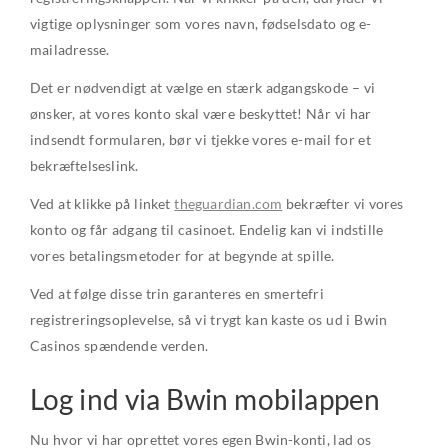
vigtige oplysninger som vores navn, fødselsdato og e-
mailadresse.
Det er nødvendigt at vælge en stærk adgangskode – vi
ønsker, at vores konto skal være beskyttet! Når vi har
indsendt formularen, bør vi tjekke vores e-mail for et
bekræftelseslink.
Ved at klikke på linket
theguardian.com
bekræfter vi vores
konto og får adgang til casinoet. Endelig kan vi indstille
vores betalingsmetoder for at begynde at spille.
Ved at følge disse trin garanteres en smertefri
registreringsoplevelse, så vi trygt kan kaste os ud i Bwin
Casinos spændende verden.
Log ind via Bwin mobilappen
Nu hvor vi har oprettet vores egen Bwin-konti, lad os