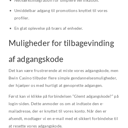
Netværksintegration for simplere verifikation.
Umiddelbar adgang til promotions knyttet til vores
profiler.
En glat oplevelse på tværs af enheder.
Muligheder for tilbagevinding
af adgangskode
Det kan være frustrerende at miste vores adgangskode, men
Bwin Casino tilbyder flere simple gendannelsesmuligheder,
der hjælper os med hurtigt at genoprette adgangen.
Først kan vi klikke på forbindelsen “Glemt adgangskode?” på
login-siden. Dette anmoder os om at indtaste den e-
mailadresse, der er knyttet til vores konto. Når den er
afsendt, modtager vi en e-mail med et sikkert forbindelse til
at resette vores adgangskode.