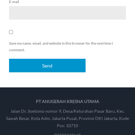
E-mail
Save my name, email, and website in this browser for the next time I
comment.
PT ANUGERAH KRESNA UTAMA
Jalan Dr. Soetomo nomor 9, Desa/Kelurahan Pasar Baru, Kec.
Sawah Besar, Kota Adm. Jakarta Pusat, Provinsi DKI Jakarta, Kode
Pos: 10710