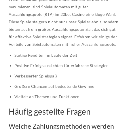
maximieren, sind Spielautomaten mit guter
Auszahlungsquote (RTP) im 20bet Casino eine kluge Wahl.
Diese Spiele steigern nicht nur unser Spielerlebnis, sondern
bieten auch ein großes Auszahlungspotenzial, das sich gut
für effektive Spielstrategien eignet. Erfahren wir einige der
Vorteile von Spielautomaten mit hoher Auszahlungsquote:
Stetige Renditen im Laufe der Zeit
Positive Erfolgsaussichten für erfahrene Strategien
Verbesserter Spielspaß
Größere Chancen auf bedeutende Gewinne
Vielfalt an Themen und Funktionen
Häufig gestellte Fragen
Welche Zahlungsmethoden werden