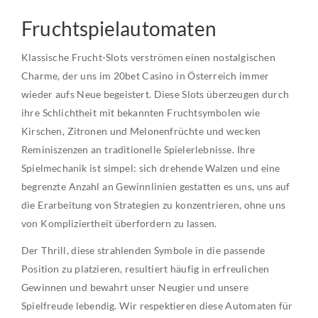
Fruchtspielautomaten
Klassische Frucht-Slots verströmen einen nostalgischen
Charme, der uns im 20bet Casino in Österreich immer
wieder aufs Neue begeistert. Diese Slots überzeugen durch
ihre Schlichtheit mit bekannten Fruchtsymbolen wie
Kirschen, Zitronen und Melonenfrüchte und wecken
Reminiszenzen an traditionelle Spielerlebnisse. Ihre
Spielmechanik ist simpel: sich drehende Walzen und eine
begrenzte Anzahl an Gewinnlinien gestatten es uns, uns auf
die Erarbeitung von Strategien zu konzentrieren, ohne uns
von Kompliziertheit überfordern zu lassen.
Der Thrill, diese strahlenden Symbole in die passende
Position zu platzieren, resultiert häufig in erfreulichen
Gewinnen und bewahrt unser Neugier und unsere
Spielfreude lebendig. Wir respektieren diese Automaten für