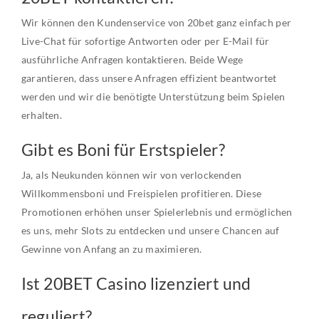
Wir können den Kundenservice von 20bet ganz einfach per
Live-Chat für sofortige Antworten oder per E-Mail für
ausführliche Anfragen kontaktieren. Beide Wege
garantieren, dass unsere Anfragen effizient beantwortet
werden und wir die benötigte Unterstützung beim Spielen
erhalten.
Gibt es Boni für Erstspieler?
Ja, als Neukunden können wir von verlockenden
Willkommensboni und Freispielen profitieren. Diese
Promotionen erhöhen unser Spielerlebnis und ermöglichen
es uns, mehr Slots zu entdecken und unsere Chancen auf
Gewinne von Anfang an zu maximieren.
Ist 20BET Casino lizenziert und
reguliert?