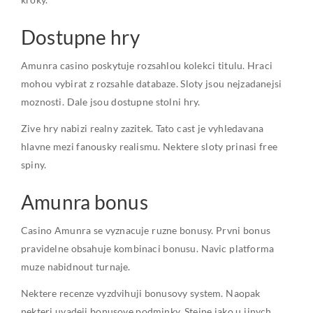
Dostupne hry
Amunra casino poskytuje rozsahlou kolekci titulu. Hraci
mohou vybirat z rozsahle databaze. Sloty jsou nejzadanejsi
moznosti. Dale jsou dostupne stolni hry.
Zive hry nabizi realny zazitek. Tato cast je vyhledavana
hlavne mezi fanousky realismu. Nektere sloty prinasi free
spiny.
Amunra bonus
Casino Amunra se vyznacuje ruzne bonusy. Prvni bonus
pravidelne obsahuje kombinaci bonusu. Navic platforma
muze nabidnout turnaje.
Nektere recenze vyzdvihuji bonusovy system. Naopak
nekteri uvadeji bonusove podminky. Stejne jako u jinych