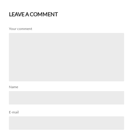
LEAVE A COMMENT
Your comment
Name
E-mail