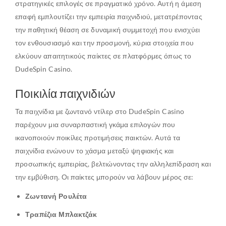
στρατηγικές επιλογές σε πραγματικό χρόνο. Αυτή η άμεση
επαφή εμπλουτίζει την εμπειρία παιχνιδιού, μετατρέποντας
την παθητική θέαση σε δυναμική συμμετοχή που ενισχύει
τον ενθουσιασμό και την προσμονή, κύρια στοιχεία που
ελκύουν απαιτητικούς παίκτες σε πλατφόρμες όπως το
DudeSpin Casino.
Ποικιλία παιχνιδιών
Τα παιχνίδια με ζωντανό ντίλερ στο DudeSpin Casino
παρέχουν μια συναρπαστική γκάμα επιλογών που
ικανοποιούν ποικίλες προτιμήσεις παικτών. Αυτά τα
παιχνίδια ενώνουν το χάσμα μεταξύ ψηφιακής και
προσωπικής εμπειρίας, βελτιώνοντας την αλληλεπίδραση και
την εμβύθιση. Οι παίκτες μπορούν να λάβουν μέρος σε:
Ζωντανή Ρουλέτα
Τραπέζια Μπλακτζάκ