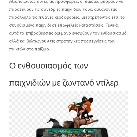
Αξιοποιώντας αυτές τις προσφορές, οι παίκτες μπορούν να
παρατείνουν τις συνεδρίες παιχνιδιού τους, αυξάνοντας
παράλληλα τις πιθανές κερδοφορίες, μετατρέποντας έτσι το
συνηθισμένο παιχνίδι σε επωφελείς καταστάσεις. Γενικά,
αυτά τα επιβραβεύσεις όχι μόνο ενισχύουν τον ενθουσιασμό,
αλλά και βελτιώνουν τις στρατηγικές προσεγγίσεις των
παικτών στο παίξιμο.
Ο ενθουσιασμός των
παιχνιδιών με ζωντανό ντίλερ