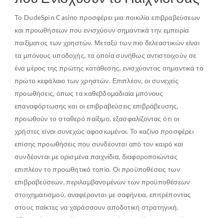
Το DudeSpin Casino προσφέρει μια ποικιλία επιβραβεύσεων
και προωθήσεων που ενισχύουν σημαντικά την εμπειρία
παιξίματος των χρηστών. Μεταξύ των πιο δελεαστικών είναι
τα μπόνους υποδοχής, τα οποία συνήθως αντιστοιχούν σε
ένα μέρος της πρώτης κατάθεσης, ενισχύοντας σημαντικά το
πρώτο κεφάλαιο των χρηστών. Επιπλέον, οι συνεχείς
προωθήσεις, όπως τα καθεβδομαδιαία μπόνους
επαναφόρτωσης και οι επιβραβεύσεις επιβράβευσης,
προωθούν το σταθερό παίξιμο, εξασφαλίζοντας ότι οι
χρήστες είναι συνεχώς αφοσιωμένοι. Το καζίνο προσφέρει
επίσης προωθήσεις που συνδέονται από τον καιρό και
συνδέονται με ορισμένα παιχνίδια, διαφοροποιώντας
επιπλέον το προωθητικό τοπίο. Οι προϋποθέσεις των
επιβραβεύσεων, περιλαμβανομένων των προϋποθέσεων
στοιχηματισμού, αναφέρονται με σαφήνεια, επιτρέποντας
στους παίκτες να χαράσσουν αποδοτική στρατηγική.