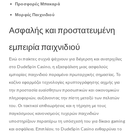
Προσφορές Μπακαρά
Μορφές Παιχνιδιού
Ασφαλής και προστατευμένη
εμπειρία παιχνιδιού
Ενώ οι παίκτες συχνά ψάχνουν για διέγερση και ανατριχίλες
στο DudeSpin Casino, η εξασφάλιση μιας ασφαλούς
εμπειρίας παιχνιδιού παραμένει πρωταρχικής σημασίας. Το
καζίνο εφαρμόζει τεχνολογίες κρυπτογράφησης αιχμής για
την προστασία ευαίσθητων προσωπικών και οικονομικών
πληροφοριών, αυξάνοντας την πίστη μεταξύ των πελατών
του. Οι τακτικοί επιθεωρήσεις και η τήρηση με τους
παγκόσμιους κανονισμούς τυχερών παιχνιδιών
υποστηρίζουν περαιτέρω τη υπόσχεσή του για δίκαιο gaming
και ασφάλεια. Επιπλέον, το DudeSpin Casino ενθαρρύνει το