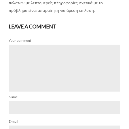
πελατών με λεπτομερείς πληροφορίες σχετικά με το
πρόβλημα είναι απαραίτητη για άμεση επίλυση.
LEAVE A COMMENT
Your comment
Name
E-mail