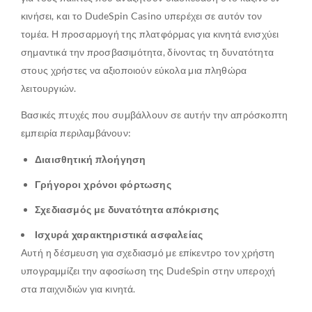
κινήσει, και το DudeSpin Casino υπερέχει σε αυτόν τον
τομέα. Η προσαρμογή της πλατφόρμας για κινητά ενισχύει
σημαντικά την προσβασιμότητα, δίνοντας τη δυνατότητα
στους χρήστες να αξιοποιούν εύκολα μια πληθώρα
λειτουργιών.
Βασικές πτυχές που συμβάλλουν σε αυτήν την απρόσκοπτη
εμπειρία περιλαμβάνουν:
Διαισθητική πλοήγηση
Γρήγοροι χρόνοι φόρτωσης
Σχεδιασμός με δυνατότητα απόκρισης
Ισχυρά χαρακτηριστικά ασφαλείας
Αυτή η δέσμευση για σχεδιασμό με επίκεντρο τον χρήστη
υπογραμμίζει την αφοσίωση της DudeSpin στην υπεροχή
στα παιχνιδιών για κινητά.