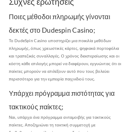
Συχνές ερωτήσεις
Ποιες μέθοδοι πληρωμής γίνονται
δεκτές στο Dudespin Casino;
Το DudeSpin Casino υποστηρίζει μια ποικιλία μεθόδων
πληρωμής, όπως χρεωστικές κάρτες, ψηφιακά πορτοφόλια
και τραπεζικές συναλλαγές. Ο χρόνος διεκπεραίωσης και οι
κόστη κάθε επιλογής μπορεί να διαφέρουν, εγγυώντας ότι οι
παίκτες μπορούν να επιλέξουν αυτό που τους βολεύει
περισσότερο για την εμπειρία παιχνιδιού τους.
Υπάρχει πρόγραμμα πιστότητας για
τακτικούς παίκτες;
Ναι, υπάρχει ένα πρόγραμμα ανταμοιβής για τακτικούς
παίκτες. Αποζημιώνει τη τακτική συμμετοχή με