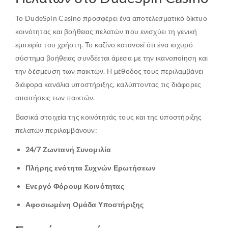
Το DudeSpin Casino προσφέρει ένα αποτελεσματικό δίκτυο
κοινότητας και βοήθειας πελατών που ενισχύει τη γενική
εμπειρία του χρήστη. Το καζίνο κατανοεί ότι ένα ισχυρό
σύστημα βοήθειας συνδέεται άμεσα με την ικανοποίηση και
την δέσμευση των παικτών. Η μέθοδος τους περιλαμβάνει
διάφορα κανάλια υποστήριξης, καλύπτοντας τις διάφορες
απαιτήσεις των παικτών.
Βασικά στοιχεία της κοινότητάς τους και της υποστήριξης
πελατών περιλαμβάνουν:
24/7 Ζωντανή Συνομιλία
Πλήρης ενότητα Συχνών Ερωτήσεων
Ενεργό Φόρουμ Κοινότητας
Αφοσιωμένη Ομάδα Υποστήριξης