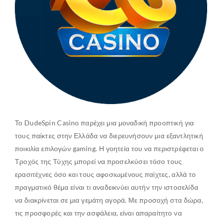
Το DudeSpin Casino παρέχει μια μοναδική προοπτική για
τους παίκτες στην Ελλάδα να διερευνήσουν μια εξαντλητική
ποικιλία επιλογών gaming. Η γοητεία του να περιστρέφεται ο
Τροχός της Τύχης μπορεί να προσελκύσει τόσο τους
ερασιτέχνες όσο και τους αφοσιωμένους παίχτες, αλλά το
πραγματικό θέμα είναι τι αναδεικνύει αυτήν την ιστοσελίδα
να διακρίνεται σε μια γεμάτη αγορά. Με προσοχή στα δώρα,
τις προσφορές και την ασφάλεια, είναι απαραίτητο να