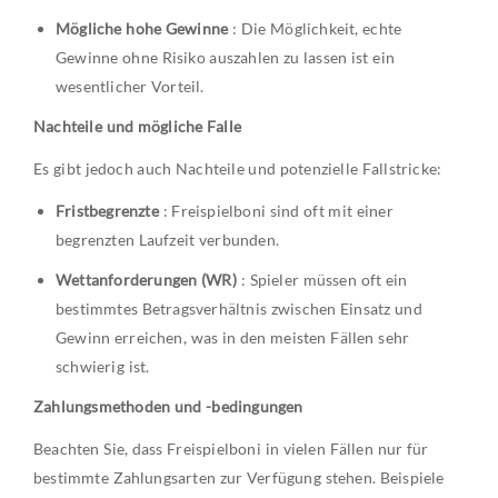
Mögliche hohe Gewinne
: Die Möglichkeit, echte
Gewinne ohne Risiko auszahlen zu lassen ist ein
wesentlicher Vorteil.
Nachteile und mögliche Falle
Es gibt jedoch auch Nachteile und potenzielle Fallstricke:
Fristbegrenzte
: Freispielboni sind oft mit einer
begrenzten Laufzeit verbunden.
Wettanforderungen (WR)
: Spieler müssen oft ein
bestimmtes Betragsverhältnis zwischen Einsatz und
Gewinn erreichen, was in den meisten Fällen sehr
schwierig ist.
Zahlungsmethoden und -bedingungen
Beachten Sie, dass Freispielboni in vielen Fällen nur für
bestimmte Zahlungsarten zur Verfügung stehen. Beispiele