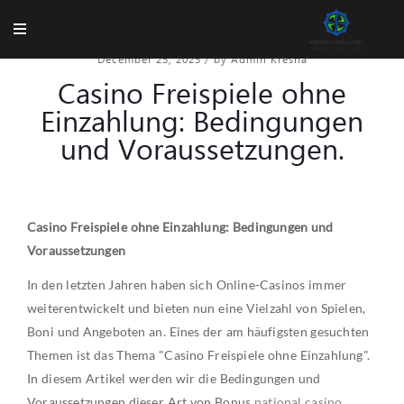
December 25, 2025
/
by Admin Kresna
Casino Freispiele ohne
Einzahlung: Bedingungen
und Voraussetzungen.
Casino Freispiele ohne Einzahlung: Bedingungen und
Voraussetzungen
In den letzten Jahren haben sich Online-Casinos immer
weiterentwickelt und bieten nun eine Vielzahl von Spielen,
Boni und Angeboten an. Eines der am häufigsten gesuchten
Themen ist das Thema "Casino Freispiele ohne Einzahlung".
In diesem Artikel werden wir die Bedingungen und
Voraussetzungen dieser Art von Bonus
national casino