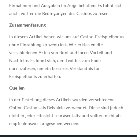
Einnahmen und Ausgaben im Auge behalten. Es lohnt sich
auch, vorher die Bedingungen des Casinos zu lesen.
Zusammenfassung
In diesem Artikel haben wir uns auf Casino-Freispielbonus
ohne Einzahlung konzentriert. Wir erklärten die
verschiedenen Arten von Boni und ihren Vorteil und
Nachteile. Es lohnt sich, den Text bis zum Ende
durchzulesen, um ein besseres Verständnis für
Freispielbonis zu erhalten.
Quellen
In der Erstellung dieses Artikels wurden verschiedene
Online-Casinos als Beispiele verwendet. Diese sind jedoch
nicht in jeder Hinsicht repräsentativ und sollten nicht als
empfehlenswert angesehen werden.