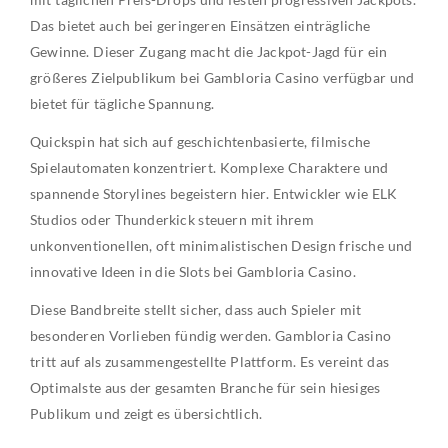
Das bietet auch bei geringeren Einsätzen einträgliche
Gewinne. Dieser Zugang macht die Jackpot-Jagd für ein
größeres Zielpublikum bei Gambloria Casino verfügbar und
bietet für tägliche Spannung.
Quickspin hat sich auf geschichtenbasierte, filmische
Spielautomaten konzentriert. Komplexe Charaktere und
spannende Storylines begeistern hier. Entwickler wie ELK
Studios oder Thunderkick steuern mit ihrem
unkonventionellen, oft minimalistischen Design frische und
innovative Ideen in die Slots bei Gambloria Casino.
Diese Bandbreite stellt sicher, dass auch Spieler mit
besonderen Vorlieben fündig werden. Gambloria Casino
tritt auf als zusammengestellte Plattform. Es vereint das
Optimalste aus der gesamten Branche für sein hiesiges
Publikum und zeigt es übersichtlich.