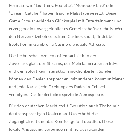
Formate wie “Lightning Roulette”, “Monopoly Live” oder
“Dream Catcher” haben frische Maßstäbe gesetzt. Diese
Game Shows verbinden Glücksspiel mit Entertainment und
erzeugen ein unvergleichliches Gemeinschaftserlebnis. Wer
den Nervenkitzel eines echten Casinos sucht, findet bei
Evolution in Gambloria Casino die ideale Adresse.
Die technische Exzellenz offenbart sich in der
Zuverlässigkeit der Streams, der Mehrkameraperspektive
und den sofortigen Interaktionsmöglichkeiten. Spieler
können den Dealer ansprechen, mit anderen kommunizieren
und jede Karte, jede Drehung des Rades in Echtzeit
verfolgen. Das fördert eine spezielle Atmosphäre.
Für den deutschen Markt stellt Evolution auch Tische mit
deutschsprachigen Dealern an. Das erhöht die
Zugänglichkeit und das Komfortgefühl deutlich. Diese
lokale Anpassung, verbunden mit herausragenden