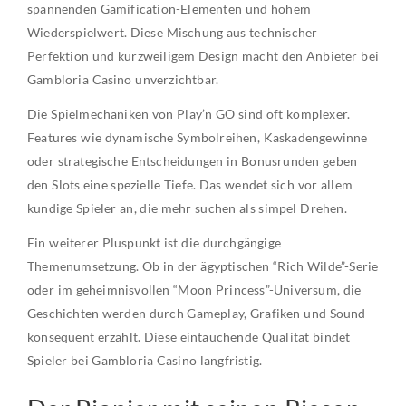
spannenden Gamification-Elementen und hohem
Wiederspielwert. Diese Mischung aus technischer
Perfektion und kurzweiligem Design macht den Anbieter bei
Gambloria Casino unverzichtbar.
Die Spielmechaniken von Play’n GO sind oft komplexer.
Features wie dynamische Symbolreihen, Kaskadengewinne
oder strategische Entscheidungen in Bonusrunden geben
den Slots eine spezielle Tiefe. Das wendet sich vor allem
kundige Spieler an, die mehr suchen als simpel Drehen.
Ein weiterer Pluspunkt ist die durchgängige
Themenumsetzung. Ob in der ägyptischen “Rich Wilde”-Serie
oder im geheimnisvollen “Moon Princess”-Universum, die
Geschichten werden durch Gameplay, Grafiken und Sound
konsequent erzählt. Diese eintauchende Qualität bindet
Spieler bei Gambloria Casino langfristig.