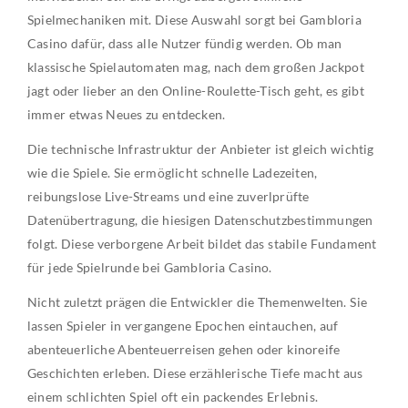
Spielmechaniken mit. Diese Auswahl sorgt bei Gambloria
Casino dafür, dass alle Nutzer fündig werden. Ob man
klassische Spielautomaten mag, nach dem großen Jackpot
jagt oder lieber an den Online-Roulette-Tisch geht, es gibt
immer etwas Neues zu entdecken.
Die technische Infrastruktur der Anbieter ist gleich wichtig
wie die Spiele. Sie ermöglicht schnelle Ladezeiten,
reibungslose Live-Streams und eine zuverlprüfte
Datenübertragung, die hiesigen Datenschutzbestimmungen
folgt. Diese verborgene Arbeit bildet das stabile Fundament
für jede Spielrunde bei Gambloria Casino.
Nicht zuletzt prägen die Entwickler die Themenwelten. Sie
lassen Spieler in vergangene Epochen eintauchen, auf
abenteuerliche Abenteuerreisen gehen oder kinoreife
Geschichten erleben. Diese erzählerische Tiefe macht aus
einem schlichten Spiel oft ein packendes Erlebnis.