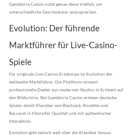
Gambloria Casino nutzt genau diese Vielfalt, um
unterschiedliche Geschmäcker anzusprechen.
Evolution: Der führende
Marktführer für Live-Casino-
Spiele
Für originale Live-Casino-Erlebnisse ist Evolution der
weltweite Marktführer. Die Plattform streamt
professionelle Dealer aus modernen Studios in Echtzeit auf
den Bildschirm. Bei Gambloria Casino erleben deutsche
Spieler damit Klassiker wie Blackjack, Roulette und
Baccarat in filmreifer Qualität und mit authentischer
Interaktion.
Evolution geht jedoch weit über die Klassiker hinaus.