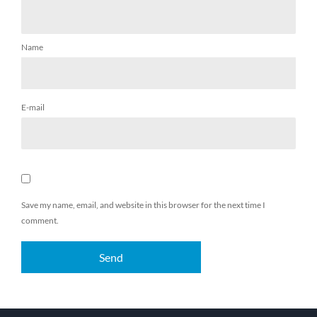
Name
E-mail
Save my name, email, and website in this browser for the next time I
comment.