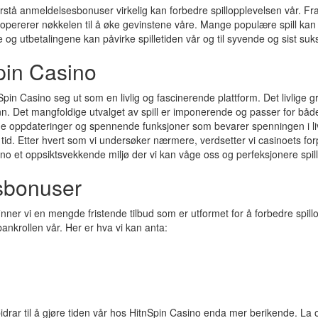
rstå anmeldelsesbonuser virkelig kan forbedre spillopplevelsen vår. Fr
nger opererer nøkkelen til å øke gevinstene våre. Mange populære spill 
og utbetalingene kan påvirke spilletiden vår og til syvende og sist s
pin Casino
nSpin Casino seg ut som en livlig og fascinerende plattform. Det livlige 
inn. Det mangfoldige utvalget av spill er imponerende og passer for både
e oppdateringer og spennende funksjoner som bevarer spenningen i live. 
 tid. Etter hvert som vi undersøker nærmere, verdsetter vi casinoets forpli
no et oppsiktsvekkende miljø der vi kan våge oss og perfeksjonere spil
sbonuser
nner vi en mengde fristende tilbud som er utformet for å forbedre spi
bankrollen vår. Her er hva vi kan anta:
idrar til å gjøre tiden vår hos HitnSpin Casino enda mer berikende. L