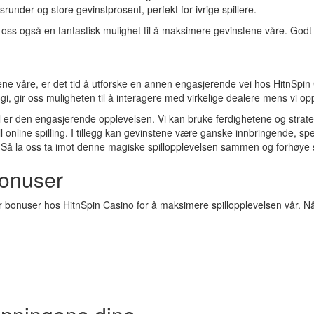
nder og store gevinstprosent, perfekt for ivrige spillere.
r oss også en fantastisk mulighet til å maksimere gevinstene våre. Godt
ene våre, er det tid å utforske en annen engasjerende vei hos HitnSpin 
i, gir oss muligheten til å interagere med virkelige dealere mens vi oppl
spill er den engasjerende opplevelsen. Vi kan bruke ferdighetene og stra
online spilling. I tillegg kan gevinstene være ganske innbringende, spe
 Så la oss ta imot denne magiske spillopplevelsen sammen og forhøye s
bonuser
for bonuser hos HitnSpin Casino for å maksimere spillopplevelsen vår