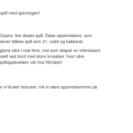
 spill med spinningen!
Casino: live dealer-spill. Disse opplevelsene, som
ever tidløse spill som 21, rulett og bakkarat.
tegiene våre i real-time, noe som skaper en interessant
sielt ved bord med store innsatser, hvor våre
pillopplevelsen vår hos HitnSpin!
. Når vi bruker bonuser, må vi være oppmerksomme på