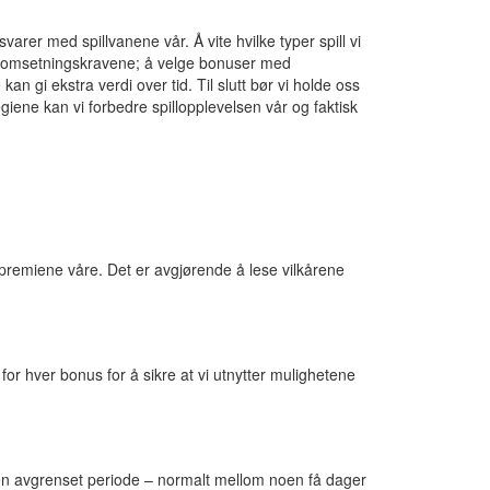
er med spillvanene vår. Å vite hvilke typer spill vi
 på omsetningskravene; å velge bonuser med
n gi ekstra verdi over tid. Til slutt bør vi holde oss
giene kan vi forbedre spillopplevelsen vår og faktisk
le premiene våre. Det er avgjørende å lese vilkårene
 for hver bonus for å sikre at vi utnytter mulighetene
i en avgrenset periode – normalt mellom noen få dager