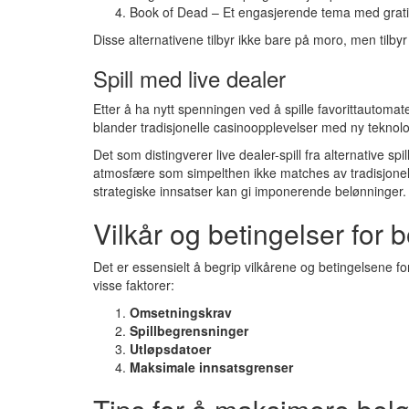
Book of Dead – Et engasjerende tema med gratisru
Disse alternativene tilbyr ikke bare på moro, men tilby
Spill med live dealer
Etter å ha nytt spenningen ved å spille favorittautomat
blander tradisjonelle casinoopplevelser med ny teknolog
Det som distingverer live dealer-spill fra alternative 
atmosfære som simpelthen ikke matches av tradisjonell 
strategiske innsatser kan gi imponerende belønninger.
Vilkår og betingelser for 
Det er essensielt å begrip vilkårene og betingelsene 
visse faktorer:
Omsetningskrav
Spillbegrensninger
Utløpsdatoer
Maksimale innsatsgrenser