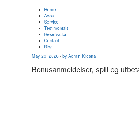
Home
About
Service
Testimonials
Reservation
Contact
Blog
May 26, 2026
/
by Admin Kresna
Bonusanmeldelser, spill og utbet