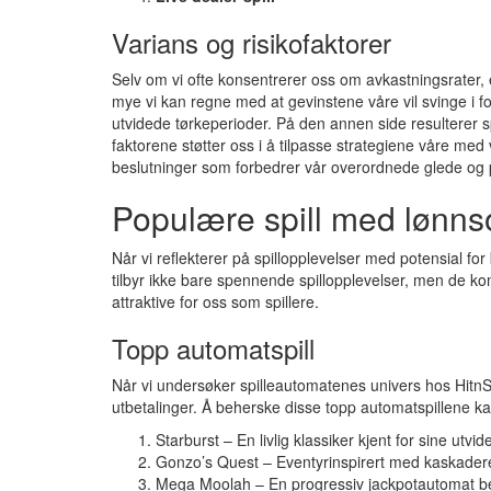
Varians og risikofaktorer
Selv om vi ofte konsentrerer oss om avkastningsrater, er d
mye vi kan regne med at gevinstene våre vil svinge i for
utvidede tørkeperioder. På den annen side resulterer spi
faktorene støtter oss i å tilpasse strategiene våre med
beslutninger som forbedrer vår overordnede glede og 
Populære spill med lønns
Når vi reflekterer på spillopplevelser med potensial for
tilbyr ikke bare spennende spillopplevelser, men de k
attraktive for oss som spillere.
Topp automatspill
Når vi undersøker spilleautomatenes univers hos HitnSp
utbetalinger. Å beherske disse topp automatspillene kan
Starburst – En livlig klassiker kjent for sine utv
Gonzo’s Quest – Eventyrinspirert med kaskaderen
Mega Moolah – En progressiv jackpotautomat ber