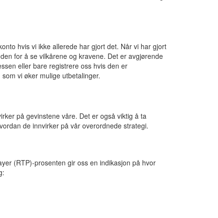
to hvis vi ikke allerede har gjort det. Når vi har gjort
på den for å se vilkårene og kravene. Det er avgjørende
sen eller bare registrere oss hvis den er
ig som vi øker mulige utbetalinger.
irker på gevinstene våre. Det er også viktig å ta
vordan de innvirker på vår overordnede strategi.
Player (RTP)-prosenten gir oss en indikasjon på hvor
g: