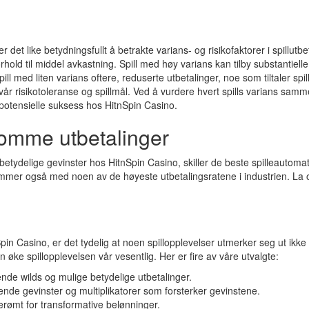
et like betydningsfullt å betrakte varians- og risikofaktorer i spillutbetal
hold til middel avkastning. Spill med høy varians kan tilby substantielle
ll med liten varians oftere, reduserte utbetalinger, noe som tiltaler spi
 vår risikotoleranse og spillmål. Ved å vurdere hvert spills varians sa
potensielle suksess hos HitnSpin Casino.
omme utbetalinger
 betydelige gevinster hos HitnSpin Casino, skiller de beste spilleautomat
ommer også med noen av de høyeste utbetalingsratene i industrien. La o
in Casino, er det tydelig at noen spillopplevelser utmerker seg ut ikke
 øke spillopplevelsen vår vesentlig. Her er fire av våre utvalgte:
idende wilds og mulige betydelige utbetalinger.
de gevinster og multiplikatorer som forsterker gevinstene.
ømt for transformative belønninger.