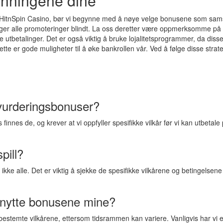
ønningene dine
HitnSpin Casino, bør vi begynne med å nøye velge bonusene som samsvar
forfølger alle promoteringer blindt. La oss deretter være oppmerksomme
utbetalinger. Det er også viktig å bruke lojalitetsprogrammer, da disse ka
e er gode muligheter til å øke bankrollen vår. Ved å følge disse strate
vurderingsbonuser?
s finnes de, og krever at vi oppfyller spesifikke vilkår før vi kan utbeta
pill?
 ikke alle. Det er viktig å sjekke de spesifikke vilkårene og betingelsene
tnytte bonusene mine?
e bestemte vilkårene, ettersom tidsrammen kan variere. Vanligvis har v