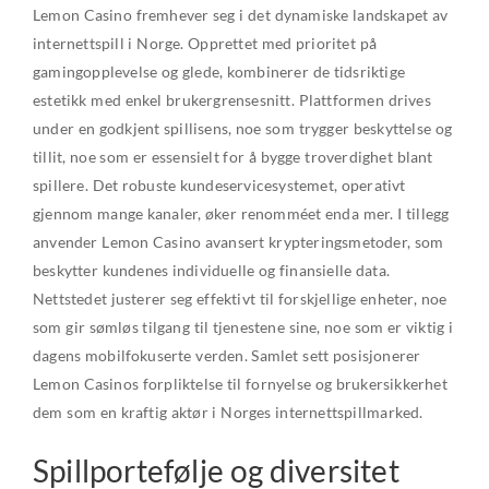
Lemon Casino fremhever seg i det dynamiske landskapet av
internettspill i Norge. Opprettet med prioritet på
gamingopplevelse og glede, kombinerer de tidsriktige
estetikk med enkel brukergrensesnitt. Plattformen drives
under en godkjent spillisens, noe som trygger beskyttelse og
tillit, noe som er essensielt for å bygge troverdighet blant
spillere. Det robuste kundeservicesystemet, operativt
gjennom mange kanaler, øker renomméet enda mer. I tillegg
anvender Lemon Casino avansert krypteringsmetoder, som
beskytter kundenes individuelle og finansielle data.
Nettstedet justerer seg effektivt til forskjellige enheter, noe
som gir sømløs tilgang til tjenestene sine, noe som er viktig i
dagens mobilfokuserte verden. Samlet sett posisjonerer
Lemon Casinos forpliktelse til fornyelse og brukersikkerhet
dem som en kraftig aktør i Norges internettspillmarked.
Spillportefølje og diversitet