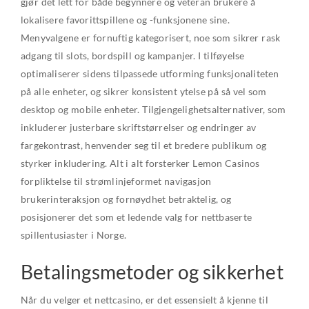
gjør det lett for både begynnere og veteran brukere å
lokalisere favorittspillene og -funksjonene sine.
Menyvalgene er fornuftig kategorisert, noe som sikrer rask
adgang til slots, bordspill og kampanjer. I tilføyelse
optimaliserer sidens tilpassede utforming funksjonaliteten
på alle enheter, og sikrer konsistent ytelse på så vel som
desktop og mobile enheter. Tilgjengelighetsalternativer, som
inkluderer justerbare skriftstørrelser og endringer av
fargekontrast, henvender seg til et bredere publikum og
styrker inkludering. Alt i alt forsterker Lemon Casinos
forpliktelse til strømlinjeformet navigasjon
brukerinteraksjon og fornøydhet betraktelig, og
posisjonerer det som et ledende valg for nettbaserte
spillentusiaster i Norge.
Betalingsmetoder og sikkerhet
Når du velger et nettcasino, er det essensielt å kjenne til