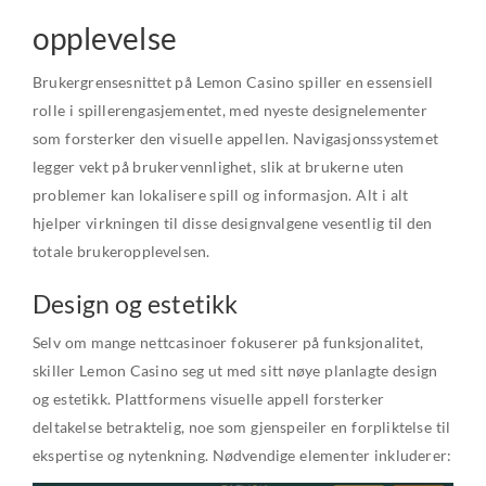
opplevelse
Brukergrensesnittet på Lemon Casino spiller en essensiell
rolle i spillerengasjementet, med nyeste designelementer
som forsterker den visuelle appellen. Navigasjonssystemet
legger vekt på brukervennlighet, slik at brukerne uten
problemer kan lokalisere spill og informasjon. Alt i alt
hjelper virkningen til disse designvalgene vesentlig til den
totale brukeropplevelsen.
Design og estetikk
Selv om mange nettcasinoer fokuserer på funksjonalitet,
skiller Lemon Casino seg ut med sitt nøye planlagte design
og estetikk. Plattformens visuelle appell forsterker
deltakelse betraktelig, noe som gjenspeiler en forpliktelse til
ekspertise og nytenkning. Nødvendige elementer inkluderer: