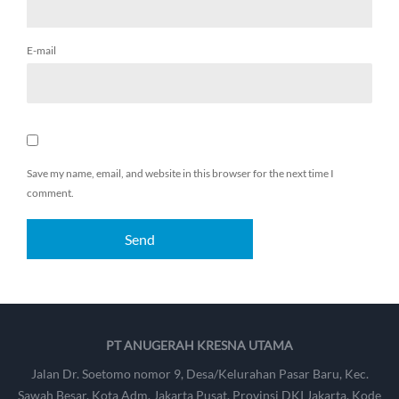
E-mail
Save my name, email, and website in this browser for the next time I
comment.
PT ANUGERAH KRESNA UTAMA
Jalan Dr. Soetomo nomor 9, Desa/Kelurahan Pasar Baru, Kec.
Sawah Besar, Kota Adm. Jakarta Pusat, Provinsi DKI Jakarta, Kode