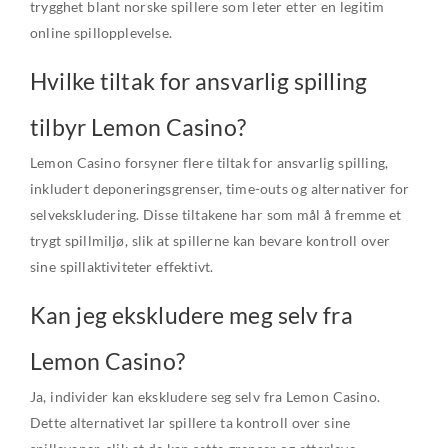
trygghet blant norske spillere som leter etter en legitim
online spillopplevelse.
Hvilke tiltak for ansvarlig spilling
tilbyr Lemon Casino?
Lemon Casino forsyner flere tiltak for ansvarlig spilling,
inkludert deponeringsgrenser, time-outs og alternativer for
selvekskludering. Disse tiltakene har som mål å fremme et
trygt spillmiljø, slik at spillerne kan bevare kontroll over
sine spillaktiviteter effektivt.
Kan jeg ekskludere meg selv fra
Lemon Casino?
Ja, individer kan ekskludere seg selv fra Lemon Casino.
Dette alternativet lar spillere ta kontroll over sine