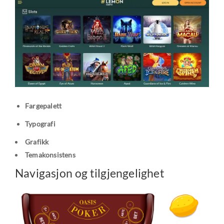
Fargepalett
Typografi
Grafikk
Temakonsistens
Navigasjon og tilgjengelighet