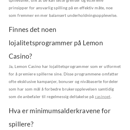
spillevaner, slik at de kan sette grenser og etterleve
prinsipper for ansvarlig spilling på en effektiv måte, noe
som fremmer en mer balansert underholdningsopplevelse.
Finnes det noen
lojalitetsprogrammer på Lemon
Casino?
Ja, Lemon Casino har lojalitetsprogrammer som er utformet
for å premiere spillerne sine. Disse programmene omfatter
ofte eksklusive kampanjer, bonuser og nivåbaserte fordeler
som har som mål å forbedre brukeropplevelsen samtidig
som de anbefaler til regelmessig deltakelse på
casinoet
.
Hva er minimumsalderkravene for
spillere?