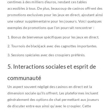
centimes à des milliers d’euros, rendant ces tables
accessibles à tous. De plus, beaucoup de casinos offrent des
promotions exclusives pour les jeux en direct, ajoutant ainsi
une valeur supplémentaire pour les joueurs. Voici quelques
exemples de promotions que l’on pourrait rencontrer :
Bonus de bienvenue spécifiques pour les jeux en direct.
Tournois de blackjack avec des cagnottes importantes.
Sessions spéciales avec des croupiers préférés.
5. Interactions sociales et esprit de
communauté
Un aspect souvent négligé des casinos en direct est la
dimension sociale qu’ils offrent. Les plateformes incluent
généralement des options de chat permettant aux joueurs
de discuter entre eux ainsi qu’avec le croupier. Cette