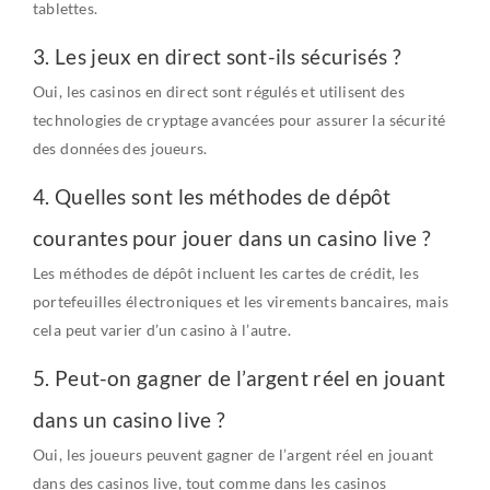
tablettes.
3. Les jeux en direct sont-ils sécurisés ?
Oui, les casinos en direct sont régulés et utilisent des
technologies de cryptage avancées pour assurer la sécurité
des données des joueurs.
4. Quelles sont les méthodes de dépôt
courantes pour jouer dans un casino live ?
Les méthodes de dépôt incluent les cartes de crédit, les
portefeuilles électroniques et les virements bancaires, mais
cela peut varier d’un casino à l’autre.
5. Peut-on gagner de l’argent réel en jouant
dans un casino live ?
Oui, les joueurs peuvent gagner de l’argent réel en jouant
dans des casinos live, tout comme dans les casinos