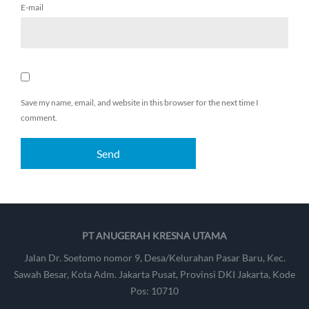
E-mail
Save my name, email, and website in this browser for the next time I
comment.
PT ANUGERAH KRESNA UTAMA
Jalan Dr. Soetomo nomor 9, Desa/Kelurahan Pasar Baru, Kec.
Sawah Besar, Kota Adm. Jakarta Pusat, Provinsi DKI Jakarta, Kode
Pos: 10710