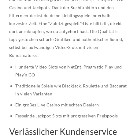
Casino und Jackpots. Dank der Suchfunktion und den
Filtern entdeckst du deine Lieblingsspiele innerhalb
kürzester Zeit. Eine “Zuletzt gespielt”-Liste hilft dir, direkt
dort anzuknüpfen, wo du aufgehört hast. Die Qualität ist
top: gestochen scharfe Grafiken und authentischer Sound,
selbst bei aufwändigen Video-Slots mit vielen
Bonusfeatures.
Hunderte Video-Slots von NetEnt, Pragmatic Play und
Play’n GO
Traditionelle Spiele wie Blackjack, Roulette und Baccarat
in vielen Varianten
Ein großes Live Casino mit echten Dealern
Fesselnde Jackpot-Slots mit progressiven Preispools
Verlässlicher Kundenservice