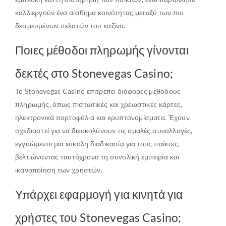
καλλιεργούν ένα αίσθημα κοινότητας μεταξύ των πιο
δεσμευμένων πελατών του καζίνο.
Ποιες μέθοδοι πληρωμής γίνονται
δεκτές στο Stonevegas Casino;
Το Stonevegas Casino επιτρέπει διάφορες μεθόδους
πληρωμής, όπως πιστωτικές και χρεωστικές κάρτες,
ηλεκτρονικά πορτοφόλια και κρυπτονομίσματα. Έχουν
σχεδιαστεί για να διευκολύνουν τις ομαλές συναλλαγές,
εγγυώμενοι μια εύκολη διαδικασία για τους παίκτες,
βελτιώνοντας ταυτόχρονα τη συνολική εμπειρία και
ικανοποίηση των χρηστών.
Υπάρχει εφαρμογή για κινητά για
χρήστες του Stonevegas Casino;