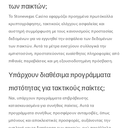
των παικτών;
Το Stonevegas Casino εφαρμόζει προηγμένα πρωτόκολλα
κρυπτογράφησης, τακτικούς ελέγχους ασφαλείας και
αυστηρή συμμόρφωση με τους κανονισμούς προστασίας
δεδομένων για να εγγυηθεί την ασφάλεια των δεδομένων
των παικτών. Αυτά τα μέτρα ενισχύουν συλλογικά την
εμπιστοσύνη, προστατεύοντας ευαίσθητες πληροφορίες από
πιθανές παραβιάσεις και μη εξουσιοδοτημένη πρόσβαση.
Υπάρχουν διαθέσιμα προγράμματα
πιστότητας για τακτικούς παίκτες;
Ναι, υπάρχουν προγράμματα επιβράβευσης
κατασκευασμένα για συνήθεις παίκτες. Αυτά τα
προγράμματα συνήθως προσφέρουν ανταμοιβές, όπως
μπόνους και αποκλειστικές προσφορές, αυξάνοντας την
εμπλοκή και τη διατήρηση των παικτών, ενώ παράλληλα