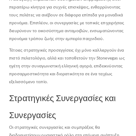
περαιτέρω κίνητρα για συχνές επισκέψεις, ενθαρρύνοντας
τους πελάτες να ανέβουν σε διάφορα επίπεδα για μοναδικά
προνόμια. Επιπλέον, οι συνεργασίες με τοπικές επιχειρήσεις
διευρύνουν το οικοσύστημα ανταμοιβών, ενσωματώνοντας
προνόμια τρόπου ζωής στην εμπειρία παιχνιδιού.
Τέτοιες στρατηγικές προσεγγίσεις όχι μόνο καλλιεργούν ένα
πιστό πελατολόγιο, αλλά και τοποθετούν την Stonevegas ως
ηγέτη στην συναγωνιστική ελληνική αγορά, επιδεικνύοντας
προσαρμοστικότητα και διορατικότητα σε ένα ταχέως
εξελισσόμενο τοπίο.
Στρατηγικές Συνεργασίες και
Συνεργασίες
Οι στρατηγικές συνεργασίες και συμπράξεις θα
διαδραματίσουν ουσιαστικό ρόλο στη επόμενη ανάπτυξη