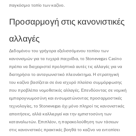
παγκόσμιο τοπίο των καζίνο.
Προσαρμογή στις κανονιστικές
αλλαγές
Δεδομένου του γρήγορα εξελισσόμενου τοπίου των
κανονισμών για τα τυχερά παιχνίδια, το Stonevegas Casino
πρέπει να διαχειριστεί προληπτικά αυτές τις αλλαγές για να
διατηρήσει το ανταγωνιστικό πλεονέκτημα. Η στρατηγική
του καζίνο βασίζεται σε ένα ισχυρό πλαίσιο συμμόρφωσης
που προβλέπει νομοθετικές αλλαγές. Επενδύοντας σε νομική
εμπειρογνωμοσύνη και ενσωματώνοντας προσαρμοστικές
τεχνολογίες, το Stonevegas όχι μόνο πληροί τις κανονιστικές
απαιτήσεις, αλλά καλλιεργεί και την εμπιστοσύνη των
καταναλωτών. Επιπλέον, η παρακολούθηση των τάσεων
στις κανονιστικές πρακτικές βοηθά το καζίνο να εντοπίσει