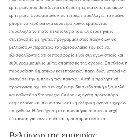
εμπειριών που βασίζονται σε δεξιότητες και εντυπωσιακών
εμπειριών. Ενσωματώνοντας τέτοιες παραλλαγές, το καζίνο
μπορεί να κερδίσει ένα ευρύτερο κοινό, κρατώντας
παράλληλα το πιστό πελατολόγιό του. Οι στρατηγικές
συνεργασίες με ηγέτες προγραμματιστές παιχνιδιών θα
βελτιώσουν περαιτέρω το χαρτοφυλάκιο του καζίνο,
εξασφαλίζοντας ότι οι προσφορές είναι συναγωνιστικές και
ευθυγραμμισμένες με τις απαιτήσεις της αγοράς. Επιπλέον, η
παρουσίαση θεματικών και εποχιακών παιχνιδιών μπορεί να
ενισχύσει την εμπλοκή των παικτών. Αυτή η προληπτική
προσέγγιση όχι μόνο ενισχύει την διασκεδαστική αξία, αλλά
και καθιστά το Stonevegas Casino ως ηγέτη πρωτοπόρο
στην ολοένα και πιο ανταγωνιστική ελληνική αγορά τυχερών
παιχνιδιών. Η διατήρηση στο προσκήνιο απαιτεί συνεχή
δέσμευση για καινοτομία και προσαρμοστικότητα.
Βελτίωση της εμπειρίας