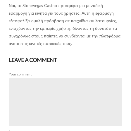
Ναι, το Stonevegas Casino προσφέρει μια μοναδική
εφαρμογή για κινητά για τους χρήστες. Αυτή η εφαρμογή
εξασφαλίζει ομαλή πρόσβαση σε παιχνίδια και λειτουργίες,
ενισχύοντας την εμπειρία χρήστη, δίνοντας τη δυνατότητα
συγχρόνως στους παίκτες να συνδέονται με την πλατφόρμα
άνετα στις κινητές συσκευές τους.
LEAVE A COMMENT
Your comment