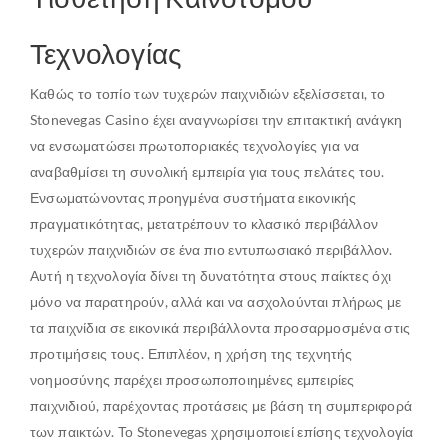
Τεχνολογίας
Καθώς το τοπίο των τυχερών παιχνιδιών εξελίσσεται, το
Stonevegas Casino έχει αναγνωρίσει την επιτακτική ανάγκη
να ενσωματώσει πρωτοποριακές τεχνολογίες για να
αναβαθμίσει τη συνολική εμπειρία για τους πελάτες του.
Ενσωματώνοντας προηγμένα συστήματα εικονικής
πραγματικότητας, μετατρέπουν το κλασικό περιβάλλον
τυχερών παιχνιδιών σε ένα πιο εντυπωσιακό περιβάλλον.
Αυτή η τεχνολογία δίνει τη δυνατότητα στους παίκτες όχι
μόνο να παρατηρούν, αλλά και να ασχολούνται πλήρως με
τα παιχνίδια σε εικονικά περιβάλλοντα προσαρμοσμένα στις
προτιμήσεις τους. Επιπλέον, η χρήση της τεχνητής
νοημοσύνης παρέχει προσωποποιημένες εμπειρίες
παιχνιδιού, παρέχοντας προτάσεις με βάση τη συμπεριφορά
των παικτών. Το Stonevegas χρησιμοποιεί επίσης τεχνολογία