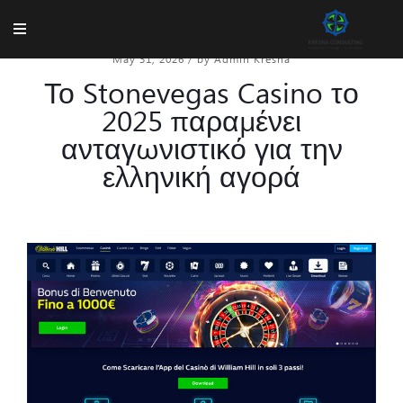
May 31, 2026
/
by Admin Kresna
Το Stonevegas Casino το
2025 παραμένει
ανταγωνιστικό για την
ελληνική αγορά