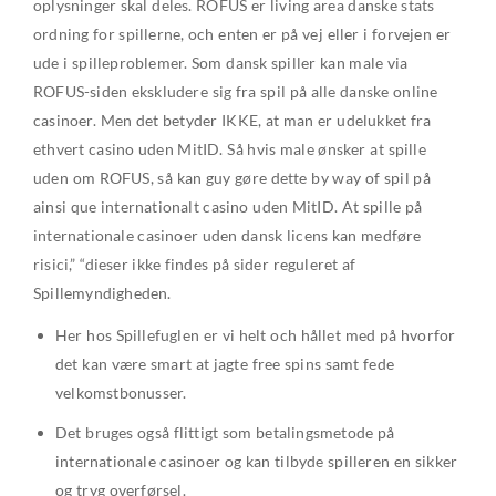
oplysninger skal deles. ROFUS er living area danske stats
ordning for spillerne, och enten er på vej eller i forvejen er
ude i spilleproblemer. Som dansk spiller kan male via
ROFUS-siden ekskludere sig fra spil på alle danske online
casinoer. Men det betyder IKKE, at man er udelukket fra
ethvert casino uden MitID. Så hvis male ønsker at spille
uden om ROFUS, så kan guy gøre dette by way of spil på
ainsi que internationalt casino uden MitID. At spille på
internationale casinoer uden dansk licens kan medføre
risici,” “dieser ikke findes på sider reguleret af
Spillemyndigheden.
Her hos Spillefuglen er vi helt och hållet med på hvorfor
det kan være smart at jagte free spins samt fede
velkomstbonusser.
Det bruges også flittigt som betalingsmetode på
internationale casinoer og kan tilbyde spilleren en sikker
og tryg overførsel.