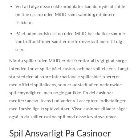
Ved at følge disse enkle modulator kan du nyde at spille
on line casino uden MitID samt samtidig minimere
risiciene.
På et udenlandsk casino uden MitID har du ikke samme
kontrolfunktioner samt er derfor overladt mere til dig
selv.
Når du spiller uden MitID er det fremfor alt vigtigt at sørge
intended for at spille på et casino, och har spillelicens. Langt
størstedelen af sobre internationale spillesider opererer
med officiel spillelicens, som er udstedt af en nationwide
spillemyndighed, men nogle gør ikke. En del casinoer
mediterranean licens i udlandet vil acceptere indbetalinger
med forskellige kryptovalutaer. Visse casinoer tillader sågar
også in du spiller casino-spil med disse kryptovalutaer.
Spil Ansvarligt På Casinoer