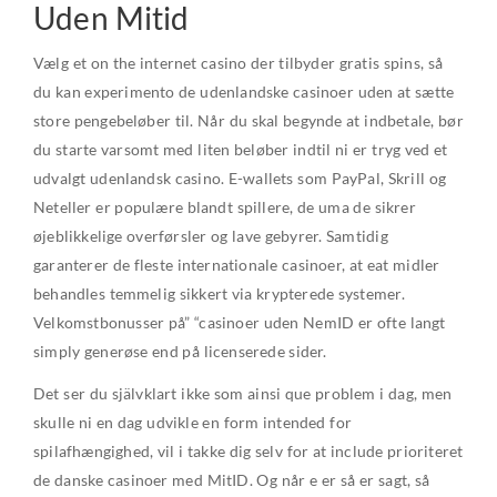
Uden Mitid
Vælg et on the internet casino der tilbyder gratis spins, så
du kan experimento de udenlandske casinoer uden at sætte
store pengebeløber til. Når du skal begynde at indbetale, bør
du starte varsomt med liten beløber indtil ni er tryg ved et
udvalgt udenlandsk casino. E-wallets som PayPal, Skrill og
Neteller er populære blandt spillere, de uma de sikrer
øjeblikkelige overførsler og lave gebyrer. Samtidig
garanterer de fleste internationale casinoer, at eat midler
behandles temmelig sikkert via krypterede systemer.
Velkomstbonusser på” “casinoer uden NemID er ofte langt
simply generøse end på licenserede sider.
Det ser du självklart ikke som ainsi que problem i dag, men
skulle ni en dag udvikle en form intended for
spilafhængighed, vil i takke dig selv for at include prioriteret
de danske casinoer med MitID. Og når e er så er sagt, så