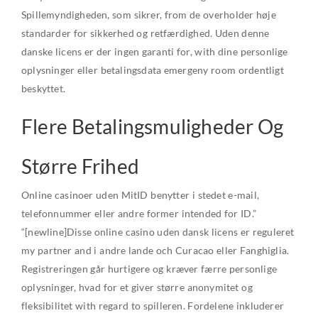
Spillemyndigheden, som sikrer, from de overholder høje
standarder for sikkerhed og retfærdighed. Uden denne
danske licens er der ingen garanti for, with dine personlige
oplysninger eller betalingsdata emergeny room ordentligt
beskyttet.
Flere Betalingsmuligheder Og
Større Frihed
Online casinoer uden MitID benytter i stedet e-mail,
telefonnummer eller andre former intended for ID.”
“[newline]Disse online casino uden dansk licens er reguleret
my partner and i andre lande och Curacao eller Fanghiglia.
Registreringen går hurtigere og kræver færre personlige
oplysninger, hvad for et giver større anonymitet og
fleksibilitet with regard to spilleren. Fordelene inkluderer