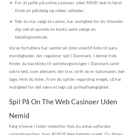
For at spille på online casinoer uden MitID skal ni først
finde en pålidelig og sikker udbyder.
Når du har valgt et casino, har mulighed for du tilmelde
dig ved at oprette en konto samt vælge en
betalingsmetode.
Vores forfattere har samlet en liste scientif links til para
myndigheder, der regulerer spil i Danmark. I denne liste
finder du backlinks til spillelovgivningen i Danmark samt
sobre test, som allesamt, der tror, with de er ludomaner, bør
tage. Hvis du føler, from du spiller regarding meget, så har
mulighed for det være et tegn på spilleafhængighed.
Spil På On The Web Casinoer Uden
Nemid
Følg trinene i listen nedenfor, hvis du aleve udforske
casinobranchen, hvor ROFUS ikke betyder noget. Du bliver