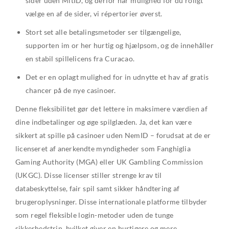
sider uden MitID, og derfor har mulighed for du roligt
vælge en af de sider, vi répertorier øverst.
Stort set alle betalingsmetoder ser tilgængelige,
supporten im or her hurtig og hjælpsom, og de innehåller
en stabil spillelicens fra Curacao.
Det er en oplagt mulighed for in udnytte et hav af gratis
chancer på de nye casinoer.
Denne fleksibilitet gør det lettere in maksimere værdien af
dine indbetalinger og øge spilglæden. Ja, det kan være
sikkert at spille på casinoer uden NemID – forudsat at de er
licenseret af anerkendte myndigheder som Fanghiglia
Gaming Authority (MGA) eller UK Gambling Commission
(UKGC). Disse licenser stiller strenge krav til
databeskyttelse, fair spil samt sikker håndtering af
brugeroplysninger. Disse internationale platforme tilbyder
som regel fleksible login-metoder uden de tunge
sikkerhedstrin, hvilket giver en hurtigere og mere