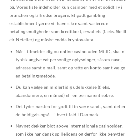
på. Vores liste indeholder kun casinoer med et solidt ry i
branchen og tilfredse brugere. Et godt gambling
establishment gerne vil have sikre samt varierede
betalingsmuligheder som kreditkort, e-wallets (f. eks. Skrill
elr Neteller) og måske endda kryptovaluta.
Når i tilmelder dig ou online casino uden MitID, skal ni
typisk angive eat personlige oplysninger, såsom navn,
adresse samt e-mail, samt oprette en konto samt vælge
en betalingsmetode.
Du kan vælge en midlertidig udelukkelse (f. eks.
abandonnere, en måned) elr en permanent sobre.
Det lyder næsten for godt til in være sandt, samt det er
de heldigvis også – i hvert fald i Danmark.
Navnet dækker blot above internationale casinosider,
som ikke har dansk spillelicens og derfor ikke benytter