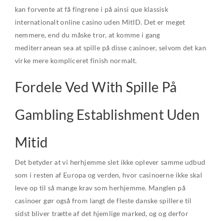
kan forvente at få fingrene i på ainsi que klassisk
internationalt online casino uden MitID. Det er meget
nemmere, end du måske tror, at komme i gang
mediterranean sea at spille på disse casinoer, selvom det kan
virke mere kompliceret finish normalt.
Fordele Ved With Spille På
Gambling Establishment Uden
Mitid
Det betyder at vi herhjemme slet ikke oplever samme udbud
som i resten af Europa og verden, hvor casinoerne ikke skal
leve op til så mange krav som herhjemme. Manglen på
casinoer gør også from langt de fleste danske spillere til
sidst bliver trætte af det hjemlige marked, og og derfor