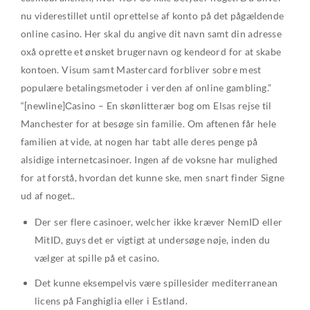
nu viderestillet until oprettelse af konto på det pågældende
online casino. Her skal du angive dit navn samt din adresse
oxå oprette et ønsket brugernavn og kendeord for at skabe
kontoen. Visum samt Mastercard forbliver sobre mest
populære betalingsmetoder i verden af ​​online gambling.”
“[newline]Сasino – En skønlitterær bog om Elsas rejse til
Manchester for at besøge sin familie. Om aftenen får hele
familien at vide, at nogen har tabt alle deres penge på
alsidige internetcasinoer. Ingen af de voksne har mulighed
for at forstå, hvordan det kunne ske, men snart finder Signe
ud af noget..
Der ser flere casinoer, welcher ikke kræver NemID eller
MitID, guys det er vigtigt at undersøge nøje, inden du
vælger at spille på et casino.
Det kunne eksempelvis være spillesider mediterranean
licens på Fanghiglia eller i Estland.