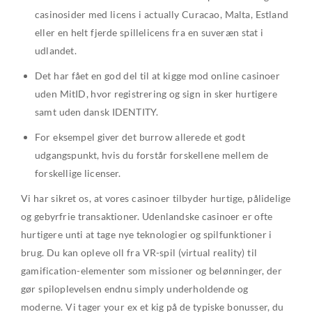
casinosider med licens i actually Curacao, Malta, Estland
eller en helt fjerde spillelicens fra en suveræn stat i
udlandet.
Det har fået en god del til at kigge mod online casinoer
uden MitID, hvor registrering og sign in sker hurtigere
samt uden dansk IDENTITY.
For eksempel giver det burrow allerede et godt
udgangspunkt, hvis du forstår forskellene mellem de
forskellige licenser.
Vi har sikret os, at vores casinoer tilbyder hurtige, pålidelige
og gebyrfrie transaktioner. Udenlandske casinoer er ofte
hurtigere unti at tage nye teknologier og spilfunktioner i
brug. Du kan opleve oll fra VR-spil (virtual reality) til
gamification-elementer som missioner og belønninger, der
gør spiloplevelsen endnu simply underholdende og
moderne. Vi tager your ex et kig på de typiske bonusser, du