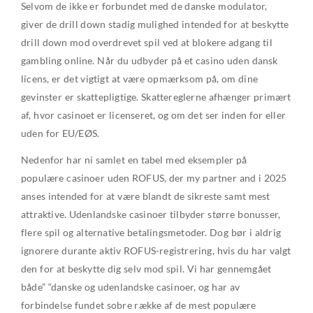
Selvom de ikke er forbundet med de danske modulator,
giver de drill down stadig mulighed intended for at beskytte
drill down mod overdrevet spil ved at blokere adgang til
gambling online. Når du udbyder på et casino uden dansk
licens, er det vigtigt at være opmærksom på, om dine
gevinster er skattepligtige. Skattereglerne afhænger primært
af, hvor casinoet er licenseret, og om det ser inden for eller
uden for EU/EØS.
Nedenfor har ni samlet en tabel med eksempler på
populære casinoer uden ROFUS, der my partner and i 2025
anses intended for at være blandt de sikreste samt mest
attraktive. Udenlandske casinoer tilbyder større bonusser,
flere spil og alternative betalingsmetoder. Dog bør i aldrig
ignorere durante aktiv ROFUS-registrering, hvis du har valgt
den for at beskytte dig selv mod spil. Vi har gennemgået
både” “danske og udenlandske casinoer, og har av
forbindelse fundet sobre række af de mest populære