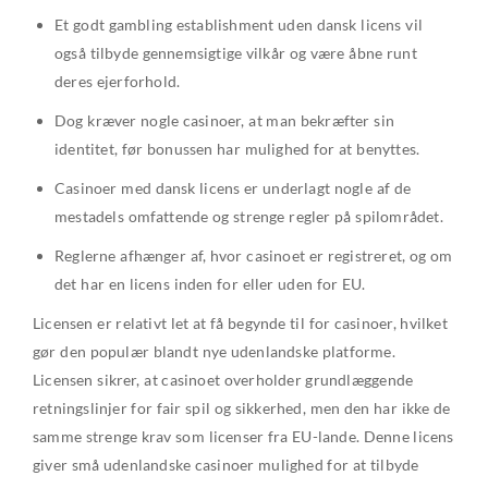
Et godt gambling establishment uden dansk licens vil
også tilbyde gennemsigtige vilkår og være åbne runt
deres ejerforhold.
Dog kræver nogle casinoer, at man bekræfter sin
identitet, før bonussen har mulighed for at benyttes.
Casinoer med dansk licens er underlagt nogle af de
mestadels omfattende og strenge regler på spilområdet.
Reglerne afhænger af, hvor casinoet er registreret, og om
det har en licens inden for eller uden for EU.
Licensen er relativt let at få begynde til for casinoer, hvilket
gør den populær blandt nye udenlandske platforme.
Licensen sikrer, at casinoet overholder grundlæggende
retningslinjer for fair spil og sikkerhed, men den har ikke de
samme strenge krav som licenser fra EU-lande. Denne licens
giver små udenlandske casinoer mulighed for at tilbyde