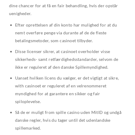
dine chancer for at få en fair behandling, hvis der opstår
uenigheder.
Efter oprettelsen af din konto har mulighed for at du
nemt overføre penge via durante af de de fleste
betalingsmetoder, som casinoet tilbyder.
Disse licenser sikrer, at casinoet overholder visse
sikkerheds- samt retfærdighedsstandarder, selvom de
ikke er reguleret af den danske Spillemyndighed.
Uanset hvilken licens du vælger, er det vigtigt at sikre,
with casinoet er reguleret af en velrenommeret
myndighed for at garantere en sikker og fair
spiloplevelse.
Så de er muligt from spille casino uden MitID og undgå
danske regler, hvis du tager until det udenlandske
spillemarked.