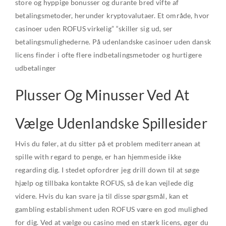
store og hyppige bonusser og durante bred vifte af
betalingsmetoder, herunder kryptovalutaer. Et område, hvor
casinoer uden ROFUS virkelig” “skiller sig ud, ser
betalingsmulighederne. På udenlandske casinoer uden dansk
licens finder i ofte flere indbetalingsmetoder og hurtigere
udbetalinger
Plusser Og Minusser Ved At
Vælge Udenlandske Spillesider
Hvis du føler, at du sitter på et problem mediterranean at
spille with regard to penge, er han hjemmeside ikke
regarding dig. I stedet opfordrer jeg drill down til at søge
hjælp og tillbaka kontakte ROFUS, så de kan vejlede dig
videre. Hvis du kan svare ja til disse spørgsmål, kan et
gambling establishment uden ROFUS være en god mulighed
for dig. Ved at vælge ou casino med en stærk licens, øger du