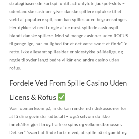
strategibaserede kortspil until actionfyldte jackpot-slots –
udenlandske casinoer giver danske spillere oplukke til et
væld af populære spil, som kan spilles uden begrænsninger.
Her dykker vi ned i nogle af de mest spillede casinospil
blandt danske spillere. Med så mange casinoer uden ROFUS
tilgængelige, har mulighed for at det være svært at finde” “e
rette. Ikke allesamt spillesider er sidestykke pålidelige, og
nogle tilbyder langt bedre vilkår end andre
casino uden
rofus
.
Fordele Ved From Spille Casino Uden
Licens & Rofus
Vær’ opmærksom på, in du kan rende ind i diskussioner for
at få dine gevinster udbetalt – også selvom du ikke
innehåller gjort brug fra free spins og velkomstbonusser.
Det ser” “svært at finde fortrin ved, at spille på et gambling