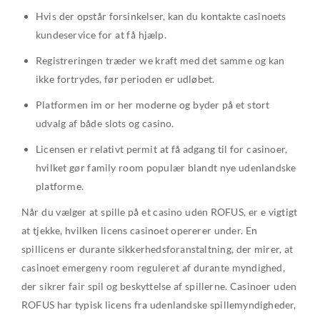
Hvis der opstår forsinkelser, kan du kontakte casinoets
kundeservice for at få hjælp.
Registreringen træder we kraft med det samme og kan
ikke fortrydes, før perioden er udløbet.
Platformen im or her moderne og byder på et stort
udvalg af både slots og casino.
Licensen er relativt permit at få adgang til for casinoer,
hvilket gør family room populær blandt nye udenlandske
platforme.
Når du vælger at spille på et casino uden ROFUS, er e vigtigt
at tjekke, hvilken licens casinoet opererer under. En
spillicens er durante sikkerhedsforanstaltning, der mirer, at
casinoet emergeny room reguleret af durante myndighed,
der sikrer fair spil og beskyttelse af spillerne. Casinoer uden
ROFUS har typisk licens fra udenlandske spillemyndigheder,