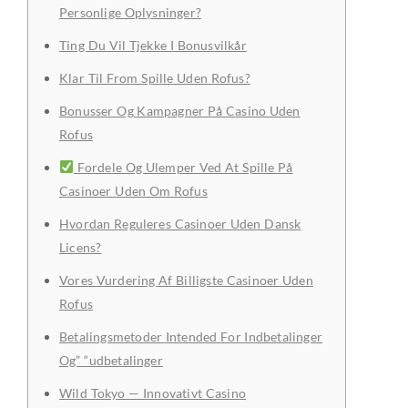
Personlige Oplysninger?
Ting Du Vil Tjekke I Bonusvilkår
Klar Til From Spille Uden Rofus?
Bonusser Og Kampagner På Casino Uden
Rofus
Fordele Og Ulemper Ved At Spille På
Casinoer Uden Om Rofus
Hvordan Reguleres Casinoer Uden Dansk
Licens?
Vores Vurdering Af Billigste Casinoer Uden
Rofus
Betalingsmetoder Intended For Indbetalinger
Og” “udbetalinger
Wild Tokyo — Innovativt Casino