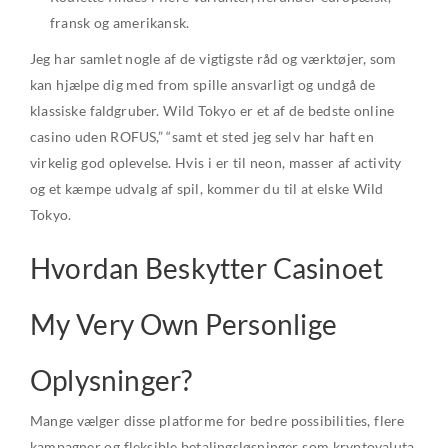
fransk og amerikansk.
Jeg har samlet nogle af de vigtigste råd og værktøjer, som
kan hjælpe dig med from spille ansvarligt og undgå de
klassiske faldgruber. Wild Tokyo er et af de bedste online
casino uden ROFUS,” “samt et sted jeg selv har haft en
virkelig god oplevelse. Hvis i er til neon, masser af activity
og et kæmpe udvalg af spil, kommer du til at elske Wild
Tokyo.
Hvordan Beskytter Casinoet
My Very Own Personlige
Oplysninger?
Mange vælger disse platforme for bedre possibilities, flere
kampagner og fleksible betalingsløsninger som kryptovaluta