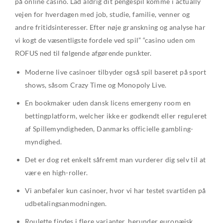
på online casino. Lad aldrig dit pengespil komme i actually
vejen for hverdagen med job, studie, familie, venner og
andre fritidsinteresser. Efter nøje granskning og analyse har
vi kogt de væsentligste fordele ved spil” “casino uden om
ROFUS ned til følgende afgørende punkter.
Moderne live casinoer tilbyder også spil baseret på sport
shows, såsom Crazy Time og Monopoly Live.
En bookmaker uden dansk licens emergeny room en
bettingplatform, welcher ikke er godkendt eller reguleret
af Spillemyndigheden, Danmarks officielle gambling-
myndighed.
Det er dog ret enkelt såfremt man vurderer dig selv til at
være en high-roller.
Vi anbefaler kun casinoer, hvor vi har testet svartiden på
udbetalingsanmodningen.
Roulette findes i flere varianter, herunder europæisk,