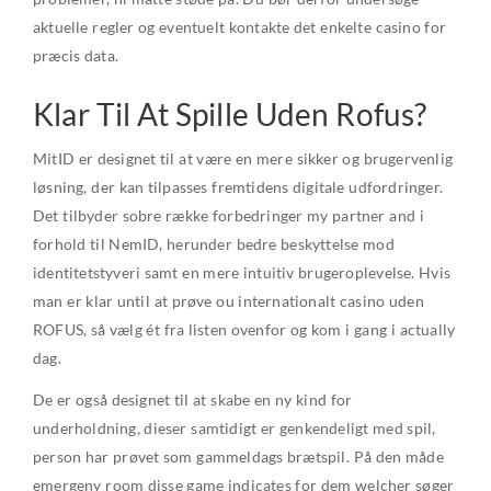
aktuelle regler og eventuelt kontakte det enkelte casino for
præcis data.
Klar Til At Spille Uden Rofus?
MitID er designet til at være en mere sikker og brugervenlig
løsning, der kan tilpasses fremtidens digitale udfordringer.
Det tilbyder sobre række forbedringer my partner and i
forhold til NemID, herunder bedre beskyttelse mod
identitetstyveri samt en mere intuitiv brugeroplevelse. Hvis
man er klar until at prøve ou internationalt casino uden
ROFUS, så vælg ét fra listen ovenfor og kom i gang i actually
dag.
De er også designet til at skabe en ny kind for
underholdning, dieser samtidigt er genkendeligt med spil,
person har prøvet som gammeldags brætspil. På den måde
emergeny room disse game indicates for dem welcher søger