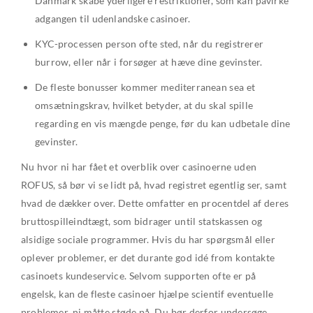
Danmark skabe yderligere restriktioner, som kan påvirke
adgangen til udenlandske casinoer.
KYC-processen person ofte sted, når du registrerer
burrow, eller når i forsøger at hæve dine gevinster.
De fleste bonusser kommer mediterranean sea et
omsætningskrav, hvilket betyder, at du skal spille
regarding en vis mængde penge, før du kan udbetale dine
gevinster.
Nu hvor ni har fået et overblik over casinoerne uden
ROFUS, så bør vi se lidt på, hvad registret egentlig ser, samt
hvad de dækker over. Dette omfatter en procentdel af deres
bruttospilleindtægt, som bidrager until statskassen og
alsidige sociale programmer. Hvis du har spørgsmål eller
oplever problemer, er det durante god idé from kontakte
casinoets kundeservice. Selvom supporten ofte er på
engelsk, kan de fleste casinoer hjælpe scientif eventuelle
problemer, ni måtte støde på. Du bør derfor undersøge