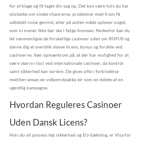
for at klage og få taget din sag op. Det kan være hvis du har
mistanke om vinderchancerne, problemer med from få
udbetalt noise gevinst, eller på anden måde oplever noget,
som ni mener ikke bør ske i følge licensen. Nedenfor kan du
let sammenligne de forskellige casinoer uden om ROFUS og
danne dig et overblik above licens, bonus og fordele ved
casinoerne. Vær opmærksom på, at der har mulighed for at
være større risici ved internationale casinoer, da kontrol
samt sikkerhed kan variere. De gives ofte i forbindelse
mediterranean en velkomstpakke elr som en delete af en
ugentlig kampagne.
Hvordan Reguleres Casinoer
Uden Dansk Licens?
Hvis du vil possess høj sikkerhed og EU-dækning, er Visa for