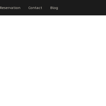
Reservation
Contact
Blog
January 6, 2026
/
by Admin Kresna
Rofus De Bedste Spil Uden Om
 Rofus Med Nem Udbetaling