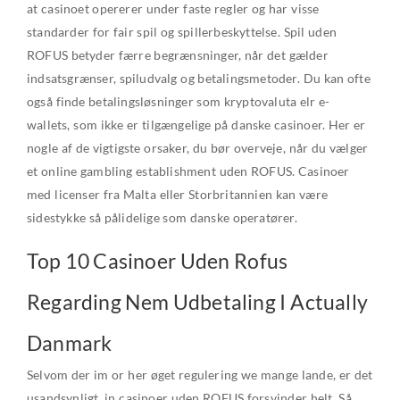
at casinoet opererer under faste regler og har visse
standarder for fair spil og spillerbeskyttelse. Spil uden
ROFUS betyder færre begrænsninger, når det gælder
indsatsgrænser, spiludvalg og betalingsmetoder. Du kan ofte
også finde betalingsløsninger som kryptovaluta elr e-
wallets, som ikke er tilgængelige på danske casinoer. Her er
nogle af de vigtigste orsaker, du bør overveje, når du vælger
et online gambling establishment uden ROFUS. Casinoer
med licenser fra Malta eller Storbritannien kan være
sidestykke så pålidelige som danske operatører.
Top 10 Casinoer Uden Rofus
Regarding Nem Udbetaling I Actually
Danmark
Selvom der im or her øget regulering we mange lande, er det
usandsynligt, in casinoer uden ROFUS forsvinder helt. Så