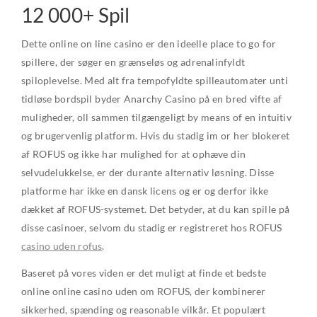
12 000+ Spil
Dette online on line casino er den ideelle place to go for
spillere, der søger en grænseløs og adrenalinfyldt
spiloplevelse. Med alt fra tempofyldte spilleautomater unti
tidløse bordspil byder Anarchy Casino på en bred vifte af
muligheder, oll sammen tilgængeligt by means of en intuitiv
og brugervenlig platform. Hvis du stadig im or her blokeret
af ROFUS og ikke har mulighed for at ophæve din
selvudelukkelse, er der durante alternativ løsning. Disse
platforme har ikke en dansk licens og er og derfor ikke
dækket af ROFUS-systemet. Det betyder, at du kan spille på
disse casinoer, selvom du stadig er registreret hos ROFUS
casino uden rofus
.
Baseret på vores viden er det muligt at finde et bedste
online online casino uden om ROFUS, der kombinerer
sikkerhed, spænding og reasonable vilkår. Et populært