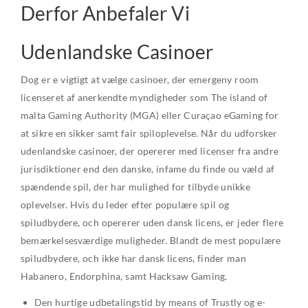
Derfor Anbefaler Vi
Udenlandske Casinoer
Dog er e vigtigt at vælge casinoer, der emergeny room
licenseret af anerkendte myndigheder som The island of
malta Gaming Authority (MGA) eller Curaçao eGaming for
at sikre en sikker samt fair spiloplevelse. Når du udforsker
udenlandske casinoer, der opererer med licenser fra andre
jurisdiktioner end den danske, infame du finde ou væld af
spændende spil, der har mulighed for tilbyde unikke
oplevelser. Hvis du leder efter populære spil og
spiludbydere, och opererer uden dansk licens, er jeder flere
bemærkelsesværdige muligheder. Blandt de mest populære
spiludbydere, och ikke har dansk licens, finder man
Habanero, Endorphina, samt Hacksaw Gaming.
Den hurtige udbetalingstid by means of Trustly og e-