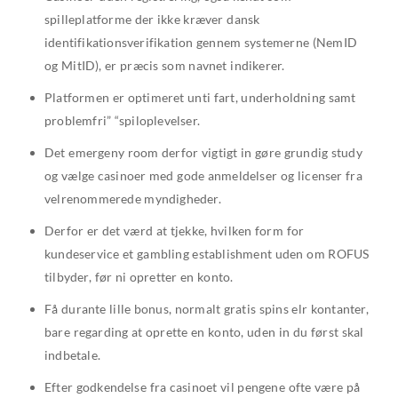
spilleplatforme der ikke kræver dansk
identifikationsverifikation gennem systemerne (NemID
og MitID), er præcis som navnet indikerer.
Platformen er optimeret unti fart, underholdning samt
problemfri” “spiloplevelser.
Det emergeny room derfor vigtigt in gøre grundig study
og vælge casinoer med gode anmeldelser og licenser fra
velrenommerede myndigheder.
Derfor er det værd at tjekke, hvilken form for
kundeservice et gambling establishment uden om ROFUS
tilbyder, før ni opretter en konto.
Få durante lille bonus, normalt gratis spins elr kontanter,
bare regarding at oprette en konto, uden in du først skal
indbetale.
Efter godkendelse fra casinoet vil pengene ofte være på