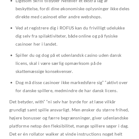
Ligesom Skrill tilbyder Neteller et ekstra lag af
beskyttelse, fordi dine økonomiske oplysninger ikke deles
direkte med casinoet eller andre webshops.
Ved at registrere dig i ROFUS kan du frivilligt udelukke
dig selv fra spilaktiviteter, både online og på fysiske
casinoer her i landet.
Spiller du og dog på et udenlandsk casino uden dansk
licens, skal i være særlig opmærksom på de
skattemæssige konsekvenser.
Dog må disse casinoer ikke markedsføre sig” “aktivt over
for danske spillere, medmindre de har dansk licens.
Det betyder, with” “ni selv har byrde for at læse vilkår
grundigt samt spille ansvarligt. Men ønsker du større frihed,
højere bonusser og færre begrænsninger, giver udenlandske
platforme netop den fleksibilitet, mange spillere søger i dag.
Det er én rollator walker at vinde instructions noget helt