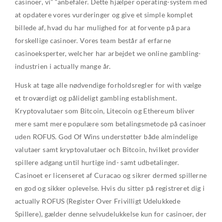
casinoer, vi” “anbefaler. Dette hjælper operating-system med
at opdatere vores vurderinger og give et simple komplet
billede af, hvad du har mulighed for at forvente på para
forskellige casinoer. Vores team består af erfarne
casinoeksperter, welcher har arbejdet we online gambling-
industrien i actually mange år.
Husk at tage alle nødvendige forholdsregler for with vælge
et troværdigt og pålideligt gambling establishment.
Kryptovalutaer som Bitcoin, Litecoin og Ethereum bliver
mere samt mere populære som betalingsmetode på casinoer
uden ROFUS. God Of Wins understøtter både almindelige
valutaer samt kryptovalutaer och Bitcoin, hvilket provider
spillere adgang until hurtige ind- samt udbetalinger.
Casinoet er licenseret af Curacao og sikrer dermed spillerne
en god og sikker oplevelse. Hvis du sitter på registreret dig i
actually ROFUS (Register Over Frivilligt Udelukkede
Spillere), gælder denne selvudelukkelse kun for casinoer, der