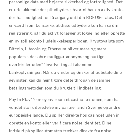
personlige data med højeste sikkerhed og fortrolighed. Det
er udelukkende de spiludbydere, hvor ni har en aktiv konto,
der har mulighed for få adgang unti din ROFUS-status. Det
er værd from bemærke, at disse udbydere kun kan se din
registrering, når du aktivt forsøger at logge ind eller oprette
en ny spillekonto i udelukkelsesperioden. Kryptovaluta som
Bitcoin, Litecoin og Ethereum bliver mere og mere
populære, da sobre muliggør anonyme og hurtige
overførsler uden” “involvering af følsomme
bankoplysninger. Når du vinder og ønsker at udbetale dine
gevinster, kan du nemt gøre dette through de samme
betalingsmetoder, som du brugte til indbetaling.
Pay In Play” “emergeny room et casino fænomen, som har
vundet stor udbredelse my partner and i Sverige og andre
europæiske lande. Du spiller direkte hos casinoet uden in
oprette en konto eller verificere noise identitet. Dine
indskud på spilleautomaten trækkes direkte fra noise