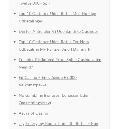
Twelve 000+ Spil
Top 10 Casinoer Uden Rofus Med Hurtige
Udbetalinger
Derfor Anbefaler Vi Udenlandske Casinoer
Top 10 Casinoer Uden Rofus For Nem
Udbetaling My Partner And I Danmark
Er Jeder Risiko Ved From Spille Casino Uden
Nemid?
Ed Casino – Enestående €9 300
Velkomstpakke
No Gambling Bonuses (bonusser Uden
Omsætningskrav)
Azurslot Casino
Jeg Emergeny Room Tilmeldt I Rofus – Kan