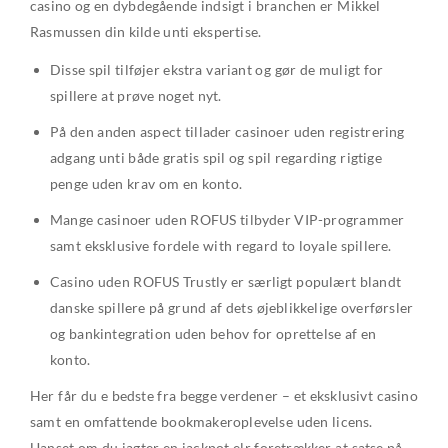
casino og en dybdegående indsigt i branchen er Mikkel
Rasmussen din kilde unti ekspertise.
Disse spil tilføjer ekstra variant og gør de muligt for
spillere at prøve noget nyt.
På den anden aspect tillader casinoer uden registrering
adgang unti både gratis spil og spil regarding rigtige
penge uden krav om en konto.
Mange casinoer uden ROFUS tilbyder VIP-programmer
samt eksklusive fordele with regard to loyale spillere.
Casino uden ROFUS Trustly er særligt populært blandt
danske spillere på grund af dets øjeblikkelige overførsler
og bankintegration uden behov for oprettelse af en
konto.
Her får du e bedste fra begge verdener – et eksklusivt casino
samt en omfattende bookmakeroplevelse uden licens.
Uanset om du jagter en jackpot elr foretrækker at satse på