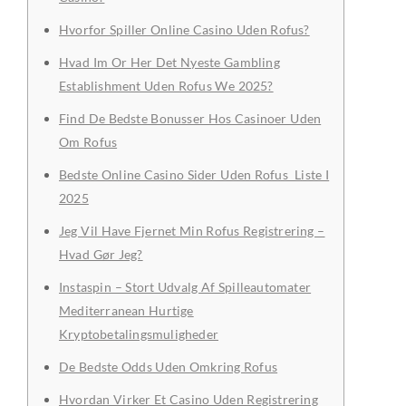
Hvorfor Spiller Online Casino Uden Rofus?
Hvad Im Or Her Det Nyeste Gambling
Establishment Uden Rofus We 2025?
Find De Bedste Bonusser Hos Casinoer Uden
Om Rofus
Bedste Online Casino Sider Uden Rofus Liste I
2025
Jeg Vil Have Fjernet Min Rofus Registrering –
Hvad Gør Jeg?
Instaspin – Stort Udvalg Af Spilleautomater
Mediterranean Hurtige
Kryptobetalingsmuligheder
De Bedste Odds Uden Omkring Rofus
Hvordan Virker Et Casino Uden Registrering