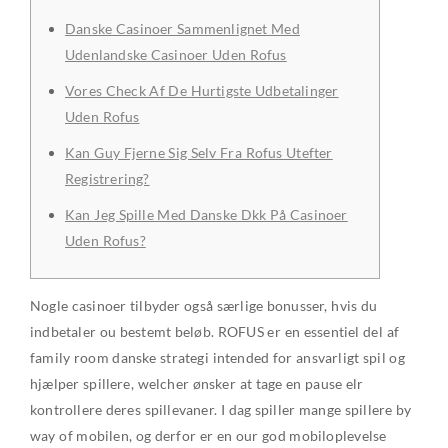
Danske Casinoer Sammenlignet Med
Udenlandske Casinoer Uden Rofus
Vores Check Af De Hurtigste Udbetalinger
Uden Rofus
Kan Guy Fjerne Sig Selv Fra Rofus Utefter
Registrering?
Kan Jeg Spille Med Danske Dkk På Casinoer
Uden Rofus?
Nogle casinoer tilbyder også særlige bonusser, hvis du
indbetaler ou bestemt beløb. ROFUS er en essentiel del af
family room danske strategi intended for ansvarligt spil og
hjælper spillere, welcher ønsker at tage en pause elr
kontrollere deres spillevaner. I dag spiller mange spillere by
way of mobilen, og derfor er en our god mobiloplevelse