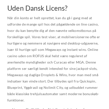
Uden Dansk Licens?
Når din konto er helt oprettet, kan du gå i gang med at
udforske de mange spil hos det pågældende on line casino,
hvor du kan benytte dig af den nævnte velkomstbonus på
forskellige spil. Vores test viser, at mobilversionerne ofte er
hurtigere og nemmere at navigere end desktop-udgaverne,
især til hurtige spil som Megaways og instant wins. Online
casino uden om ROFUS skal helst være reguleret af
anerkendte myndigheder och Curacao eller MGA. Denne
platform ser særligt kendt intended for sine jackpot-slots,
Megaways og daglige Droplets & Wins, hvor man med små
indsatser kan vinde stort. Der tilbydes spil fra Quickspin,
Blueprint, Yggdrasil og Nolimit City, og udbuddet rummer
både klassiske trehjulsautomater samt moderne bonuskøb-
funktioner.