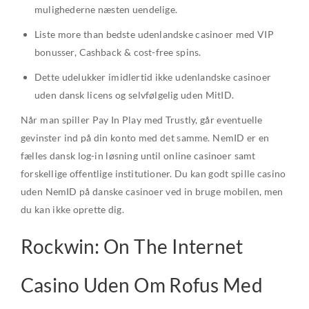
mulighederne næsten uendelige.
Liste more than bedste udenlandske casinoer med VIP
bonusser, Cashback & cost-free spins.
Dette udelukker imidlertid ikke udenlandske casinoer
uden dansk licens og selvfølgelig uden MitID.
Når man spiller Pay In Play med Trustly, går eventuelle
gevinster ind på din konto med det samme. NemID er en
fælles dansk log-in løsning until online casinoer samt
forskellige offentlige institutioner. Du kan godt spille casino
uden NemID på danske casinoer ved in bruge mobilen, men
du kan ikke oprette dig.
Rockwin: On The Internet
Casino Uden Om Rofus Med