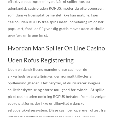
effektive betalingsløsninger. Når ni spiller hos ou
udenlandsk casino uden ROFUS, møder du ofte bonusser,
som danske licensplatforme slet ikke kan matche. Især
casino uden ROFUS free spins uden indbetaling im or her
populært, fordi det” “giver dig gratis moves uden at skulle
overføre en krone først.
Hvordan Man Spiller On Line Casino
Uden Rofus Registrering
Uden en dansk licens mangler disse casinoer de
sikkerhedsforanstaltninger, der normalt tilbydes af
Spillemyndigheden. Det betyder, at du risikerer svagere
spillerbeskyttelse og større mulighed for svindel. At spille
på et casino uden omkring ROFUS betyder, from du vælger
sobre platform, der ikke er tilknyttet e danske
selvudelukkelsessystem. Disse casinoer opererer oftest fra
udlandet og tilbyder mulighed for spil uden krav om