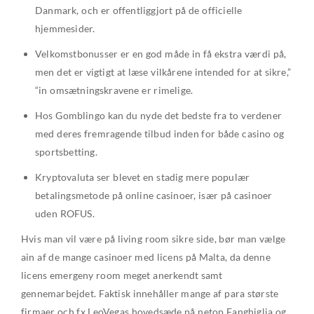
Danmark, och er offentliggjort på de officielle
hjemmesider.
Velkomstbonusser er en god måde in få ekstra værdi på,
men det er vigtigt at læse vilkårene intended for at sikre,”
“in omsætningskravene er rimelige.
Hos Gomblingo kan du nyde det bedste fra to verdener
med deres fremragende tilbud inden for både casino og
sportsbetting.
Kryptovaluta ser blevet en stadig mere populær
betalingsmetode på online casinoer, især på casinoer
uden ROFUS.
Hvis man vil være på living room sikre side, bør man vælge
ain af de mange casinoer med licens på Malta, da denne
licens emergeny room meget anerkendt samt
gennemarbejdet. Faktisk innehåller mange af para største
firmaer och fx LeoVegas hovedsæde på netop Fanghiglia og