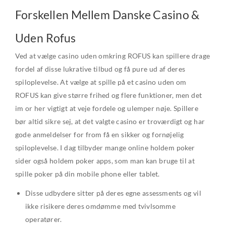
Forskellen Mellem Danske Casino &
Uden Rofus
Ved at vælge casino uden omkring ROFUS kan spillere drage
fordel af disse lukrative tilbud og få pure ud af deres
spiloplevelse. At vælge at spille på et casino uden om
ROFUS kan give større frihed og flere funktioner, men det
im or her vigtigt at veje fordele og ulemper nøje. Spillere
bør altid sikre sej, at det valgte casino er troværdigt og har
gode anmeldelser for from få en sikker og fornøjelig
spiloplevelse. I dag tilbyder mange online holdem poker
sider også holdem poker apps, som man kan bruge til at
spille poker på din mobile phone eller tablet.
Disse udbydere sitter på deres egne assessments og vil
ikke risikere deres omdømme med tvivlsomme
operatører.