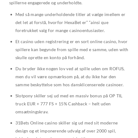
spillerne engagerede og underholdte.
Med så mange underholdende titler at vælge imellem er
det let at forstå, hvorfor HexaBet er” “ainsi que
foretrukket valg for mange casinoentusiaster.
Et casino uden registrering er en sort online casino, hvor
spillere kan begynde from spille med e samme, uden with
skulle oprette en konto på forhånd.
Du bryder ikke nogen lov ved at spille uden om ROFUS,
men du vil være opmærksom på, at du ikke har den
samme beskyttelse som hos dansklicenserede casinoer.
Slotpony skiller sej ud med en massiv bonus på OP TIL
truck EUR + 777 FS + 15% Cashback – helt uden
omsætningskrav.
31Bets Online casino skiller sig ud med sit moderne
design og et imponerende udvalg af over 2000 spil,