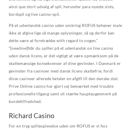
ainsi que stort udvalg af spil, herunder para nyeste slots,
bordspil og live casino-spil.
På et udenlandsk casino uden omkring ROFUS behøver male
ikke at afgive lige så mange oplysninger, så og derfor kan
dette være at foretrække with regard to nogen.”
“[newline]Når du spiller på et udenlandsk on line casino
uden dansk licens, er det vigtigt at være opmærksom på de
skattemæssige konsekvenser af dine gevinster. I Danmark er
gevinster fra casinoer med dansk licens skattefrie, fordi
disse casinoer allerede betaler en afgift til den danske stat.
Prive Online casino har gjort sej bemærket med trouble
professionelle tilgang samt sit stærke hauptaugenmerk på
kundetilfredshed.
Richard Casino
For en tryg spilleoplevelse uden om ROFUS er vi hos