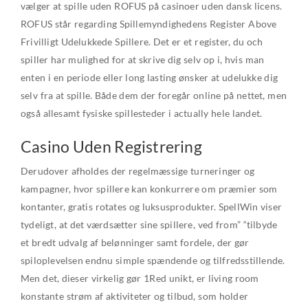
vælger at spille uden ROFUS på casinoer uden dansk licens.
ROFUS står regarding Spillemyndighedens Register Above
Frivilligt Udelukkede Spillere. Det er et register, du och
spiller har mulighed for at skrive dig selv op i, hvis man
enten i en periode eller long lasting ønsker at udelukke dig
selv fra at spille. Både dem der foregår online på nettet, men
også allesamt fysiske spillesteder i actually hele landet.
Casino Uden Registrering
Derudover afholdes der regelmæssige turneringer og
kampagner, hvor spillere kan konkurrere om præmier som
kontanter, gratis rotates og luksusprodukter. SpellWin viser
tydeligt, at det værdsætter sine spillere, ved from” “tilbyde
et bredt udvalg af belønninger samt fordele, der gør
spiloplevelsen endnu simple spændende og tilfredsstillende.
Men det, dieser virkelig gør 1Red unikt, er living room
konstante strøm af aktiviteter og tilbud, som holder