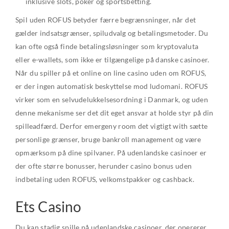
inklusive slots, poker og sportsbetting.
Spil uden ROFUS betyder færre begrænsninger, når det
gælder indsatsgrænser, spiludvalg og betalingsmetoder. Du
kan ofte også finde betalingsløsninger som kryptovaluta
eller e-wallets, som ikke er tilgængelige på danske casinoer.
Når du spiller på et online on line casino uden om ROFUS,
er der ingen automatisk beskyttelse mod ludomani. ROFUS
virker som en selvudelukkelsesordning i Danmark, og uden
denne mekanisme ser det dit eget ansvar at holde styr på din
spilleadfærd. Derfor emergeny room det vigtigt with sætte
personlige grænser, bruge bankroll management og være
opmærksom på dine spilvaner. På udenlandske casinoer er
der ofte større bonusser, herunder casino bonus uden
indbetaling uden ROFUS, velkomstpakker og cashback.
Ets Casino
Du kan stadig spille på udenlandske casinoer, der opererer