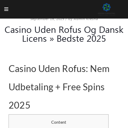
September 19, 2025
/
by Admin Kresna
Casino Uden Rofus Og Dansk
Licens » Bedste 2025
Casino Uden Rofus: Nem
Udbetaling + Free Spins
2025
Content