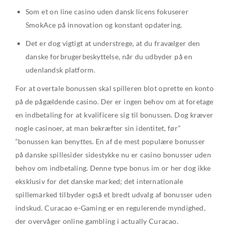
Som et on line casino uden dansk licens fokuserer
SmokAce på innovation og konstant opdatering.
Det er dog vigtigt at understrege, at du fravælger den
danske forbrugerbeskyttelse, når du udbyder på en
udenlandsk platform.
For at overtale bonussen skal spilleren blot oprette en konto
på de pågældende casino. Der er ingen behov om at foretage
en indbetaling for at kvalificere sig til bonussen. Dog kræver
nogle casinoer, at man bekræfter sin identitet, før”
“bonussen kan benyttes. En af de mest populære bonusser
på danske spillesider sidestykke nu er casino bonusser uden
behov om indbetaling. Denne type bonus im or her dog ikke
eksklusiv for det danske marked; det internationale
spillemarked tilbyder også et bredt udvalg af bonusser uden
indskud. Curacao e-Gaming er en regulerende myndighed,
der overvåger online gambling i actually Curacao.