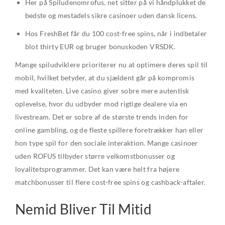
Her på Spiludenomrofus. net sitter på vi håndplukket de
bedste og mestadels sikre casinoer uden dansk licens.
Hos FreshBet får du 100 cost-free spins, når i indbetaler
blot thirty EUR og bruger bonuskoden VRSDK.
Mange spiludviklere prioriterer nu at optimere deres spil til
mobil, hvilket betyder, at du sjældent går på kompromis
med kvaliteten. Live casino giver sobre mere autentisk
oplevelse, hvor du udbyder mod rigtige dealere via en
livestream. Det er sobre af de største trends inden for
online gambling, og de fleste spillere foretrækker han eller
hon type spil for den sociale interaktion. Mange casinoer
uden ROFUS tilbyder større velkomstbonusser og
loyalitetsprogrammer. Det kan være helt fra højere
matchbonusser til flere cost-free spins og cashback-aftaler.
Nemid Bliver Til Mitid