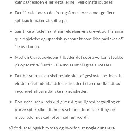
kampagnesiden eller detaljerne i velkomsttilbuddet.
Der” “traicionero derfor også mest være mange flere
spilleautomater at spille på.
Samtlige artikler samt anmeldelser er skrevet ud fra ainsi
que objektivt og upartisk synspunkt som ikke påvirkes af”
“provisionen.
Med en Curacao-licens tilbyder det sobre velkomstpakke
på operative” “unti 500 euro samt 50 gratis rotates.
Det betyder, at du skal betale skat af gevinsterne, hvis du
vinder på et udenlandsk casino, der ikke er godkendt og
reguleret af para danske myndigheder.
Bonusser uden indskud giver dig mulighed regarding at
prøve spil risikofrit, mens velkomstbonusser tilbyder
matchede indskud, ofte med høj værdi.
Vi forklarer også hvordan og hvorfor, at nogle danskere