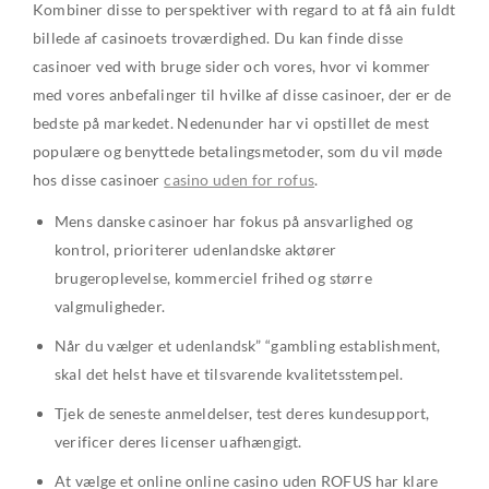
Kombiner disse to perspektiver with regard to at få ain fuldt
billede af casinoets troværdighed. Du kan finde disse
casinoer ved with bruge sider och vores, hvor vi kommer
med vores anbefalinger til hvilke af disse casinoer, der er de
bedste på markedet. Nedenunder har vi opstillet de mest
populære og benyttede betalingsmetoder, som du vil møde
hos disse casinoer
casino uden for rofus
.
Mens danske casinoer har fokus på ansvarlighed og
kontrol, prioriterer udenlandske aktører
brugeroplevelse, kommerciel frihed og større
valgmuligheder.
Når du vælger et udenlandsk” “gambling establishment,
skal det helst have et tilsvarende kvalitetsstempel.
Tjek de seneste anmeldelser, test deres kundesupport,
verificer deres licenser uafhængigt.
At vælge et online online casino uden ROFUS har klare