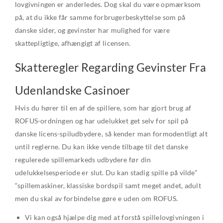
lovgivningen er anderledes. Dog skal du være opmærksom
på, at du ikke får samme forbrugerbeskyttelse som på
danske sider, og gevinster har mulighed for være
skattepligtige, afhængigt af licensen.
Skatteregler Regarding Gevinster Fra
Udenlandske Casinoer
Hvis du hører til en af de spillere, som har gjort brug af
ROFUS-ordningen og har udelukket get selv for spil på
danske licens-spiludbydere, så kender man formodentligt alt
until reglerne. Du kan ikke vende tilbage til det danske
regulerede spillemarkeds udbydere før din
udelukkelsesperiode er slut. Du kan stadig spille på vilde”
“spillemaskiner, klassiske bordspil samt meget andet, adult
men du skal av forbindelse gøre e uden om ROFUS.
Vi kan også hjælpe dig med at forstå spillelovgivningen i