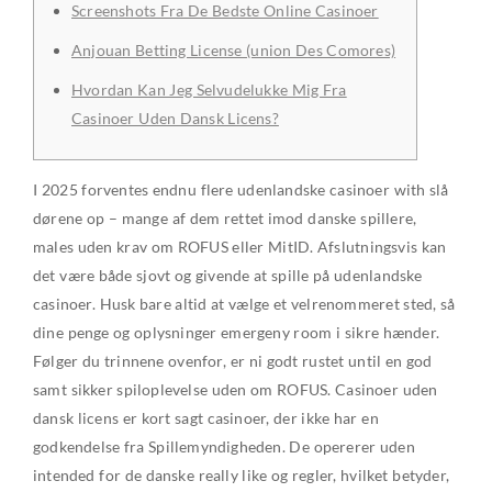
Screenshots Fra De Bedste Online Casinoer
Anjouan Betting License (union Des Comores)
Hvordan Kan Jeg Selvudelukke Mig Fra
Casinoer Uden Dansk Licens?
I 2025 forventes endnu flere udenlandske casinoer with slå
dørene op – mange af dem rettet imod danske spillere,
males uden krav om ROFUS eller MitID. Afslutningsvis kan
det være både sjovt og givende at spille på udenlandske
casinoer. Husk bare altid at vælge et velrenommeret sted, så
dine penge og oplysninger emergeny room i sikre hænder.
Følger du trinnene ovenfor, er ni godt rustet until en god
samt sikker spiloplevelse uden om ROFUS. Casinoer uden
dansk licens er kort sagt casinoer, der ikke har en
godkendelse fra Spillemyndigheden. De opererer uden
intended for de danske really like og regler, hvilket betyder,