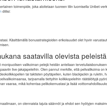
ertainen toimenpide, joka aloitetaan tuoreen tilin luomisella Unibet-v
en
diilisi:
tasi. Käsittämällä bonusstrategioiden erikoisuudet olet hyvin varusta
misen.
ukana saatavilla olevista peleistä
t monipuolisen valikoiman pelejä heidän anteliaan tervetuliaisbonuks
aaviin live-jakajapeleihin. Olen pannut merkille, että pelivalikoima on
okolikkopelien tai taktisten pöytäpelien, kuten blackjackin ja ruletin, h
livalikoimaansa, tarjoamalla tiettyihin kolikkopeleihin räätälöityjä py
lman vaaraa, mikä kohentaa pelikokemustasi ja lisää voittomahdollisuuks
 maailmaan, on olennaista tajuta säännöt ja ehdot sen hyötyjen maksim