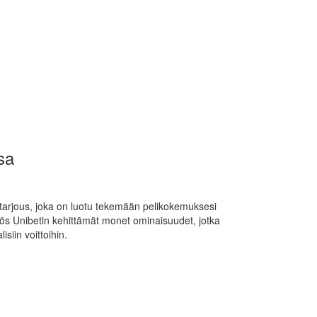
sa
a tarjous, joka on luotu tekemään pelikokemuksesi
yös Unibetin kehittämät monet ominaisuudet, jotka
siin voittoihin.