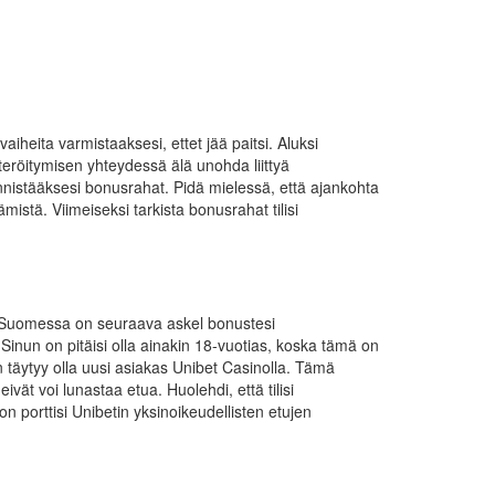
heita varmistaaksesi, ettet jää paitsi. Aluksi
teröitymisen yhteydessä älä unohda liittyä
käynnistääksesi bonusrahat. Pidä mielessä, että ajankohta
istä. Viimeiseksi tarkista bonusrahat tilisi
n Suomessa on seuraava askel bonustesi
Sinun on pitäisi olla ainakin 18-vuotias, koska tämä on
n täytyy olla uusi asiakas Unibet Casinolla. Tämä
vät voi lunastaa etua. Huolehdi, että tilisi
on porttisi Unibetin yksinoikeudellisten etujen