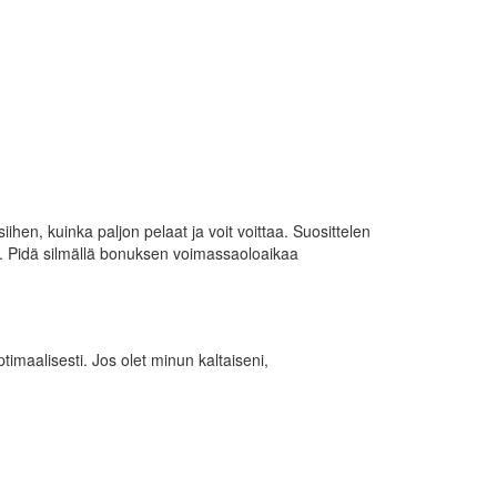
hen, kuinka paljon pelaat ja voit voittaa. Suosittelen
yä. Pidä silmällä bonuksen voimassaoloaikaa
imaalisesti. Jos olet minun kaltaiseni,