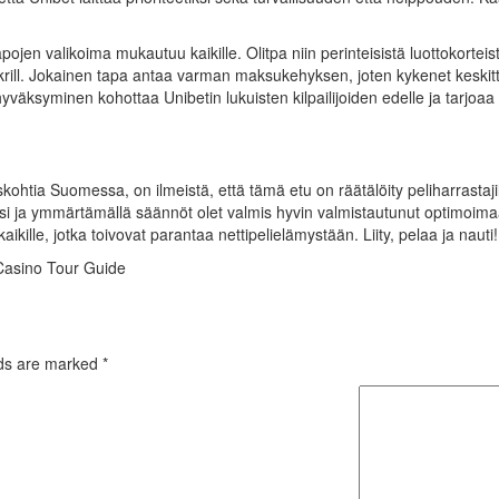
pojen valikoima mukautuu kaikille. Olitpa niin perinteisistä luottokortei
Skrill. Jokainen tapa antaa varman maksukehyksen, joten kykenet keskit
ksyminen kohottaa Unibetin lukuisten kilpailijoiden edelle ja tarjoaa rauh
kohtia Suomessa, on ilmeistä, että tämä etu on räätälöity peliharrastajil
a ymmärtämällä säännöt olet valmis hyvin valmistautunut optimoimaan p
kille, jotka toivovat parantaa nettipelielämystään. Liity, pelaa ja nauti!
lds are marked
*