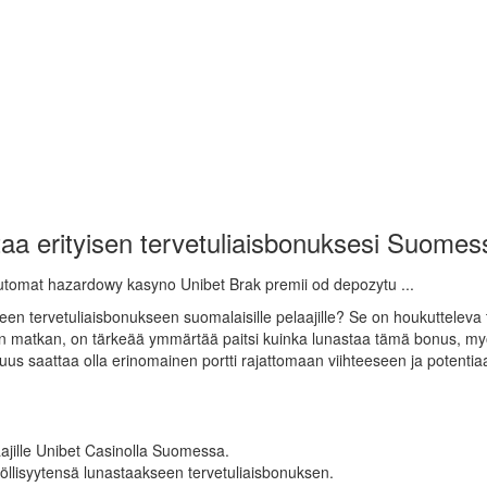
taa erityisen tervetuliaisbonuksesi Suomes
seen tervetuliaisbonukseen suomalaisille pelaajille? Se on houkuttelev
tävän matkan, on tärkeää ymmärtää paitsi kuinka lunastaa tämä bonus, m
us saattaa olla erinomainen portti rajattomaan viihteeseen ja potentiaali
laajille Unibet Casinolla Suomessa.
löllisyytensä lunastaakseen tervetuliaisbonuksen.