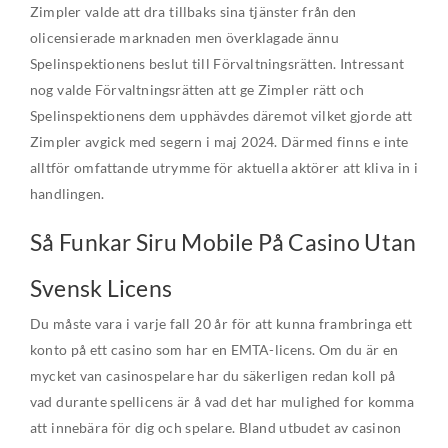
Zimpler valde att dra tillbaks sina tjänster från den
olicensierade marknaden men överklagade ännu
Spelinspektionens beslut till Förvaltningsrätten. Intressant
nog valde Förvaltningsrätten att ge Zimpler rätt och
Spelinspektionens dem upphävdes däremot vilket gjorde att
Zimpler avgick med segern i maj 2024. Därmed finns e inte
alltför omfattande utrymme för aktuella aktörer att kliva in i
handlingen.
Så Funkar Siru Mobile På Casino Utan
Svensk Licens
Du måste vara i varje fall 20 år för att kunna frambringa ett
konto på ett casino som har en EMTA-licens. Om du är en
mycket van casinospelare har du säkerligen redan koll på
vad durante spellicens är å vad det har mulighed for komma
att innebära för dig och spelare. Bland utbudet av casinon