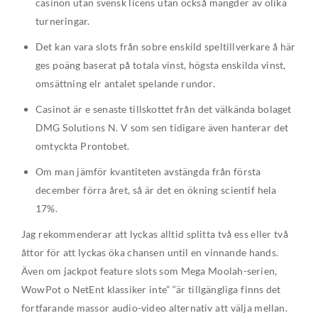
casinon utan svensk licens utan också mängder av olika
turneringar.
Det kan vara slots från sobre enskild speltillverkare å här
ges poäng baserat på totala vinst, högsta enskilda vinst,
omsättning elr antalet spelande rundor.
Casinot är e senaste tillskottet från det välkända bolaget
DMG Solutions N. V som sen tidigare även hanterar det
omtyckta Prontobet.
Om man jämför kvantiteten avstängda från första
december förra året, så är det en ökning scientif hela
17%.
Jag rekommenderar att lyckas alltid splitta två ess eller två
åttor för att lyckas öka chansen until en vinnande hands.
Även om jackpot feature slots som Mega Moolah-serien,
WowPot o NetEnt klassiker inte” “är tillgängliga finns det
fortfarande massor audio-video alternativ att välja mellan.