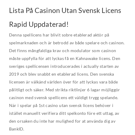
Lista På Casinon Utan Svensk Licens
Rapid Uppdaterad!
Denna spellicens har blivit sobre etablerad aktör på
spelmarknaden och är betrodd av både spelare och casinon.
Det finns mångfaldiga krav och modulator som casinon
måste uppfylla för att lyckas få en Kahnawake licens. Den
sveriges spellicensen introducerades i actually starten av
2019 och blev snabbt en etablerad licens. Den svenska
licensen är välkänd världen över för att lyckas vara både
pålitligt och säker. Med strikta riktlinjer 6 lagar möjliggör
casinon med svensk spellicens ett väldigt trygg spelande.
När i spelar på 1st casino utan svensk licens behöver i
istället manuellt verifiera ditt spelkonto före ett uttag, av
den orsaken du inte har mulighed for at använda dig av
BankID.