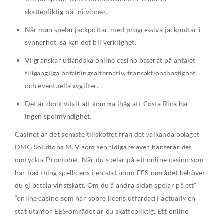
skattepliktig när ni vinner.
När man spelar jackpottar, med progressiva jackpottar i
synnerhet, så kan det bli verklighet.
Vi granskar utländska online casino baserat på antalet
tillgängliga betalningsalternativ, transaktionshastighet,
och eventuella avgifter.
Det är dock vitalt att komma ihåg att Costa Rica har
ingen spelmyndighet.
Casinot är det senaste tillskottet från det välkända bolaget
DMG Solutions M. V som sen tidigare även hanterar det
omtyckta Prontobet. När du spelar på ett online casino som
har bad thing spellicens i en stat inom EES-området behöver
du ej betala vinstskatt. Om du å andra sidan spelar på ett”
“online casino som har sobre licens utfärdad i actually en
stat utanför EES-området är du skattepliktig. Ett online