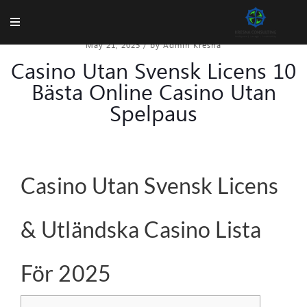
May 21, 2025
/
by Admin Kresna
Casino Utan Svensk Licens 10
Bästa Online Casino Utan
Spelpaus
Casino Utan Svensk Licens
& Utländska Casino Lista
För 2025