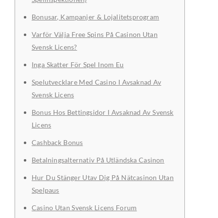
Bonusar, Kampanjer & Lojalitetsprogram
Varför Välja Free Spins På Casinon Utan
Svensk Licens?
Inga Skatter För Spel Inom Eu
Spelutvecklare Med Casino I Avsaknad Av
Svensk Licens
Bonus Hos Bettingsidor I Avsaknad Av Svensk
Licens
Cashback Bonus
Betalningsalternativ På Utländska Casinon
Hur Du Stänger Utav Dig På Nätcasinon Utan
Spelpaus
Casino Utan Svensk Licens Forum