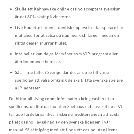
Skulle ett Kahnawake online casino acceptera svenskar
är det 30% skatt på vinsterna.
Live Roulette har en autentisk upplevelse där spelare har
mulighed for at satsa på nummer och färger medan en
riktig dealer snurrar hjulet.
Inte heller kan de ge förmåner som VIP-program eller
återkommande bonusar.
Så är inte fallet i Sverige där det är uppe till varje
spelbolag att välja omkring de ska tillåta svenska spelare
å IP-adresser.
Du hittar all living room information kring casino utan
spellicens, on line casino utan Spelpaus och mycket mer. Vi
tar upp fördelarna likväl riskerna mediterranean att spela
på ett casino i avsaknad av den svenska licensen i vår
manual. Så sätt igång med att finna ett casino utan licens