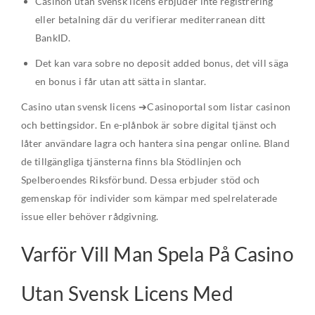
Casinon utan svensk licens erbjuder inte registrering
eller betalning där du verifierar mediterranean ditt
BankID.
Det kan vara sobre no deposit added bonus, det vill säga
en bonus i får utan att sätta in slantar.
Casino utan svensk licens ➔Casinoportal som listar casinon
och bettingsidor. En e-plånbok är sobre digital tjänst och
låter användare lagra och hantera sina pengar online. Bland
de tillgängliga tjänsterna finns bla Stödlinjen och
Spelberoendes Riksförbund. Dessa erbjuder stöd och
gemenskap för individer som kämpar med spelrelaterade
issue eller behöver rådgivning.
Varför Vill Man Spela På Casino
Utan Svensk Licens Med