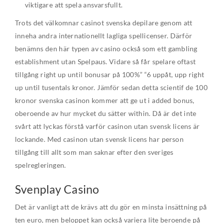
viktigare att spela ansvarsfullt.
Trots det välkomnar casinot svenska depilare genom att
inneha andra internationellt lagliga spellicenser. Därför
benämns den här typen av casino också som ett gambling
establishment utan Spelpaus. Vidare så får spelare oftast
tillgång right up until bonusar på 100%” “6 uppåt, upp right
up until tusentals kronor. Jämför sedan detta scientif de 100
kronor svenska casinon kommer att ge ut i added bonus,
oberoende av hur mycket du sätter within. Då är det inte
svårt att lyckas förstå varför casinon utan svensk licens är
lockande. Med casinon utan svensk licens har person
tillgång till allt som man saknar efter den sveriges
spelregleringen.
Svenplay Casino
Det är vanligt att de krävs att du gör en minsta insättning på
ten euro, men beloppet kan också variera lite beroende på