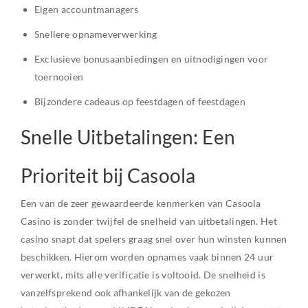
Eigen accountmanagers
Snellere opnameverwerking
Exclusieve bonusaanbiedingen en uitnodigingen voor
toernooien
Bijzondere cadeaus op feestdagen of feestdagen
Snelle Uitbetalingen: Een
Prioriteit bij Casoola
Een van de zeer gewaardeerde kenmerken van Casoola
Casino is zonder twijfel de snelheid van uitbetalingen. Het
casino snapt dat spelers graag snel over hun winsten kunnen
beschikken. Hierom worden opnames vaak binnen 24 uur
verwerkt, mits alle verificatie is voltooid. De snelheid is
vanzelfsprekend ook afhankelijk van de gekozen