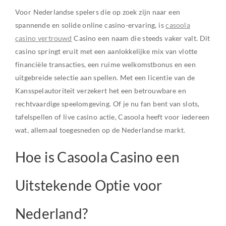
Voor Nederlandse spelers die op zoek zijn naar een
spannende en solide online casino-ervaring, is
casoola
casino vertrouwd
Casino een naam die steeds vaker valt. Dit
casino springt eruit met een aanlokkelijke mix van vlotte
financiële transacties, een ruime welkomstbonus en een
uitgebreide selectie aan spellen. Met een licentie van de
Kansspelautoriteit verzekert het een betrouwbare en
rechtvaardige speelomgeving. Of je nu fan bent van slots,
tafelspellen of live casino actie, Casoola heeft voor iedereen
wat, allemaal toegesneden op de Nederlandse markt.
Hoe is Casoola Casino een
Uitstekende Optie voor
Nederland?