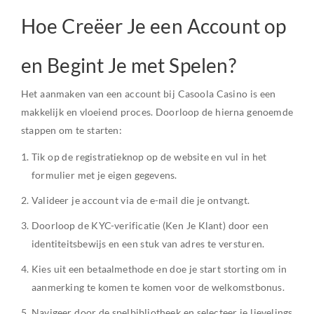
Hoe Creëer Je een Account op
en Begint Je met Spelen?
Het aanmaken van een account bij Casoola Casino is een
makkelijk en vloeiend proces. Doorloop de hierna genoemde
stappen om te starten:
Tik op de registratieknop op de website en vul in het
formulier met je eigen gegevens.
Valideer je account via de e-mail die je ontvangt.
Doorloop de KYC-verificatie (Ken Je Klant) door een
identiteitsbewijs en een stuk van adres te versturen.
Kies uit een betaalmethode en doe je start storting om in
aanmerking te komen te komen voor de welkomstbonus.
Navigeer door de spelbibliotheek en selecteer je lievelings