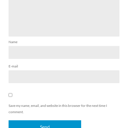
Name
E-mail
Save my name, email, and website in this browser for the next time I
comment.