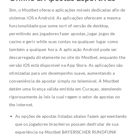
Sim, o Mostbet oferece aplicações móveis dedicadas afin de
sistemas iOS e Android. As aplicações oferecem a mesma
funcionalidade que some sort of versão de desktop,
permitindo aos jogadores fazer apostas, jogar jogos de
casino e gerir while suas contas na qualquer lugar como
também a qualquer hora. A aplicação Android pode ser
descarregada diretamente no site do Mostbet, enquanto the
versão iOS está disponível na App Store. As aplicações são
otimizadas para um desempenho suave, aumentando a
conveniência de apostar simply no telemóvel. A Mostbet
detém uma licença válida emitida em Curaçao, atendendo
rigorosamente às leis la cual regem o setor de apostas on
the internet.
As opções de apostas listadas abaixo fazem apresentando
que os jogadores brasileiros possam desfrutar de sua
experiência na Mostbet BAYERISCHER RUNDFUNK