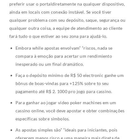
preferir usar o portaldiretamente na qualquer dispositivo,
ainda em locais com conexão instável. Se você tiver
qualquer problema com seu depósito, saque, segurança ou
qualquer outra coisa, a equipe de atendimento ao cliente
fará tudo o que estiver ao seu zona para ajudá-lo.
Embora while apostas envolvam” “riscos, nada se
compara à emoção para acertar um rendimiento
inesperado ou um final dramático.
Faça o depósito mínimo de R$ 50 electronic ganhe um
bônus de boas-vindas para +125% sobre to seu
pagamento até R$ 2. 1000 pro jogo para cassino.
Para ganhar ao jogar video poker machines em um
cassino online, você deve apostar e obter combinações
específicas sobre símbolos.
As apostas simples são” “ideais para iniciantes, pois
oferecem menos risco e uma maneira mais direta de