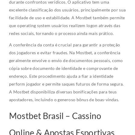
durante confrontos verídicos. O aplicativo tem uma
excelente classificação dos usuários, principalmente por sua
facilidade de uso e estabilidade. A Mostbet também permite
que operating system usuários realizem logon através das
redes sociais, tornando o processo ainda mais prático.
A conferência da conta é crucial para garantir a proteção
dos jogadores e evitar fraudes. Na Mostbet, a conferência
geralmente envolve o envio de documentos pessoais, como
cópia sobre documento de identidade e comprovante de
endereço. Este procedimento ajuda a fiar a identidade
perform jogador e permite saques futuros de forma segura.
A Mostbet disponibiliza diversas bonificações para teus
apostadores, incluindo o generoso bônus de boas-vindas.
Mostbet Brasil – Cassino
Online & Apostas Esportivas