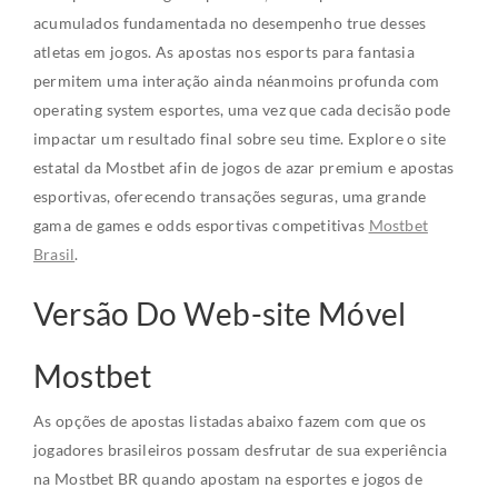
acumulados fundamentada no desempenho true desses
atletas em jogos. As apostas nos esports para fantasia
permitem uma interação ainda néanmoins profunda com
operating system esportes, uma vez que cada decisão pode
impactar um resultado final sobre seu time. Explore o site
estatal da Mostbet afin de jogos de azar premium e apostas
esportivas, oferecendo transações seguras, uma grande
gama de games e odds esportivas competitivas
Mostbet
Brasil
.
Versão Do Web-site Móvel
Mostbet
As opções de apostas listadas abaixo fazem com que os
jogadores brasileiros possam desfrutar de sua experiência
na Mostbet BR quando apostam na esportes e jogos de