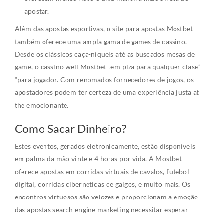
apostar.
Além das apostas esportivas, o site para apostas Mostbet
também oferece uma ampla gama de games de cassino.
Desde os clássicos caça-níqueis até as buscados mesas de
game, o cassino weil Mostbet tem piza para qualquer clase”
“para jogador. Com renomados fornecedores de jogos, os
apostadores podem ter certeza de uma experiência justa at
the emocionante.
Como Sacar Dinheiro?
Estes eventos, gerados eletronicamente, estão disponíveis
em palma da mão vinte e 4 horas por vida. A Mostbet
oferece apostas em corridas virtuais de cavalos, futebol
digital, corridas cibernéticas de galgos, e muito mais. Os
encontros virtuosos são velozes e proporcionam a emoção
das apostas search engine marketing necessitar esperar