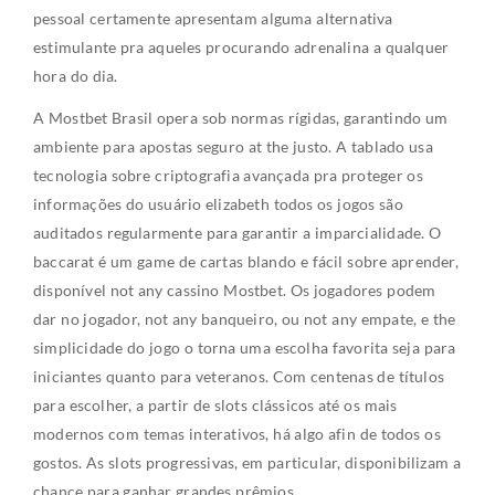
pessoal certamente apresentam alguma alternativa
estimulante pra aqueles procurando adrenalina a qualquer
hora do dia.
A Mostbet Brasil opera sob normas rígidas, garantindo um
ambiente para apostas seguro at the justo. A tablado usa
tecnologia sobre criptografia avançada pra proteger os
informações do usuário elizabeth todos os jogos são
auditados regularmente para garantir a imparcialidade. O
baccarat é um game de cartas blando e fácil sobre aprender,
disponível not any cassino Mostbet. Os jogadores podem
dar no jogador, not any banqueiro, ou not any empate, e the
simplicidade do jogo o torna uma escolha favorita seja para
iniciantes quanto para veteranos. Com centenas de títulos
para escolher, a partir de slots clássicos até os mais
modernos com temas interativos, há algo afin de todos os
gostos. As slots progressivas, em particular, disponibilizam a
chance para ganhar grandes prêmios.