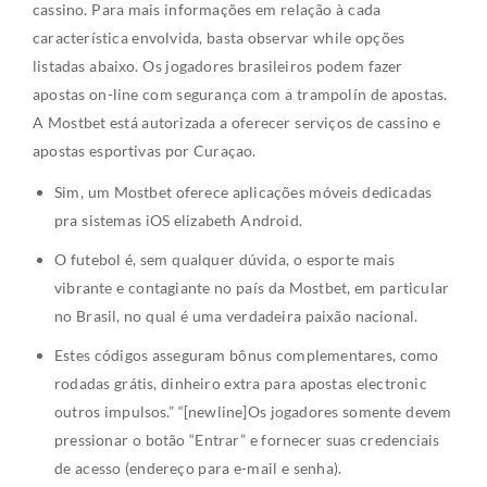
cassino. Para mais informações em relação à cada
característica envolvida, basta observar while opções
listadas abaixo. Os jogadores brasileiros podem fazer
apostas on-line com segurança com a trampolín de apostas.
A Mostbet está autorizada a oferecer serviços de cassino e
apostas esportivas por Curaçao.
Sim, um Mostbet oferece aplicações móveis dedicadas
pra sistemas iOS elizabeth Android.
O futebol é, sem qualquer dúvida, o esporte mais
vibrante e contagiante no país da Mostbet, em particular
no Brasil, no qual é uma verdadeira paixão nacional.
Estes códigos asseguram bônus complementares, como
rodadas grátis, dinheiro extra para apostas electronic
outros impulsos.” “[newline]Os jogadores somente devem
pressionar o botão “Entrar” e fornecer suas credenciais
de acesso (endereço para e-mail e senha).