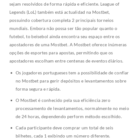
sejam resolvidos de forma rápida e eficiente. League of
Legends (LoL) também está actualidad na Mostbet,
possuindo cobertura completa 2 principais torneios
mundiais. Embora não possa ser tão popular quanto o
futebol, to beisebol ainda encontra seu espaço entre os
apostadores de uma Mostbet. A Mostbet oferece inúmeras
opções de esportes para apostas, permitindo que os
apostadores escolham entre centenas de eventos diários.
Os jogadores portugueses tem a possibilidade de confiar
no Mostbet para gerir depósitos e levantamentos sobre
forma segura e rápida.
O Mostbet é conhecido pela sua eficiência zero
processamento de levantamentos, normalmente no meio
de 24 horas, dependendo perform método escolhido.
Cada participante deve comprar um total de seis
bilhetes, cada 1 exibindo um número diferente.