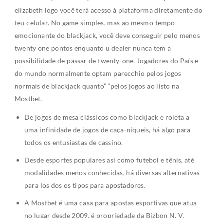
elizabeth logo você terá acesso à plataforma diretamente do
teu celular. No game simples, mas ao mesmo tempo
emocionante do blackjack, você deve conseguir pelo menos
twenty one pontos enquanto u dealer nunca tem a
possibilidade de passar de twenty-one. Jogadores do País e
do mundo normalmente optam parecchio pelos jogos
normais de blackjack quanto” “pelos jogos ao listo na
Mostbet.
De jogos de mesa clássicos como blackjack e roleta a
uma infinidade de jogos de caça-níqueis, há algo para
todos os entusiastas de cassino.
Desde esportes populares asi como futebol e tênis, até
modalidades menos conhecidas, há diversas alternativas
para los dos os tipos para apostadores.
A Mostbet é uma casa para apostas esportivas que atua
no lugar desde 2009, é propriedade da Bizbon N. V.