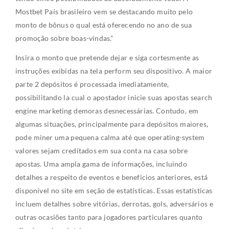
Mostbet País brasileiro vem se destacando muito pelo
monto de bônus o qual está oferecendo no ano de sua
promoção sobre boas-vindas.”
Insira o monto que pretende dejar e siga cortesmente as
instruções exibidas na tela perform seu dispositivo. A maior
parte 2 depósitos é processada imediatamente,
possibilitando la cual o apostador inicie suas apostas search
engine marketing demoras desnecessárias. Contudo, em
algumas situações, principalmente para depósitos maiores,
pode miner uma pequena calma até que operating-system
valores sejam creditados em sua conta na casa sobre
apostas. Uma ampla gama de informações, incluindo
detalhes a respeito de eventos e beneficios anteriores, está
disponível no site em seção de estatísticas. Essas estatísticas
incluem detalhes sobre vitórias, derrotas, gols, adversários e
outras ocasiões tanto para jogadores particulares quanto