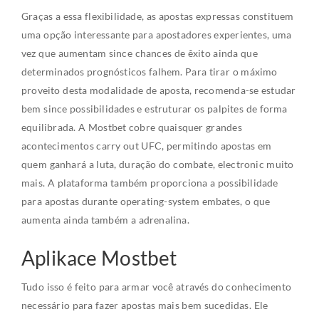
Graças a essa flexibilidade, as apostas expressas constituem
uma opção interessante para apostadores experientes, uma
vez que aumentam since chances de êxito ainda que
determinados prognósticos falhem. Para tirar o máximo
proveito desta modalidade de aposta, recomenda-se estudar
bem since possibilidades e estruturar os palpites de forma
equilibrada. A Mostbet cobre quaisquer grandes
acontecimentos carry out UFC, permitindo apostas em
quem ganhará a luta, duração do combate, electronic muito
mais. A plataforma também proporciona a possibilidade
para apostas durante operating-system embates, o que
aumenta ainda também a adrenalina.
Aplikace Mostbet
Tudo isso é feito para armar você através do conhecimento
necessário para fazer apostas mais bem sucedidas. Ele