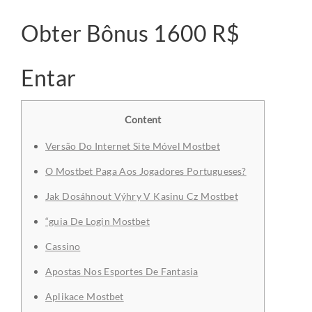
Obter Bônus 1600 R$
Entar
Content
Versão Do Internet Site Móvel Mostbet
O Mostbet Paga Aos Jogadores Portugueses?
Jak Dosáhnout Výhry V Kasinu Cz Mostbet
“guia De Login Mostbet
Cassino
Apostas Nos Esportes De Fantasia
Aplikace Mostbet