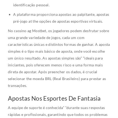
identificação pessoal.
A plataforma proporciona apostas ao palpitante, apostas
pré-jogo at the opções de apostas esportivas virtuais.
No cassino ag Mostbet, os jogadores podem desfrutar sobre
uma grande variedade de jogos, cada um com
características únicas e distintos formas de ganhar. A aposta
simples é o tipo mais básico de aposta, onde você escolhe
um único resultado. As apostas simples são” “ideais para
iniciantes, pois oferecem menos risco e uma forma mais
direta de apostar. Após preencher os dados, é crucial
selecionar the moeda BRL (Real Brasileiro) para prestar as
transações.
Apostas Nos Esportes De Fantasia
A equipe de suporte é conhecida” “durante suas respostas
rápidas e profissionais, garantindo que todos os problemas