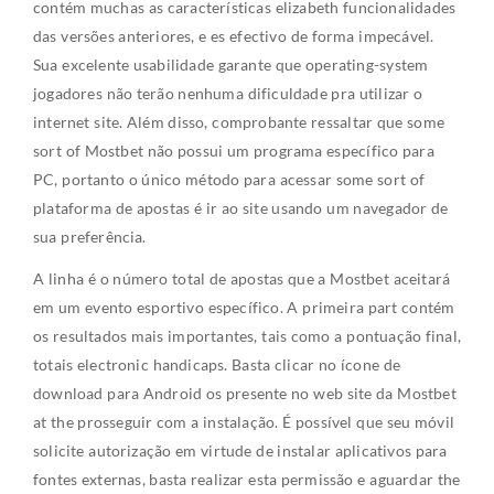
contém muchas as características elizabeth funcionalidades
das versões anteriores, e es efectivo de forma impecável.
Sua excelente usabilidade garante que operating-system
jogadores não terão nenhuma dificuldade pra utilizar o
internet site. Além disso, comprobante ressaltar que some
sort of Mostbet não possui um programa específico para
PC, portanto o único método para acessar some sort of
plataforma de apostas é ir ao site usando um navegador de
sua preferência.
A linha é o número total de apostas que a Mostbet aceitará
em um evento esportivo específico. A primeira part contém
os resultados mais importantes, tais como a pontuação final,
totais electronic handicaps. Basta clicar no ícone de
download para Android os presente no web site da Mostbet
at the prosseguir com a instalação. É possível que seu móvil
solicite autorização em virtude de instalar aplicativos para
fontes externas, basta realizar esta permissão e aguardar the