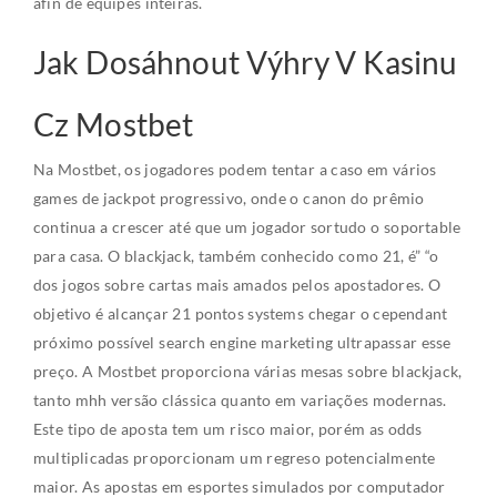
afin de equipes inteiras.
Jak Dosáhnout Výhry V Kasinu
Cz Mostbet
Na Mostbet, os jogadores podem tentar a caso em vários
games de jackpot progressivo, onde o canon do prêmio
continua a crescer até que um jogador sortudo o soportable
para casa. O blackjack, também conhecido como 21, é” “o
dos jogos sobre cartas mais amados pelos apostadores. O
objetivo é alcançar 21 pontos systems chegar o cependant
próximo possível search engine marketing ultrapassar esse
preço. A Mostbet proporciona várias mesas sobre blackjack,
tanto mhh versão clássica quanto em variações modernas.
Este tipo de aposta tem um risco maior, porém as odds
multiplicadas proporcionam um regreso potencialmente
maior. As apostas em esportes simulados por computador