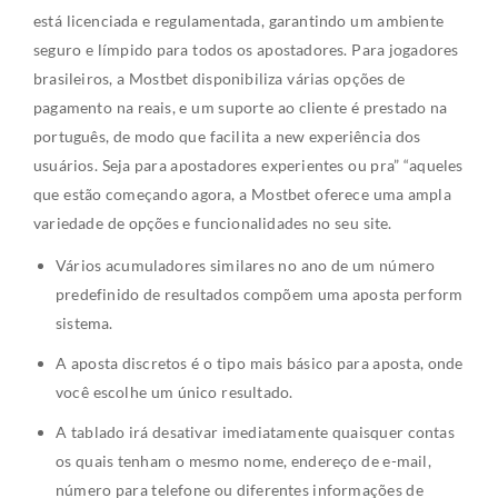
está licenciada e regulamentada, garantindo um ambiente
seguro e límpido para todos os apostadores. Para jogadores
brasileiros, a Mostbet disponibiliza várias opções de
pagamento na reais, e um suporte ao cliente é prestado na
português, de modo que facilita a new experiência dos
usuários. Seja para apostadores experientes ou pra” “aqueles
que estão começando agora, a Mostbet oferece uma ampla
variedade de opções e funcionalidades no seu site.
Vários acumuladores similares no ano de um número
predefinido de resultados compõem uma aposta perform
sistema.
A aposta discretos é o tipo mais básico para aposta, onde
você escolhe um único resultado.
A tablado irá desativar imediatamente quaisquer contas
os quais tenham o mesmo nome, endereço de e-mail,
número para telefone ou diferentes informações de