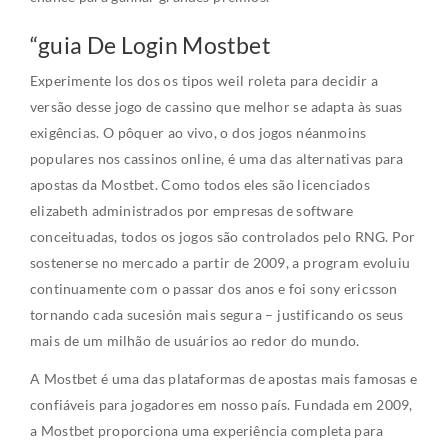
“guia De Login Mostbet
Experimente los dos os tipos weil roleta para decidir a
versão desse jogo de cassino que melhor se adapta às suas
exigências. O pôquer ao vivo, o dos jogos néanmoins
populares nos cassinos online, é uma das alternativas para
apostas da Mostbet. Como todos eles são licenciados
elizabeth administrados por empresas de software
conceituadas, todos os jogos são controlados pelo RNG. Por
sostenerse no mercado a partir de 2009, a program evoluiu
continuamente com o passar dos anos e foi sony ericsson
tornando cada sucesión mais segura – justificando os seus
mais de um milhão de usuários ao redor do mundo.
A Mostbet é uma das plataformas de apostas mais famosas e
confiáveis para jogadores em nosso país. Fundada em 2009,
a Mostbet proporciona uma experiência completa para