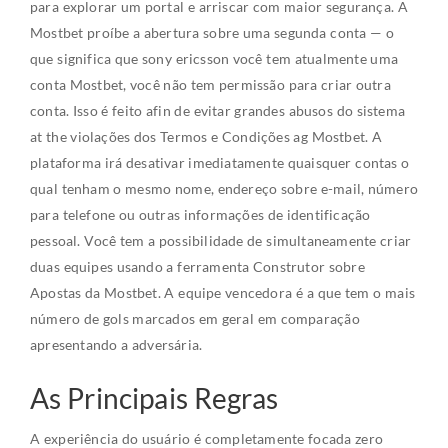
para explorar um portal e arriscar com maior segurança. A
Mostbet proíbe a abertura sobre uma segunda conta — o
que significa que sony ericsson você tem atualmente uma
conta Mostbet, você não tem permissão para criar outra
conta. Isso é feito afin de evitar grandes abusos do sistema
at the violações dos Termos e Condições ag Mostbet. A
plataforma irá desativar imediatamente quaisquer contas o
qual tenham o mesmo nome, endereço sobre e-mail, número
para telefone ou outras informações de identificação
pessoal. Você tem a possibilidade de simultaneamente criar
duas equipes usando a ferramenta Construtor sobre
Apostas da Mostbet. A equipe vencedora é a que tem o mais
número de gols marcados em geral em comparação
apresentando a adversária.
As Principais Regras
A experiência do usuário é completamente focada zero