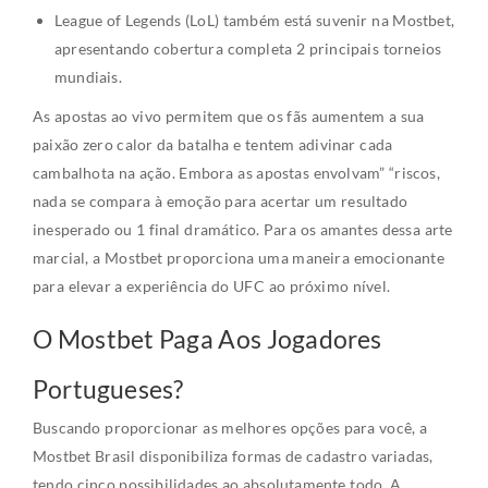
League of Legends (LoL) também está suvenir na Mostbet,
apresentando cobertura completa 2 principais torneios
mundiais.
As apostas ao vivo permitem que os fãs aumentem a sua
paixão zero calor da batalha e tentem adivinar cada
cambalhota na ação. Embora as apostas envolvam” “riscos,
nada se compara à emoção para acertar um resultado
inesperado ou 1 final dramático. Para os amantes dessa arte
marcial, a Mostbet proporciona uma maneira emocionante
para elevar a experiência do UFC ao próximo nível.
O Mostbet Paga Aos Jogadores
Portugueses?
Buscando proporcionar as melhores opções para você, a
Mostbet Brasil disponibiliza formas de cadastro variadas,
tendo cinco possibilidades ao absolutamente todo. A