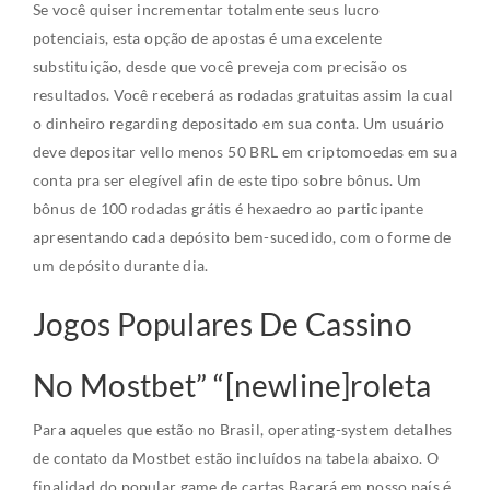
Se você quiser incrementar totalmente seus lucro
potenciais, esta opção de apostas é uma excelente
substituição, desde que você preveja com precisão os
resultados. Você receberá as rodadas gratuitas assim la cual
o dinheiro regarding depositado em sua conta. Um usuário
deve depositar vello menos 50 BRL em criptomoedas em sua
conta pra ser elegível afin de este tipo sobre bônus. Um
bônus de 100 rodadas grátis é hexaedro ao participante
apresentando cada depósito bem-sucedido, com o forme de
um depósito durante dia.
Jogos Populares De Cassino
No Mostbet” “[newline]roleta
Para aqueles que estão no Brasil, operating-system detalhes
de contato da Mostbet estão incluídos na tabela abaixo. O
finalidad do popular game de cartas Bacará em nosso país é