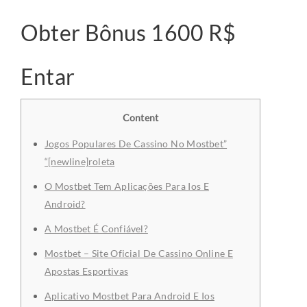
Obter Bônus 1600 R$
Entar
Content
Jogos Populares De Cassino No Mostbet”
“[newline]roleta
O Mostbet Tem Aplicações Para Ios E
Android?
A Mostbet É Confiável?
Mostbet – Site Oficial De Cassino Online E
Apostas Esportivas
Aplicativo Mostbet Para Android E Ios