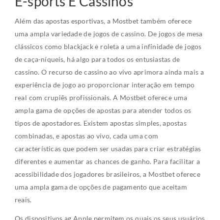
E-sports E Cassinos
Além das apostas esportivas, a Mostbet também oferece
uma ampla variedade de jogos de cassino. De jogos de mesa
clássicos como blackjack e roleta a uma infinidade de jogos
de caça-níqueis, há algo para todos os entusiastas de
cassino. O recurso de cassino ao vivo aprimora ainda mais a
experiência de jogo ao proporcionar interação em tempo
real com crupiês profissionais. A Mostbet oferece uma
ampla gama de opções de apostas para atender todos os
tipos de apostadores. Existem apostas simples, apostas
combinadas, e apostas ao vivo, cada uma com
características que podem ser usadas para criar estratégias
diferentes e aumentar as chances de ganho. Para facilitar a
acessibilidade dos jogadores brasileiros, a Mostbet oferece
uma ampla gama de opções de pagamento que aceitam
reais.
Os dispositivos ag Apple permitem os quais os seus usuários