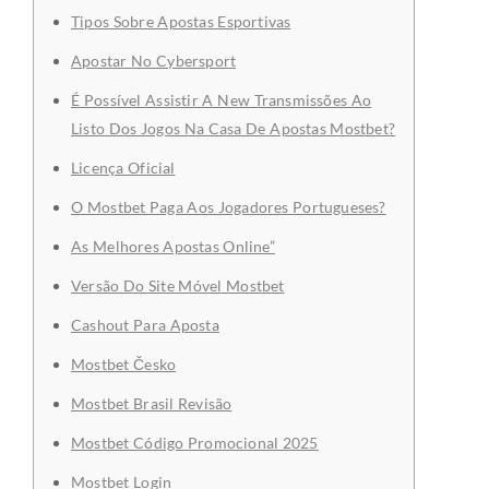
Tipos Sobre Apostas Esportivas
Apostar No Cybersport
É Possível Assistir A New Transmissões Ao
Listo Dos Jogos Na Casa De Apostas Mostbet?
Licença Oficial
O Mostbet Paga Aos Jogadores Portugueses?
As Melhores Apostas Online”
Versão Do Site Móvel Mostbet
Cashout Para Aposta
Mostbet Česko
Mostbet Brasil Revisão
Mostbet Código Promocional 2025
Mostbet Login