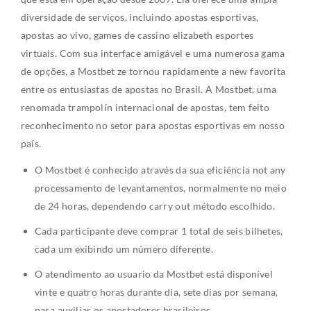
diversidade de serviços, incluindo apostas esportivas,
apostas ao vivo, games de cassino elizabeth esportes
virtuais. Com sua interface amigável e uma numerosa gama
de opções, a Mostbet ze tornou rapidamente a new favorita
entre os entusiastas de apostas no Brasil. A Mostbet, uma
renomada trampolín internacional de apostas, tem feito
reconhecimento no setor para apostas esportivas em nosso
país.
O Mostbet é conhecido através da sua eficiência not any
processamento de levantamentos, normalmente no meio
de 24 horas, dependendo carry out método escolhido.
Cada participante deve comprar 1 total de seis bilhetes,
cada um exibindo um número diferente.
O atendimento ao usuario da Mostbet está disponível
vinte e quatro horas durante dia, sete dias por semana,
para auxiliar os apostadores brasileiros.