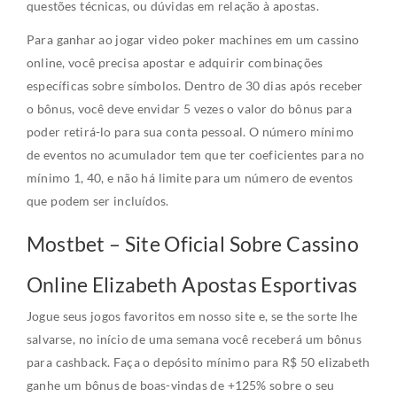
questões técnicas, ou dúvidas em relação à apostas.
Para ganhar ao jogar video poker machines em um cassino
online, você precisa apostar e adquirir combinações
específicas sobre símbolos. Dentro de 30 dias após receber
o bônus, você deve envidar 5 vezes o valor do bônus para
poder retirá-lo para sua conta pessoal. O número mínimo
de eventos no acumulador tem que ter coeficientes para no
mínimo 1, 40, e não há limite para um número de eventos
que podem ser incluídos.
Mostbet – Site Oficial Sobre Cassino
Online Elizabeth Apostas Esportivas
Jogue seus jogos favoritos em nosso site e, se the sorte lhe
salvarse, no início de uma semana você receberá um bônus
para cashback. Faça o depósito mínimo para R$ 50 elizabeth
ganhe um bônus de boas-vindas de +125% sobre o seu