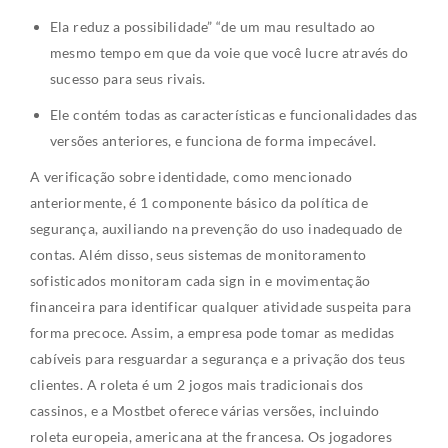
Ela reduz a possibilidade” “de um mau resultado ao
mesmo tempo em que da voie que você lucre através do
sucesso para seus rivais.
Ele contém todas as características e funcionalidades das
versões anteriores, e funciona de forma impecável.
A verificação sobre identidade, como mencionado
anteriormente, é 1 componente básico da política de
segurança, auxiliando na prevenção do uso inadequado de
contas. Além disso, seus sistemas de monitoramento
sofisticados monitoram cada sign in e movimentação
financeira para identificar qualquer atividade suspeita para
forma precoce. Assim, a empresa pode tomar as medidas
cabíveis para resguardar a segurança e a privação dos teus
clientes. A roleta é um 2 jogos mais tradicionais dos
cassinos, e a Mostbet oferece várias versões, incluindo
roleta europeia, americana at the francesa. Os jogadores