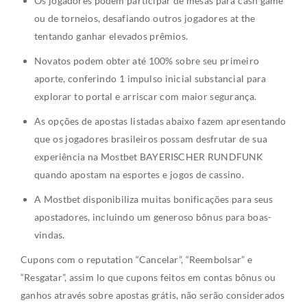
Os jogadores podem participar de mesas para cash game
ou de torneios, desafiando outros jogadores at the
tentando ganhar elevados prêmios.
Novatos podem obter até 100% sobre seu primeiro
aporte, conferindo 1 impulso inicial substancial para
explorar to portal e arriscar com maior segurança.
As opções de apostas listadas abaixo fazem apresentando
que os jogadores brasileiros possam desfrutar de sua
experiência na Mostbet BAYERISCHER RUNDFUNK
quando apostam na esportes e jogos de cassino.
A Mostbet disponibiliza muitas bonificações para seus
apostadores, incluindo um generoso bônus para boas-
vindas.
Cupons com o reputation “Cancelar”, “Reembolsar” e
“Resgatar”, assim lo que cupons feitos em contas bônus ou
ganhos através sobre apostas grátis, não serão considerados