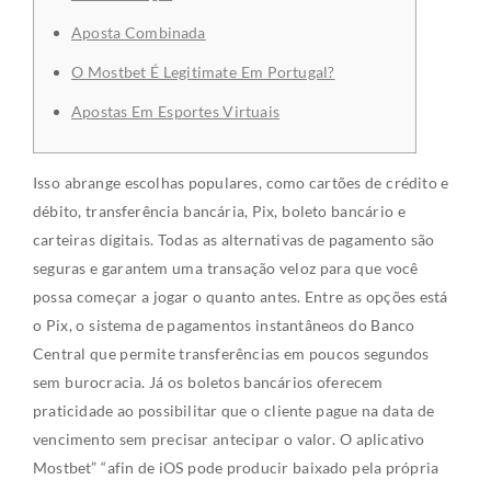
Aposta Combinada
O Mostbet É Legitimate Em Portugal?
Apostas Em Esportes Virtuais
Isso abrange escolhas populares, como cartões de crédito e
débito, transferência bancária, Pix, boleto bancário e
carteiras digitais. Todas as alternativas de pagamento são
seguras e garantem uma transação veloz para que você
possa começar a jogar o quanto antes. Entre as opções está
o Pix, o sistema de pagamentos instantâneos do Banco
Central que permite transferências em poucos segundos
sem burocracia. Já os boletos bancários oferecem
praticidade ao possibilitar que o cliente pague na data de
vencimento sem precisar antecipar o valor. O aplicativo
Mostbet” “afin de iOS pode producir baixado pela própria