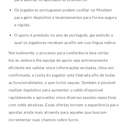
Os jogadores portugueses podem confiar no Mostbet
para gerir depósitos e levantamentos para forma segura
e rápida.
O apoio é prestado no ano de português, garantindo o
qual os jogadores recebam auxílio em sua língua nativa.
Normalmente, o processo para conferência leva certas
horas, embora the equipe de apoio seja extremamente
eficiente em validar since informações enviadas. Uma vez
confirmada, a conta do jogador está liberada afin de todas
as funcionalidades, o que inclui saques. Também é possível
realizar depósitos para aumentar u saldo disponível
rapidamente e aproveitar since diversas apostas esportivas
com odds atrativas. Essas ofertas tornam a experiência para
apostas ainda mais atraente para aqueles que buscam
incrementar suas chances sobre lucro.