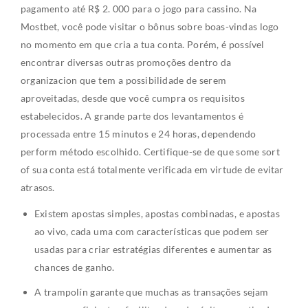
pagamento até R$ 2. 000 para o jogo para cassino. Na
Mostbet, você pode visitar o bônus sobre boas-vindas logo
no momento em que cria a tua conta. Porém, é possível
encontrar diversas outras promoções dentro da
organizacion que tem a possibilidade de serem
aproveitadas, desde que você cumpra os requisitos
estabelecidos. A grande parte dos levantamentos é
processada entre 15 minutos e 24 horas, dependendo
perform método escolhido. Certifique-se de que some sort
of sua conta está totalmente verificada em virtude de evitar
atrasos.
Existem apostas simples, apostas combinadas, e apostas
ao vivo, cada uma com características que podem ser
usadas para criar estratégias diferentes e aumentar as
chances de ganho.
A trampolín garante que muchas as transações sejam