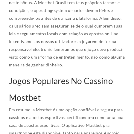
neste bônus. A Mostbet Brasil tem teus próprios termos e
condições, e operating-system usuários devem lê-los e
compreendê-los antes de utilizar a plataforma. Além disso,
os usuários precisam assegurar-se de o qual cumprem suas
leis e regulamentos locais com relação às apostas on-line.
Incentivamos os nossos utilizadores a jogarem de forma
responsável electronic lembramos que u jogo deve producir
visto como uma forma de entretenimento, não como alguma
maneira de ganhar dinheiro.
Jogos Populares No Cassino
Mostbet
Em resumo, a Mostbet é uma opção confiável e segura para
cassinos e apostas esportivas, certificando-a como uma boa
casa de apostas esportivas. O aplicativo Mostbet pra
smartphone está disponível tanto para aparelhos Android