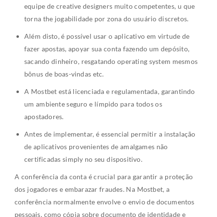
equipe de creative designers muito competentes, u que
torna the jogabilidade por zona do usuário discretos.
Além disto, é possível usar o aplicativo em virtude de
fazer apostas, apoyar sua conta fazendo um depósito,
sacando dinheiro, resgatando operating system mesmos
bônus de boas-vindas etc.
A Mostbet está licenciada e regulamentada, garantindo
um ambiente seguro e límpido para todos os
apostadores.
Antes de implementar, é essencial permitir a instalação
de aplicativos provenientes de amalgames não
certificadas simply no seu dispositivo.
A conferência da conta é crucial para garantir a proteção
dos jogadores e embarazar fraudes. Na Mostbet, a
conferência normalmente envolve o envio de documentos
pessoais, como cópia sobre documento de identidade e