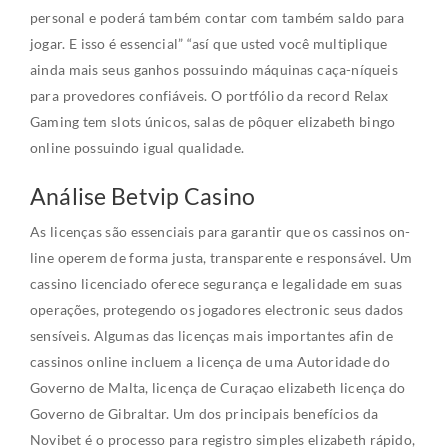
personal e poderá também contar com também saldo para
jogar. E isso é essencial” “así que usted você multiplique
ainda mais seus ganhos possuindo máquinas caça-níqueis
para provedores confiáveis. O portfólio da record Relax
Gaming tem slots únicos, salas de pôquer elizabeth bingo
online possuindo igual qualidade.
Análise Betvip Casino
As licenças são essenciais para garantir que os cassinos on-
line operem de forma justa, transparente e responsável. Um
cassino licenciado oferece segurança e legalidade em suas
operações, protegendo os jogadores electronic seus dados
sensíveis. Algumas das licenças mais importantes afin de
cassinos online incluem a licença de uma Autoridade do
Governo de Malta, licença de Curaçao elizabeth licença do
Governo de Gibraltar. Um dos principais benefícios da
Novibet é o processo para registro simples elizabeth rápido,