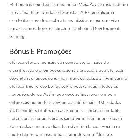
Millionaire, com teu sistema único MegaPays e inspirado no
programa de perguntas e respostas. A Ezugi é alguma
excelente provedora sobre transmissões e jogos ao vivo
para cassinos, hoje pertencente também à Development
Gaming.
Bônus E Promoções
oferece ofertas mensais de reembolso, torneios de
classificação e promoções sazonais especiais que oferecem
cependant chances de ganhar grandes jackpots. Twin casino
oferece 1 generoso bônus sobre boas-vindas a todos os
novos jogadores. Assim que você ze inscrever em twin
online casino, poderá reivindicar até € mais 100 rodadas
grátis em teus títulos de caça-níqueis. Também é notable
notar que as rodadas grátis são divididas em morceaus de
20 rodadas em cinco dias. Isso significa la cual você tem
muito tempo para examinar a grande gama” “de slots