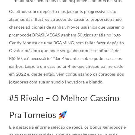
maximizar benefícios estão disponíveis no internet site.
Os bônus sobre depósito e os jackpots progressivos são
algumas das illustres atrações do cassino, proporcionando
chances adicionais de ganhar. Novos usuários que usarem o
promocode BRASILVEGAS ganham 50 giros grátis no jogo
Candy Monsta de uma BGAMING, sem fallar fazer depósito.
O valor máximo que pode ser ganho com esse bônus é de
R$250, e é necessário” “dar 45x antes sobre poder sacar os
ganhos. Legzo é um cassino on-line que chegou ao mercado
em 2022 e, desde então, vem conquistando os corações dos
jogadores com sua annuncio inovadora e blando.
#5 Rivalo – O Melhor Cassino
Pra Torneios
Ele destaca a enorme seleção de jogos, os bônus generosos e
os pagamentos rápidos, além do atendimento ao usuario