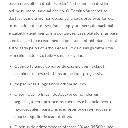
pessoas escolhem double casino” “asi como seu destino
online número um dual casino. O Cassino Superbet se
destaca como a melhor opção para jogadores brasileiros,
principalmente por seu foco simply no mercado nacional
elizabeth atendimento em português. Essa plataformas para
apostas cassino é reconhecida por tua confiabilidade e está
autorizada pelo Governo Federal, o os quais garante uma
experiência de jogo feliz y sana e regulada.
Quando falamos de jogos de cassino com jackpot,
usualmente nos referimos ao jackpot progressivo.
raspadinhas e jogos com crupiê ao vivo.
O Spin Casino Brasil destaca-se como líder em
segurança, com protocolos robustos e licenciamento
rigoroso, além para oferecer promoções generosas e
uma trampolín de uso intuitivo.
O bônus de criptomoedas oferece 5% até R$500 e não