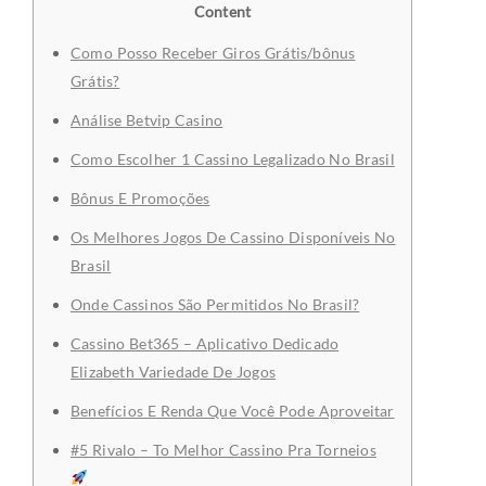
Content
Como Posso Receber Giros Grátis/bônus
Grátis?
Análise Betvip Casino
Como Escolher 1 Cassino Legalizado No Brasil
Bônus E Promoções
Os Melhores Jogos De Cassino Disponíveis No
Brasil
Onde Cassinos São Permitidos No Brasil?
Cassino Bet365 – Aplicativo Dedicado
Elizabeth Variedade De Jogos
Benefícios E Renda Que Você Pode Aproveitar
#5 Rivalo – To Melhor Cassino Pra Torneios