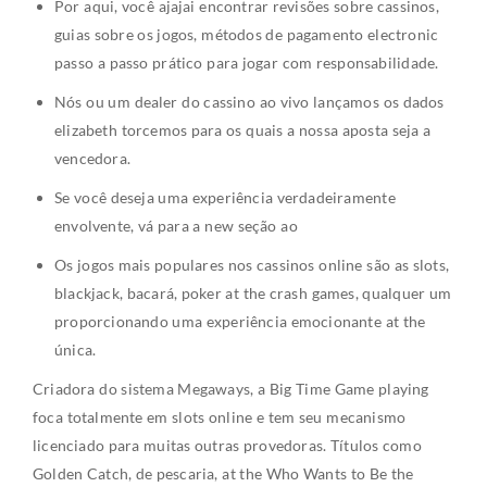
Por aqui, você ajajai encontrar revisões sobre cassinos,
guias sobre os jogos, métodos de pagamento electronic
passo a passo prático para jogar com responsabilidade.
Nós ou um dealer do cassino ao vivo lançamos os dados
elizabeth torcemos para os quais a nossa aposta seja a
vencedora.
Se você deseja uma experiência verdadeiramente
envolvente, vá para a new seção ao
Os jogos mais populares nos cassinos online são as slots,
blackjack, bacará, poker at the crash games, qualquer um
proporcionando uma experiência emocionante at the
única.
Criadora do sistema Megaways, a Big Time Game playing
foca totalmente em slots online e tem seu mecanismo
licenciado para muitas outras provedoras. Títulos como
Golden Catch, de pescaria, at the Who Wants to Be the