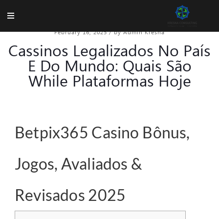
February 16, 2025
/
by Admin Kresna
Cassinos Legalizados No País
E Do Mundo: Quais São
While Plataformas Hoje
Betpix365 Casino Bônus,
Jogos, Avaliados &
Revisados 2025