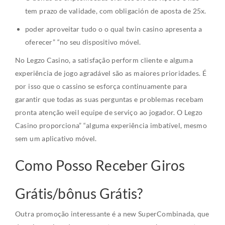
tem prazo de validade, com obligación de aposta de 25x.
poder aproveitar tudo o o qual twin casino apresenta a
oferecer” “no seu dispositivo móvel.
No Legzo Casino, a satisfação perform cliente e alguma
experiência de jogo agradável são as maiores prioridades. É
por isso que o cassino se esforça continuamente para
garantir que todas as suas perguntas e problemas recebam
pronta atenção weil equipe de serviço ao jogador. O Legzo
Casino proporciona” “alguma experiência imbatível, mesmo
sem um aplicativo móvel.
Como Posso Receber Giros
Grátis/bônus Grátis?
Outra promoção interessante é a new SuperCombinada, que