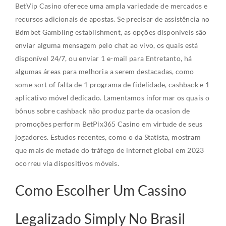
BetVip Casino oferece uma ampla variedade de mercados e
recursos adicionais de apostas. Se precisar de assistência no
Bdmbet Gambling establishment, as opções disponíveis são
enviar alguma mensagem pelo chat ao vivo, os quais está
disponível 24/7, ou enviar 1 e-mail para Entretanto, há
algumas áreas para melhoria a serem destacadas, como
some sort of falta de 1 programa de fidelidade, cashback e 1
aplicativo móvel dedicado. Lamentamos informar os quais o
bônus sobre cashback não produz parte da ocasion de
promoções perform BetPix365 Casino em virtude de seus
jogadores. Estudos recentes, como o da Statista, mostram
que mais de metade do tráfego de internet global em 2023
ocorreu via dispositivos móveis.
Como Escolher Um Cassino
Legalizado Simply No Brasil