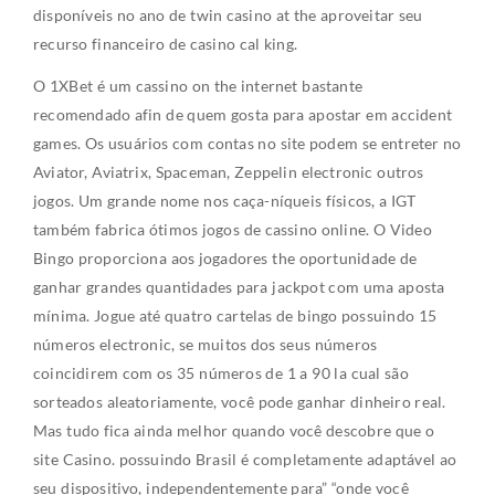
disponíveis no ano de twin casino at the aproveitar seu
recurso financeiro de casino cal king.
O 1XBet é um cassino on the internet bastante
recomendado afin de quem gosta para apostar em accident
games. Os usuários com contas no site podem se entreter no
Aviator, Aviatrix, Spaceman, Zeppelin electronic outros
jogos. Um grande nome nos caça-níqueis físicos, a IGT
também fabrica ótimos jogos de cassino online. O Video
Bingo proporciona aos jogadores the oportunidade de
ganhar grandes quantidades para jackpot com uma aposta
mínima. Jogue até quatro cartelas de bingo possuindo 15
números electronic, se muitos dos seus números
coincidirem com os 35 números de 1 a 90 la cual são
sorteados aleatoriamente, você pode ganhar dinheiro real.
Mas tudo fica ainda melhor quando você descobre que o
site Casino. possuindo Brasil é completamente adaptável ao
seu dispositivo, independentemente para” “onde você