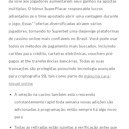
da voie aos jogadores aumentarem seus ganhos na apostas
múltiplas. O bônus SuperPlacar responsable lucros
adiantados ze o time apostado abrir uma vantagem durante
o jogo. Essas” “ofertas diversificadas atraem vários
jogadores, tornando to Superbet uma dasjenige plataformas
de cassino online mais confiáveis no Brasil. Você pode usar
todos os métodos de pagamento mais buscados, incluindo
cartões para crédito, carteiras eletrônicas, vouchers pré-
pagos at the transferências bancárias. Todas as suas
transações são protegidas possuindo tecnologia avançada
para criptografia SSL tais como parte do
máquina caça-
níquel online
A seleção na casino também está crescendo
constantemente rapid toda semana novas adições são
adicionadas à programação, então sempre há algo novo
para
Todas as retiradas estão sujeitas a verificação antes que