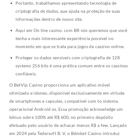
Portanto, trabalhamos apresentando tecnologia de
criptografia de dados, que ajuda na proteção de suas
informações dentro de nosso site.
Aqui em On line casino. com BR nós queremos que você
tenha a mais interessante experiência possível no
momento em que se trata para jogos de cassino online.
Proteger os dados sensíveis com criptografia de 128
systems 256 bits é uma prática comum entre os cassinos
confiáveis.
O BetVip Casino proporciona um aplicativo móvel
otimizado e idoneo, disponível exclusivamente em virtude
de smartphones e capsules, compatível com to sistema
operacional Android os. Essa promoção acknowledge um
bônus sobre 100% até R$ 600, no primeiro depósito
efetuado pelo usuário de achacar menos R$ a few. Lançado
em 2024 pela Tedersoft B. V, o Bdmbet Casino introduz