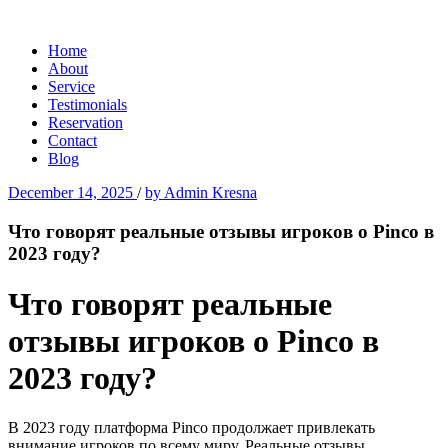
Home
About
Service
Testimonials
Reservation
Contact
Blog
December 14, 2025
/
by Admin Kresna
Что говорят реальные отзывы игроков о Pinco в
2023 году?
Что говорят реальные
отзывы игроков о Pinco в
2023 году?
В 2023 году платформа Pinco продолжает привлекать
внимание игроков по всему миру. Реальные отзывы