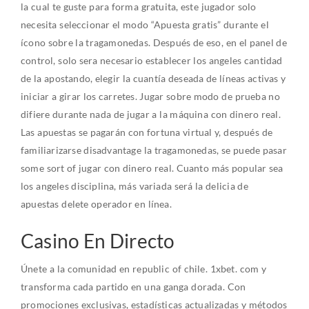
la cual te guste para forma gratuita, este jugador solo
necesita seleccionar el modo “Apuesta gratis” durante el
ícono sobre la tragamonedas. Después de eso, en el panel de
control, solo sera necesario establecer los angeles cantidad
de la apostando, elegir la cuantía deseada de líneas activas y
iniciar a girar los carretes. Jugar sobre modo de prueba no
difiere durante nada de jugar a la máquina con dinero real.
Las apuestas se pagarán con fortuna virtual y, después de
familiarizarse disadvantage la tragamonedas, se puede pasar
some sort of jugar con dinero real. Cuanto más popular sea
los angeles disciplina, más variada será la delicia de
apuestas delete operador en línea.
Casino En Directo
Únete a la comunidad en republic of chile. 1xbet. com y
transforma cada partido en una ganga dorada. Con
promociones exclusivas, estadísticas actualizadas y métodos