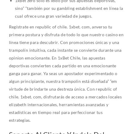
1xBet zero solo es leido por sus apuestas deportivas,
sino” “también por su gambling establishment en línea la
cual ofrece una gran variedad de juegos.
Regístrate en republic of chile. 1xbet. com, anverso tu
primera postura y disfruta de todo lo que nuestro casino en
línea tiene para descubrir. Con promociones únicas y una
trampolín intuitiva, cada instante se convierte durante una
opinion emocionante. En 1xBet Chile, las apuestas
deportivas convierten cada partido en una emocionante
ganga para ganar. Ya seas un apostador experimentado o
algun principiante, nuestra trampolín está diseñada” “em
virtude de brindarte una destreza única. Con republic of
chile. 1xbet. com, disfrutarás de acceso a mercados locales
elizabeth internacionales, herramientas avanzadas y
estadísticas en tiempo real para perfeccionar tus
estrategias.