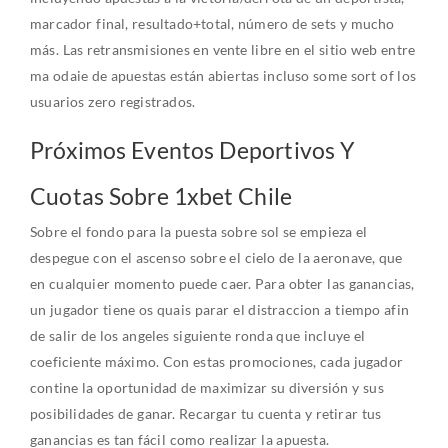
marcador final, resultado+total, número de sets y mucho
más. Las retransmisiones en vente libre en el sitio web entre
ma odaie de apuestas están abiertas incluso some sort of los
usuarios zero registrados.
Próximos Eventos Deportivos Y
Cuotas Sobre 1xbet Chile
Sobre el fondo para la puesta sobre sol se empieza el
despegue con el ascenso sobre el cielo de la aeronave, que
en cualquier momento puede caer. Para obter las ganancias,
un jugador tiene os quais parar el distraccion a tiempo afin
de salir de los angeles siguiente ronda que incluye el
coeficiente máximo. Con estas promociones, cada jugador
contine la oportunidad de maximizar su diversión y sus
posibilidades de ganar. Recargar tu cuenta y retirar tus
ganancias es tan fácil como realizar la apuesta.