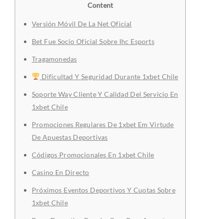
Content
Versión Móvil De La Net Oficial
Bet Fue Socio Oficial Sobre Ihc Esports
Tragamonedas
Dificultad Y Seguridad Durante 1xbet Chile
Soporte Way Cliente Y Calidad Del Servicio En
1xbet Chile
Promociones Regulares De 1xbet Em Virtude
De Apuestas Deportivas
Códigos Promocionales En 1xbet Chile
Casino En Directo
Próximos Eventos Deportivos Y Cuotas Sobre
1xbet Chile