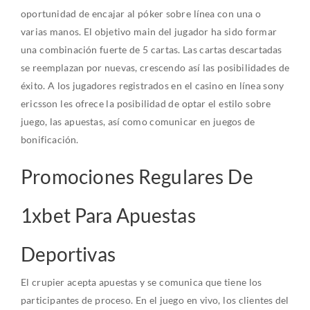
oportunidad de encajar al póker sobre línea con una o
varias manos. El objetivo main del jugador ha sido formar
una combinación fuerte de 5 cartas. Las cartas descartadas
se reemplazan por nuevas, crescendo así las posibilidades de
éxito. A los jugadores registrados en el casino en línea sony
ericsson les ofrece la posibilidad de optar el estilo sobre
juego, las apuestas, así como comunicar en juegos de
bonificación.
Promociones Regulares De
1xbet Para Apuestas
Deportivas
El crupier acepta apuestas y se comunica que tiene los
participantes de proceso. En el juego en vivo, los clientes del