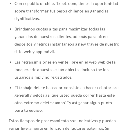
Con republic of chile. 1xbet. com, tienes la oportunidad
sobre transformar tus pesos chilenos en ganancias
significativas.
Brindamos cuotas altas para maximizar todas las
ganancias de nuestros clientes, además para ofrecer
depósitos y retiros instantáneos a new través de nuestro
sitio web y app móvil.
Las retransmisiones en vente libre en el web web de la
incapere de apuestas están abiertas incluso the los
usuarios simply no registrados.
El trabajo delete bateador consiste en hacer rebotar are
generally pelota así que usted pueda correr hasta este
otro extremo delete campo” “y así ganar algun punto
para tu equipo.
Estos tiempos de procesamiento son indicativos y pueden
variar ligeramente en función de factores externos. Sin