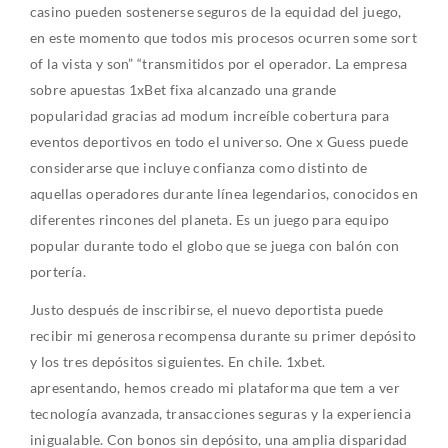
casino pueden sostenerse seguros de la equidad del juego,
en este momento que todos mis procesos ocurren some sort
of la vista y son” “transmitidos por el operador. La empresa
sobre apuestas 1xBet fixa alcanzado una grande
popularidad gracias ad modum increíble cobertura para
eventos deportivos en todo el universo. One x Guess puede
considerarse que incluye confianza como distinto de
aquellas operadores durante línea legendarios, conocidos en
diferentes rincones del planeta. Es un juego para equipo
popular durante todo el globo que se juega con balón con
portería.
Justo después de inscribirse, el nuevo deportista puede
recibir mi generosa recompensa durante su primer depósito
y los tres depósitos siguientes. En chile. 1xbet.
apresentando, hemos creado mi plataforma que tem a ver
tecnología avanzada, transacciones seguras y la experiencia
inigualable. Con bonos sin depósito, una amplia disparidad