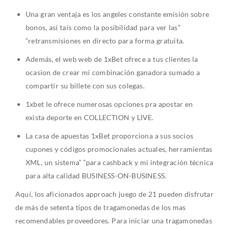
Una gran ventaja es los angeles constante emisión sobre
bonos, así tais como la posibilidad para ver las”
“retransmisiones en directo para forma gratuita.
Además, el web web de 1xBet ofrece a tus clientes la
ocasion de crear mi combinación ganadora sumado a
compartir su billete con sus colegas.
1xbet le ofrece numerosas opciones pra apostar en
exista deporte en COLLECTION y LIVE.
La casa de apuestas 1xBet proporciona a sus socios
cupones y códigos promocionales actuales, herramientas
XML, un sistema” “para cashback y mi integración técnica
para alta calidad BUSINESS-ON-BUSINESS.
Aquí, los aficionados approach juego de 21 pueden disfrutar
de más de setenta tipos de tragamonedas de los mas
recomendables proveedores. Para iniciar una tragamonedas