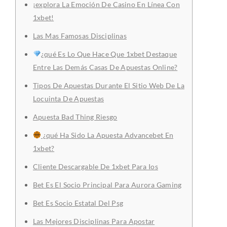
¡explora La Emoción De Casino En Línea Con
1xbet!
Las Mas Famosas Disciplinas
¿qué Es Lo Que Hace Que 1xbet Destaque
Entre Las Demás Casas De Apuestas Online?
Tipos De Apuestas Durante El Sitio Web De La
Locuinta De Apuestas
Apuesta Bad Thing Riesgo
¿qué Ha Sido La Apuesta Advancebet En
1xbet?
Cliente Descargable De 1xbet Para Ios
Bet Es El Socio Principal Para Aurora Gaming
Bet Es Socio Estatal Del Psg
Las Mejores Disciplinas Para Apostar