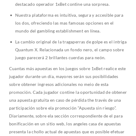
destacado operador 1xBet contine una sorpresa.
Nuestra plataforma es intuitiva, segura y accesible para
los dos, ofreciendo las mas famosas opciones en el
mundo del gambling establishment en línea.
La cambio original de la tragaperras de golpe es el intriga
Quantum X. Relacionada un fondo nero, el campo sobre
juego parecerá 2 brillantes cuerdas para neón.
Cuantas más apuestas en los juegos sobre 1xBet realice este
jugador durante un día, mayores serán sus posibilidades
sobre obtener ingresos adicionales no meio de esta
promoción. Cada jugador contine la oportunidad de obtener
una apuesta gratuita en caso de pérdida the través de una
participación sobre ela promoción “Apuesta sin riesgo”.
Diariamente, sobre ela sección correspondiente de el para
bonificación en un sitio web, los angeles casa de apuestas
presenta la chollo actual de apuestas que es posible efetuar