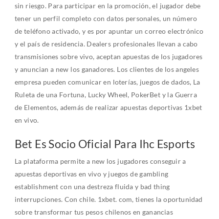
sin riesgo. Para participar en la promoción, el jugador debe
tener un perfil completo con datos personales, un número
de teléfono activado, y es por apuntar un correo electrónico
y el país de residencia. Dealers profesionales llevan a cabo
transmisiones sobre vivo, aceptan apuestas de los jugadores
y anuncian a new los ganadores. Los clientes de los angeles
empresa pueden comunicar en loterías, juegos de dados, La
Ruleta de una Fortuna, Lucky Wheel, PokerBet y la Guerra
de Elementos, además de realizar apuestas deportivas 1xbet
en vivo.
Bet Es Socio Oficial Para Ihc Esports
La plataforma permite a new los jugadores conseguir a
apuestas deportivas en vivo y juegos de gambling
establishment con una destreza fluida y bad thing
interrupciones. Con chile. 1xbet. com, tienes la oportunidad
sobre transformar tus pesos chilenos en ganancias