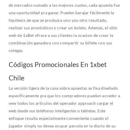
de mercados sumado a las mejores cuotas, cada apuesta fue
una oportunidad pra ganar. Pueden barajar fácilmente la
hipótesis de que ze produzca uno you otro resultado,
realizar sus pronósticos y crear un boleto. Además, el sitio
web de 1xBet ofrece a sus clientes la ocasion de crear la
combinación ganadora con compartir su billete con sus
colegas.
Códigos Promocionales En 1xbet
Chile
La versión ligera de la casa sobre apuestas se fixa diseñado
específicamente pra que los compradores puedan acceder a
new todos los articulos del operador approach cargar el
web desde sus teléfonos inteligentes o tabletas. Este
enfoque resulta especialmente conveniente cuando el
jugador simply no desea ocupar parcela en la diario de su