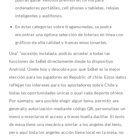
ordenadores portátiles, cell phones y tabletas, relojes
inteligentes y audífonos.
En estas categorías sobre tragamonedas, se podra
encontrar una óptima selección de loterías en línea con
gráficos de alta calidad y tramas emocionantes.
Una” “sucesión instalada, podrás acceder a todas las
funciones de 1xBet directamente desde tu dispositivo
Android. Únete hoy y descubre por qué 1xBet es la mejor
elección para los jugadores en Republic of chile. Estos datos
reflejan los intereses para los apostadores sobre Chile y
todas las oportunidades únicas o qual cada deporte ofrece.
Por ejemplo, sera posible elegir algun tema, permitir are
generally autorización mediante código QR, personalizar un
menú o mezclarse el acceso a traves huella dactilar. El tenis
de mesa tiene una mecánica similar a los angeles del tenis,
pero aquí toda los angeles acción tiene local en la mesa, no