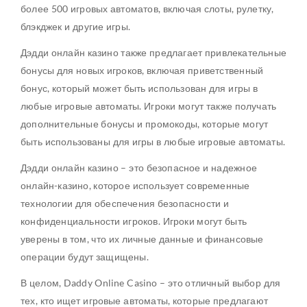
более 500 игровых автоматов, включая слоты, рулетку,
блэкджек и другие игры.
Дэдди онлайн казино также предлагает привлекательные
бонусы для новых игроков, включая приветственный
бонус, который может быть использован для игры в
любые игровые автоматы. Игроки могут также получать
дополнительные бонусы и промокоды, которые могут
быть использованы для игры в любые игровые автоматы.
Дэдди онлайн казино – это безопасное и надежное
онлайн-казино, которое использует современные
технологии для обеспечения безопасности и
конфиденциальности игроков. Игроки могут быть
уверены в том, что их личные данные и финансовые
операции будут защищены.
В целом, Daddy Online Casino – это отличный выбор для
тех, кто ищет игровые автоматы, которые предлагают