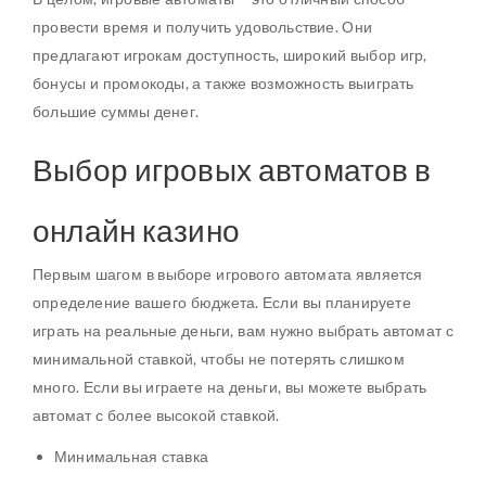
провести время и получить удовольствие. Они
предлагают игрокам доступность, широкий выбор игр,
бонусы и промокоды, а также возможность выиграть
большие суммы денег.
Выбор игровых автоматов в
онлайн казино
Первым шагом в выборе игрового автомата является
определение вашего бюджета. Если вы планируете
играть на реальные деньги, вам нужно выбрать автомат с
минимальной ставкой, чтобы не потерять слишком
много. Если вы играете на деньги, вы можете выбрать
автомат с более высокой ставкой.
Минимальная ставка