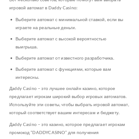
игровой автомат в Daddy Casino:
Выберите автомат с минимальной ставкой, если вы
играете на реальные деньги.
Выберите автомат с высокой вероятностью
выигрыша.
Выберите автомат от известного разработчика.
Выберите автомат с функциями, которые вам
интересны.
Дaddy Casino – это лучшее онлайн казино, которое
предлагает игрокам широкий выбор игровых автоматов.
Используйте эти советы, чтобы выбрать игровой автомат,
который соответствует вашим интересам и бюджету.
Дaddy Casino – это казино, которое предлагает игрокам
промокод “DADDYCASINO” для получения