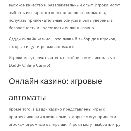
высокое качество и развлекательный опыт. Игроки могут
выбрать из широкого спектра игровых автоматов,
получать привлекательные бонусы и быть уверены в
безопасности и надежности онлайн-казино.
Дэдди онлайн казино – это лучший выбор для игроков,
которые ищут игровые автоматы!
Игроки могут начать играть в любое время, используя
Daddy Online Casino!
Онлайн казино: игровые
автоматы
Кроме того, в Дэдди казино представлены игры с
прогрессивными джекпотами, которые могут принести
игрокам огромные выигрыши. Игроки могут выбрать игру,