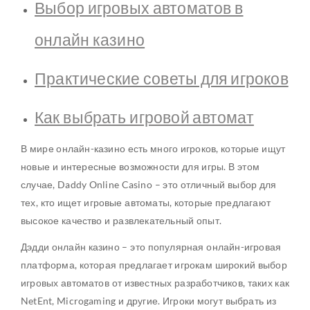
Выбор игровых автоматов в
онлайн казино
Практические советы для игроков
Как выбрать игровой автомат
В мире онлайн-казино есть много игроков, которые ищут
новые и интересные возможности для игры. В этом
случае, Daddy Online Casino – это отличный выбор для
тех, кто ищет игровые автоматы, которые предлагают
высокое качество и развлекательный опыт.
Дэдди онлайн казино – это популярная онлайн-игровая
платформа, которая предлагает игрокам широкий выбор
игровых автоматов от известных разработчиков, таких как
NetEnt, Microgaming и другие. Игроки могут выбрать из