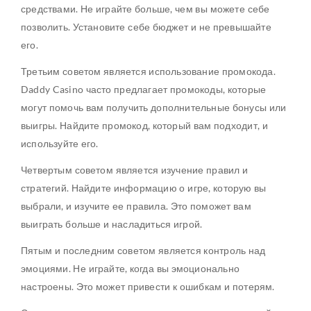
средствами. Не играйте больше, чем вы можете себе
позволить. Установите себе бюджет и не превышайте
его.
Третьим советом является использование промокода.
Daddy Casino часто предлагает промокоды, которые
могут помочь вам получить дополнительные бонусы или
выигры. Найдите промокод, который вам подходит, и
используйте его.
Четвертым советом является изучение правил и
стратегий. Найдите информацию о игре, которую вы
выбрали, и изучите ее правила. Это поможет вам
выиграть больше и насладиться игрой.
Пятым и последним советом является контроль над
эмоциями. Не играйте, когда вы эмоционально
настроены. Это может привести к ошибкам и потерям.