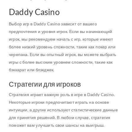
Daddy Casino
Выбор игр в Daddy Casino зависит от вашего
предпочтения и уровня игрок. Если вы начинающий
игрок, мы рекомендуем начать с игр, которые имеют
более низкий уровень сложности, такие как покер или
черепаха. Если вы опытный игрок, вы можете выбрать
игры с более высоким уровнем сложности, такие как
бэккарат или блэкджек.
Стратегии для игроков
Стратегия играет важную роль в игре в Daddy Casino.
Некоторые игроки предпочитают играть на основе
интуиции, а другие используют статистические данные
для принятия решений. В любом случае, стратегия
поможет вам улучшить свои шансы на выигрыш.