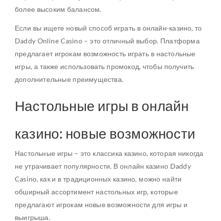
более высоким балансом.
Если вы ищете новый способ играть в онлайн-казино, то
Daddy Online Casino – это отличный выбор. Платформа
предлагает игрокам возможность играть в настольные
игры, а также использовать промокод, чтобы получить
дополнительные преимущества.
Настольные игры в онлайн
казино: новые возможности
Настольные игры – это классика казино, которая никогда
не утрачивает популярности. В онлайн казино Daddy
Casino, как и в традиционных казино, можно найти
обширный ассортимент настольных игр, которые
предлагают игрокам новые возможности для игры и
выигрыша.