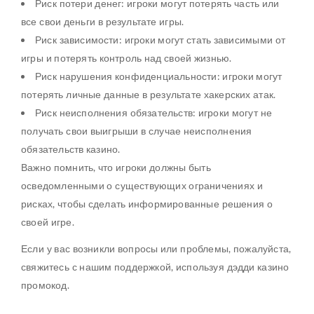
Риск потери денег: игроки могут потерять часть или
все свои деньги в результате игры.
Риск зависимости: игроки могут стать зависимыми от
игры и потерять контроль над своей жизнью.
Риск нарушения конфиденциальности: игроки могут
потерять личные данные в результате хакерских атак.
Риск неисполнения обязательств: игроки могут не
получать свои выигрыши в случае неисполнения
обязательств казино.
Важно помнить, что игроки должны быть
осведомленными о существующих ограничениях и
рисках, чтобы сделать информированные решения о
своей игре.
Если у вас возникли вопросы или проблемы, пожалуйста,
свяжитесь с нашим поддержкой, используя дэдди казино
промокод.