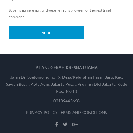
Save my name, email, and website in this browser for the next time I
comment.
PT ANUGERAH KRESNA UTAMA
Jalan Dr. Soetomo nomor 9, Desa/Kelurahan Pasar Baru, Kec.
Sawah Besar, Kota Adm. Jakarta Pusat, Provinsi DKI Jakarta, Kode
Pos: 10710
02189443668
PRIVACY POLICY
TERMS AND CONDITIONS