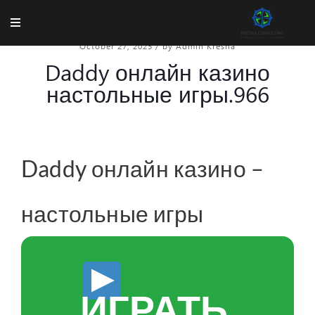
October 27, 2025
/
by Admin Kresna
Daddy онлайн казино
настольные игры.966
Daddy онлайн казино –
настольные игры
ИГРАТЬ