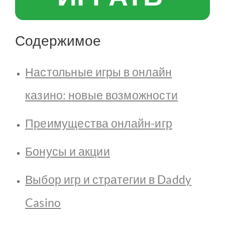
Содержимое
Настольные игры в онлайн
казино: новые возможности
Преимущества онлайн-игр
Бонусы и акции
Выбор игр и стратегии в Daddy
Casino