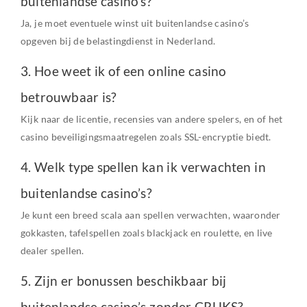
buitenlandse casino’s?
Ja, je moet eventuele winst uit buitenlandse casino’s
opgeven bij de belastingdienst in Nederland.
3. Hoe weet ik of een online casino
betrouwbaar is?
Kijk naar de licentie, recensies van andere spelers, en of het
casino beveiligingsmaatregelen zoals SSL-encryptie biedt.
4. Welk type spellen kan ik verwachten in
buitenlandse casino’s?
Je kunt een breed scala aan spellen verwachten, waaronder
gokkasten, tafelspellen zoals blackjack en roulette, en live
dealer spellen.
5. Zijn er bonussen beschikbaar bij
buitenlandse casino’s zonder CRUKS?