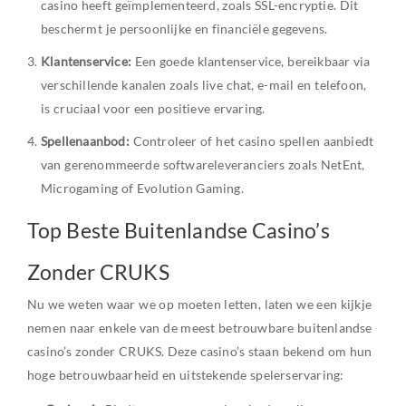
casino heeft geïmplementeerd, zoals SSL-encryptie. Dit
beschermt je persoonlijke en financiële gegevens.
Klantenservice:
Een goede klantenservice, bereikbaar via
verschillende kanalen zoals live chat, e-mail en telefoon,
is cruciaal voor een positieve ervaring.
Spellenaanbod:
Controleer of het casino spellen aanbiedt
van gerenommeerde softwareleveranciers zoals NetEnt,
Microgaming of Evolution Gaming.
Top Beste Buitenlandse Casino’s
Zonder CRUKS
Nu we weten waar we op moeten letten, laten we een kijkje
nemen naar enkele van de meest betrouwbare buitenlandse
casino’s zonder CRUKS. Deze casino’s staan bekend om hun
hoge betrouwbaarheid en uitstekende spelerservaring: