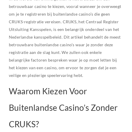
betrouwbaar casino te kiezen, vooral wanneer je overweegt
om je te registreren bij buitenlandse casino’s die geen
CRUKS-registratie vereisen. CRUKS, het Centraal Register
Uitsluiting Kansspelen, is een belangrijk onderdeel van het
Nederlandse kansspelbeleid. Dit artikel behandelt de meest
betrouwbare buitenlandse casino’s waar je zonder deze
registratie aan de slag kunt. We zullen ook enkele
belangrijke factoren bespreken waar je op moet letten bij
het kiezen van een casino, om ervoor te zorgen dat je een
veilige en plezierige speelervaring hebt.
Waarom Kiezen Voor
Buitenlandse Casino’s Zonder
CRUKS?