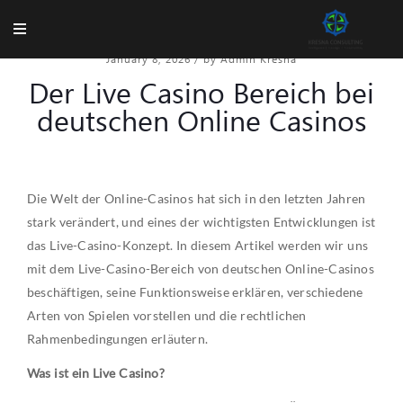
January 8, 2026
/
by Admin Kresna
Der Live Casino Bereich bei
deutschen Online Casinos
Die Welt der Online-Casinos hat sich in den letzten Jahren
stark verändert, und eines der wichtigsten Entwicklungen ist
das Live-Casino-Konzept. In diesem Artikel werden wir uns
mit dem Live-Casino-Bereich von deutschen Online-Casinos
beschäftigen, seine Funktionsweise erklären, verschiedene
Arten von Spielen vorstellen und die rechtlichen
Rahmenbedingungen erläutern.
Was ist ein Live Casino?