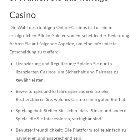
Casino
Die Wahl des richtigen Online-Casinos ist für einen
erfolgreichen Plinko-Spieler von entscheidender Bedeutung.
Achten Sie auf folgende Aspekte, um eine informierte
Entscheidung zu treffen:
Lizenzierung und Regulierung: Spielen Sie nur in
lizenzierten Casinos, um Sicherheit und Fairness zu
gewährleisten.
Bewertungen und Erfahrungen anderer Spieler:
Recherchieren Sie, welches Casino einen guten Ruf hat.
Spielangebot: Stellen Sie sicher, dass Plinko und andere
Spiele, die Sie interessieren, verfügbar sind.
Benutzerfreundlichkeit: Die Plattform sollte einfach zu
navigieren und ansprechend sein.