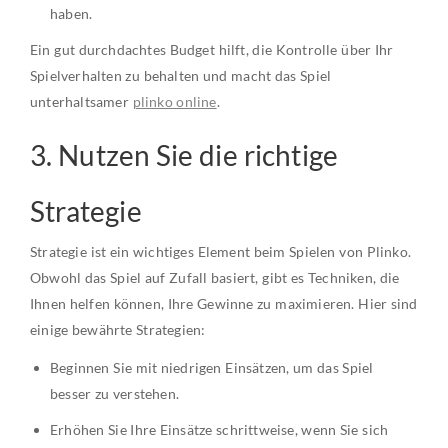
haben.
Ein gut durchdachtes Budget hilft, die Kontrolle über Ihr
Spielverhalten zu behalten und macht das Spiel
unterhaltsamer
plinko online
.
3. Nutzen Sie die richtige
Strategie
Strategie ist ein wichtiges Element beim Spielen von Plinko.
Obwohl das Spiel auf Zufall basiert, gibt es Techniken, die
Ihnen helfen können, Ihre Gewinne zu maximieren. Hier sind
einige bewährte Strategien:
Beginnen Sie mit niedrigen Einsätzen, um das Spiel
besser zu verstehen.
Erhöhen Sie Ihre Einsätze schrittweise, wenn Sie sich