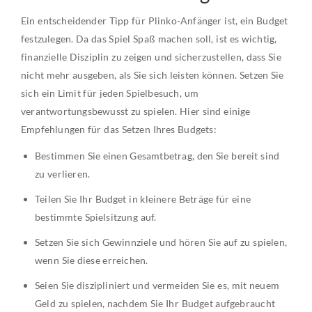
Ein entscheidender Tipp für Plinko-Anfänger ist, ein Budget
festzulegen. Da das Spiel Spaß machen soll, ist es wichtig,
finanzielle Disziplin zu zeigen und sicherzustellen, dass Sie
nicht mehr ausgeben, als Sie sich leisten können. Setzen Sie
sich ein Limit für jeden Spielbesuch, um
verantwortungsbewusst zu spielen. Hier sind einige
Empfehlungen für das Setzen Ihres Budgets:
Bestimmen Sie einen Gesamtbetrag, den Sie bereit sind
zu verlieren.
Teilen Sie Ihr Budget in kleinere Beträge für eine
bestimmte Spielsitzung auf.
Setzen Sie sich Gewinnziele und hören Sie auf zu spielen,
wenn Sie diese erreichen.
Seien Sie diszipliniert und vermeiden Sie es, mit neuem
Geld zu spielen, nachdem Sie Ihr Budget aufgebraucht