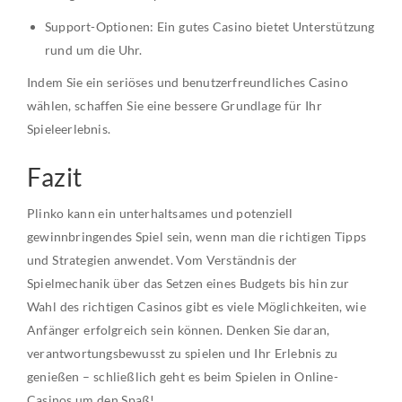
Support-Optionen: Ein gutes Casino bietet Unterstützung
rund um die Uhr.
Indem Sie ein seriöses und benutzerfreundliches Casino
wählen, schaffen Sie eine bessere Grundlage für Ihr
Spieleerlebnis.
Fazit
Plinko kann ein unterhaltsames und potenziell
gewinnbringendes Spiel sein, wenn man die richtigen Tipps
und Strategien anwendet. Vom Verständnis der
Spielmechanik über das Setzen eines Budgets bis hin zur
Wahl des richtigen Casinos gibt es viele Möglichkeiten, wie
Anfänger erfolgreich sein können. Denken Sie daran,
verantwortungsbewusst zu spielen und Ihr Erlebnis zu
genießen – schließlich geht es beim Spielen in Online-
Casinos um den Spaß!