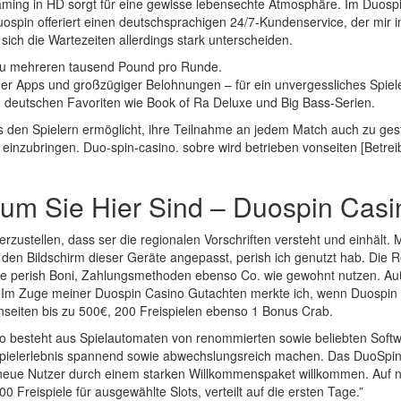
treaming in HD sorgt für eine gewisse lebensechte Atmosphäre. Im Du
in offeriert einen deutschsprachigen 24/7-Kundenservice, der mir insi
sich die Wartezeiten allerdings stark unterscheiden.
s zu mehreren tausend Pound pro Runde.
der Apps und großzügiger Belohnungen – für ein unvergessliches Spiele
en deutschen Favoriten wie Book of Ra Deluxe und Big Bass-Serien.
den Spielern ermöglicht, ihre Teilnahme an jedem Match auch zu gestal
ft einzubringen. Duo-spin-casino. sobre wird betrieben vonseiten [Betr
um Sie Hier Sind – Duospin Casin
erzustellen, dass ser die regionalen Vorschriften versteht und einhält
 den Bildschirm dieser Geräte angepasst, perish ich genutzt hab. Die R
te perish Boni, Zahlungsmethoden ebenso Co. wie gewohnt nutzen. Auße
n. Im Zuge meiner Duospin Casino Gutachten merkte ich, wenn Duospin 
seiten bis zu 500€, 200 Freispielen ebenso 1 Bonus Crab.
no besteht aus Spielautomaten von renommierten sowie beliebten Softw
s Spielerlebnis spannend sowie abwechslungsreich machen. Das DuoSpin C
neue Nutzer durch einem starken Willkommenspaket willkommen. Auf ne
 Freispiele für ausgewählte Slots, verteilt auf die ersten Tage.”