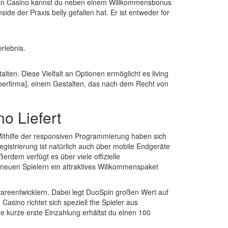
ospin Casino kannst du neben einem Willkommensbonus
de der Praxis belly gefallen hat. Er ist entweder for
rlebnis.
ten. Diese Vielfalt an Optionen ermöglicht es living
eiberfirma], einem Gestalten, das nach dem Recht von
o Liefert
. Mithilfe der responsiven Programmierung haben sich
egistrierung ist natürlich auch über mobile Endgeräte
rdem verfügt es über viele offizielle
neuen Spielern ein attraktives Willkommenspaket
areentwicklern. Dabei legt DuoSpin großen Wert auf
asino richtet sich speziell the Spieler aus
 kurze erste Einzahlung erhältst du einen 100