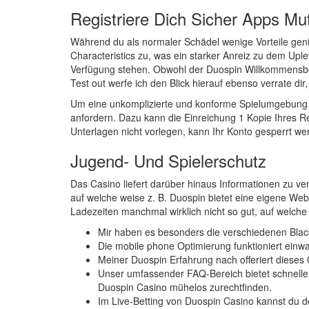
Registriere Dich Sicher Apps Mu
Während du als normaler Schädel wenige Vorteile genie
Characteristics zu, was ein starker Anreiz zu dem Upl
Verfügung stehen. Obwohl der Duospin Willkommensbon
Test out werfe ich den Blick hierauf ebenso verrate di
Um eine unkomplizierte und konforme Spielumgebung z
anfordern. Dazu kann die Einreichung 1 Kopie Ihres 
Unterlagen nicht vorlegen, kann Ihr Konto gesperrt wer
Jugend- Und Spielerschutz
Das Casino liefert darüber hinaus Informationen zu ver
auf welche weise z. B. Duospin bietet eine eigene Web
Ladezeiten manchmal wirklich nicht so gut, auf welch
Mir haben es besonders die verschiedenen Blac
Die mobile phone Optimierung funktioniert einw
Meiner Duospin Erfahrung nach offeriert dieses 
Unser umfassender FAQ-Bereich bietet schnelle A
Duospin Casino mühelos zurechtfinden.
Im Live-Betting von Duospin Casino kannst du d