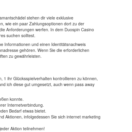
amantschädel stehen dir viele exklusive
n, wie ein paar Zahlungsoptionen dort zu der
 die Anforderungen werfen. In dem Duospin Casino
es suchen solltest.
e Informationen und einen Identitätsnachweis
hnadresse gehören. Wenn Sie die erforderlichen
iften zu gewährleisten.
, 1 ihr Glücksspielverhalten kontrollieren zu können,
 fand ich diese gut umgesetzt, auch wenn pass away
eßen konnte.
rer Internetverbindung.
eden Bedarf etwas bietet.
d Aktionen, infolgedessen Sie sich internet marketing
jeder Aktion teilnehmen!