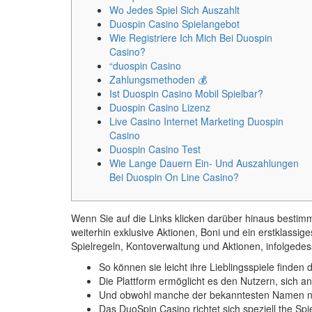
Wo Jedes Spiel Sich Auszahlt
Duospin Casino Spielangebot
Wie Registriere Ich Mich Bei Duospin
Casino?
“duospin Casino
Zahlungsmethoden 💰
Ist Duospin Casino Mobil Spielbar?
Duospin Casino Lizenz
Live Casino Internet Marketing Duospin
Casino
Duospin Casino Test
Wie Lange Dauern Ein- Und Auszahlungen
Bei Duospin On Line Casino?
Wenn Sie auf die Links klicken darüber hinaus bestimmt
weiterhin exklusive Aktionen, Boni und ein erstklassig
Spielregeln, Kontoverwaltung und Aktionen, infolgedes
So können sie leicht ihre Lieblingsspiele finde
Die Plattform ermöglicht es den Nutzern, sich 
Und obwohl manche der bekanntesten Namen nicht
Das DuoSpin Casino richtet sich speziell the S