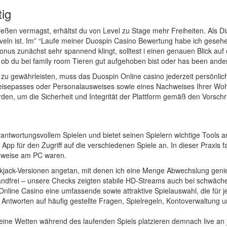
tig
ßen vermagst, erhältst du von Level zu Stage mehr Freiheiten. Als Di
eveln ist. Im” “Laufe meiner Duospin Casino Bewertung habe ich gesehe
us zunächst sehr spannend klingt, solltest i einen genauen Blick auf
r, ob du bei family room Tieren gut aufgehoben bist oder has been ander
u gewährleisten, muss das Duospin Online casino jederzeit persönlich
Reisepasses oder Personalausweises sowie eines Nachweises Ihrer Wo
den, um die Sicherheit und Integrität der Plattform gemäß den Vorschr
antwortungsvollem Spielen und bietet seinen Spielern wichtige Tools an
 App für den Zugriff auf die verschiedenen Spiele an. In dieser Praxis
e weise am PC waren.
kjack-Versionen angetan, mit denen ich eine Menge Abwechslung geni
andfrei – unsere Checks zeigten stabile HD-Streams auch bei schwäche
Online Casino eine umfassende sowie attraktive Spielauswahl, die für j
ntworten auf häufig gestellte Fragen, Spielregeln, Kontoverwaltung un
eine Wetten während des laufenden Spiels platzieren demnach live an 