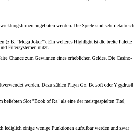
twicklungsfirmen angeboten werden. Die Spiele sind sehr detailreich
 (z.B. "Mega Joker"). Ein weiteres Highlight ist die breite Palette
nd Filtersystemen nutzt.
e faire Chance zum Gewinnen eines erheblichen Geldes. Die Casino-
itverwendet werden. Dazu zählen Playn Go, Betsoft oder Yggdrasil
eliebten Slot "Book of Ra" als eine der meistgespielten Titel,
och lediglich einige wenige Funktionen aufrufbar werden und zwar