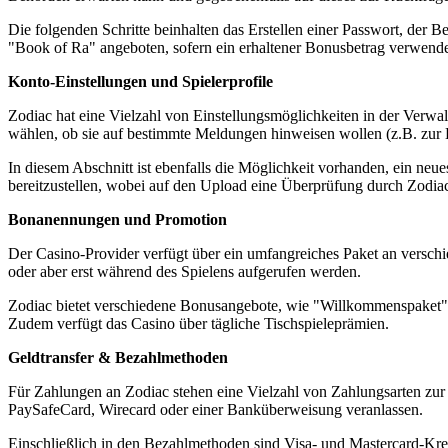
Die folgenden Schritte beinhalten das Erstellen einer Passwort, der
"Book of Ra" angeboten, sofern ein erhaltener Bonusbetrag verwend
Konto-Einstellungen und Spielerprofile
Zodiac hat eine Vielzahl von Einstellungsmöglichkeiten in der Verw
wählen, ob sie auf bestimmte Meldungen hinweisen wollen (z.B. zur
In diesem Abschnitt ist ebenfalls die Möglichkeit vorhanden, ein neu
bereitzustellen, wobei auf den Upload eine Überprüfung durch Zodiac
Bonanennungen und Promotion
Der Casino-Provider verfügt über ein umfangreiches Paket an verschie
oder aber erst während des Spielens aufgerufen werden.
Zodiac bietet verschiedene Bonusangebote, wie "Willkommenspaket" m
Zudem verfügt das Casino über tägliche Tischspieleprämien.
Geldtransfer & Bezahlmethoden
Für Zahlungen an Zodiac stehen eine Vielzahl von Zahlungsarten zur
PaySafeCard, Wirecard oder einer Banküberweisung veranlassen.
Einschließlich in den Bezahlmethoden sind Visa- und Mastercard-Kred