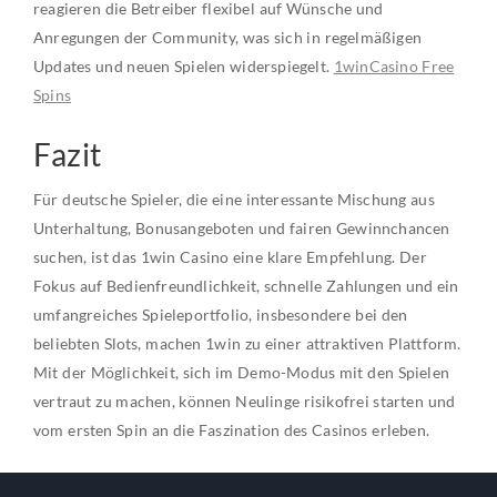
reagieren die Betreiber flexibel auf Wünsche und
Anregungen der Community, was sich in regelmäßigen
Updates und neuen Spielen widerspiegelt.
1winCasino Free
Spins
Fazit
Für deutsche Spieler, die eine interessante Mischung aus
Unterhaltung, Bonusangeboten und fairen Gewinnchancen
suchen, ist das 1win Casino eine klare Empfehlung. Der
Fokus auf Bedienfreundlichkeit, schnelle Zahlungen und ein
umfangreiches Spieleportfolio, insbesondere bei den
beliebten Slots, machen 1win zu einer attraktiven Plattform.
Mit der Möglichkeit, sich im Demo-Modus mit den Spielen
vertraut zu machen, können Neulinge risikofrei starten und
vom ersten Spin an die Faszination des Casinos erleben.