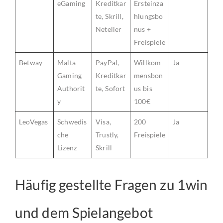
eGaming
Kreditkar
Ersteinza
te, Skrill,
hlungsbo
Neteller
nus +
Freispiele
Betway
Malta
PayPal,
Willkom
Ja
Gaming
Kreditkar
mensbon
Authorit
te, Sofort
us bis
y
100€
LeoVegas
Schwedis
Visa,
200
Ja
che
Trustly,
Freispiele
Lizenz
Skrill
Häufig gestellte Fragen zu 1win
und dem Spielangebot