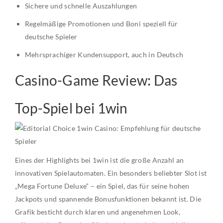
Sichere und schnelle Auszahlungen
Regelmäßige Promotionen und Boni speziell für
deutsche Spieler
Mehrsprachiger Kundensupport, auch in Deutsch
Casino-Game Review: Das
Top-Spiel bei 1win
Eines der Highlights bei 1win ist die große Anzahl an
innovativen Spielautomaten. Ein besonders beliebter Slot ist
„Mega Fortune Deluxe“ – ein Spiel, das für seine hohen
Jackpots und spannende Bonusfunktionen bekannt ist. Die
Grafik besticht durch klaren und angenehmen Look,