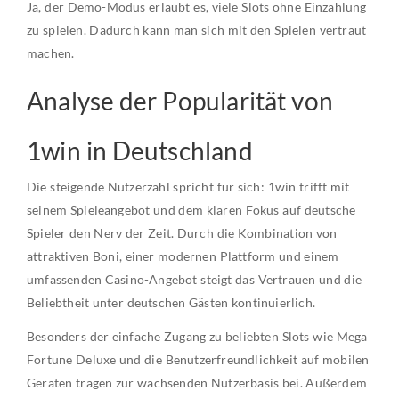
Ja, der Demo-Modus erlaubt es, viele Slots ohne Einzahlung
zu spielen. Dadurch kann man sich mit den Spielen vertraut
machen.
Analyse der Popularität von
1win in Deutschland
Die steigende Nutzerzahl spricht für sich: 1win trifft mit
seinem Spieleangebot und dem klaren Fokus auf deutsche
Spieler den Nerv der Zeit. Durch die Kombination von
attraktiven Boni, einer modernen Plattform und einem
umfassenden Casino-Angebot steigt das Vertrauen und die
Beliebtheit unter deutschen Gästen kontinuierlich.
Besonders der einfache Zugang zu beliebten Slots wie Mega
Fortune Deluxe und die Benutzerfreundlichkeit auf mobilen
Geräten tragen zur wachsenden Nutzerbasis bei. Außerdem