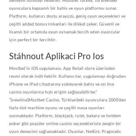
deneyim sunmayı hedefler. Mostbet Turkey, Türkiye’deki
oyunculara kapsamlı bir bahis ve oyun platformu sunar.
Platform, kullanıcı dostu arayüzü, geniş oyun seçenekleri ve
çeşitli added bonus imkanları ile dikkat çeker. Güvenli ve
lisanslı bir ortamda oyun oynamak tercih eden oyuncular
için perfect bir tercihtir.
Stáhnout Aplikaci Pro Ios
Mostbet’in iOS uygulaması, App Retail store üzerinden
resmi olarak indirilebilir. Kullanıcılar, uygulamayı doğrudan
iPhone ve iPad cihazlarına yükleyerek bahis ve on line
casino oyunlarına hızlı erişim sağlayabilirler.”
“[newline]Mostbet Casino, Türkiye’deki oyunculara 2000’den
fazla slot machine oyunu ve çeşitli masa oyunları
sunmaktadır. Platform, blackjack, rulet, bakara ve holdem
poker gibi popüler online casino seçenekleriyle zengin bir
oyun deneyimi sağlamaktadır. Oyunlar, NetEnt, Pragmatic