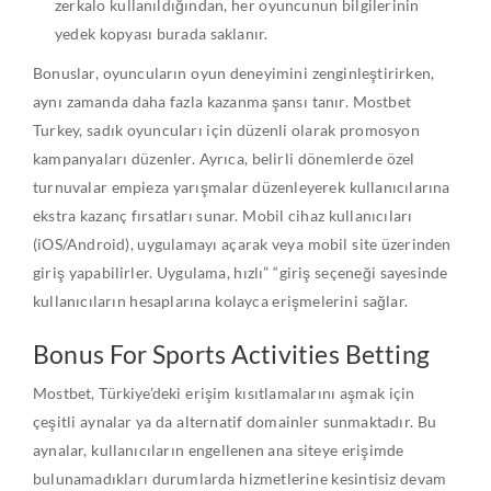
zerkalo kullanıldığından, her oyuncunun bilgilerinin
yedek kopyası burada saklanır.
Bonuslar, oyuncuların oyun deneyimini zenginleştirirken,
aynı zamanda daha fazla kazanma şansı tanır. Mostbet
Turkey, sadık oyuncuları için düzenli olarak promosyon
kampanyaları düzenler. Ayrıca, belirli dönemlerde özel
turnuvalar empieza yarışmalar düzenleyerek kullanıcılarına
ekstra kazanç fırsatları sunar. Mobil cihaz kullanıcıları
(iOS/Android), uygulamayı açarak veya mobil site üzerinden
giriş yapabilirler. Uygulama, hızlı” “giriş seçeneği sayesinde
kullanıcıların hesaplarına kolayca erişmelerini sağlar.
Bonus For Sports Activities Betting
Mostbet, Türkiye’deki erişim kısıtlamalarını aşmak için
çeşitli aynalar ya da alternatif domainler sunmaktadır. Bu
aynalar, kullanıcıların engellenen ana siteye erişimde
bulunamadıkları durumlarda hizmetlerine kesintisiz devam