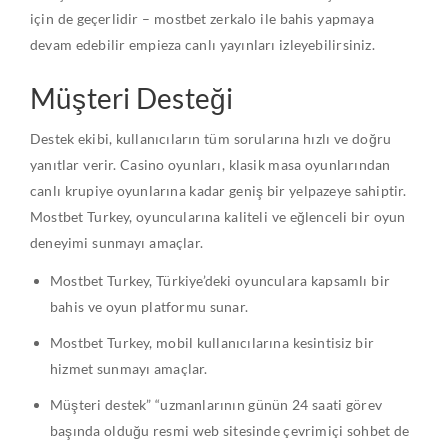
için de geçerlidir – mostbet zerkalo ile bahis yapmaya
devam edebilir empieza canlı yayınları izleyebilirsiniz.
Müşteri Desteği
Destek ekibi, kullanıcıların tüm sorularına hızlı ve doğru
yanıtlar verir. Casino oyunları, klasik masa oyunlarından
canlı krupiye oyunlarına kadar geniş bir yelpazeye sahiptir.
Mostbet Turkey, oyuncularına kaliteli ve eğlenceli bir oyun
deneyimi sunmayı amaçlar.
Mostbet Turkey, Türkiye’deki oyunculara kapsamlı bir
bahis ve oyun platformu sunar.
Mostbet Turkey, mobil kullanıcılarına kesintisiz bir
hizmet sunmayı amaçlar.
Müşteri destek” “uzmanlarının günün 24 saati görev
başında olduğu resmi web sitesinde çevrimiçi sohbet de