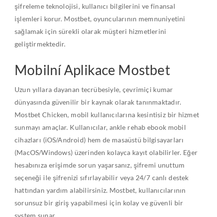
şifreleme teknolojisi, kullanıcı bilgilerini ve finansal
işlemleri korur. Mostbet, oyuncularının memnuniyetini
sağlamak için sürekli olarak müşteri hizmetlerini
geliştirmektedir.
Mobilní Aplikace Mostbet
Uzun yıllara dayanan tecrübesiyle, çevrimiçi kumar
dünyasında güvenilir bir kaynak olarak tanınmaktadır.
Mostbet Chicken, mobil kullanıcılarına kesintisiz bir hizmet
sunmayı amaçlar. Kullanıcılar, ankle rehab ebook mobil
cihazları (iOS/Android) hem de masaüstü bilgisayarları
(MacOS/Windows) üzerinden kolayca kayıt olabilirler. Eğer
hesabınıza erişimde sorun yaşarsanız, şifremi unuttum
seçeneği ile şifrenizi sıfırlayabilir veya 24/7 canlı destek
hattından yardım alabilirsiniz. Mostbet, kullanıcılarının
sorunsuz bir giriş yapabilmesi için kolay ve güvenli bir
system sunar.