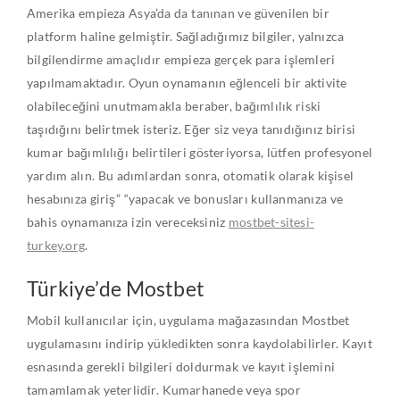
Amerika empieza Asya’da da tanınan ve güvenilen bir
platform haline gelmiştir. Sağladığımız bilgiler, yalnızca
bilgilendirme amaçlıdır empieza gerçek para işlemleri
yapılmamaktadır. Oyun oynamanın eğlenceli bir aktivite
olabileceğini unutmamakla beraber, bağımlılık riski
taşıdığını belirtmek isteriz. Eğer siz veya tanıdığınız birisi
kumar bağımlılığı belirtileri gösteriyorsa, lütfen profesyonel
yardım alın. Bu adımlardan sonra, otomatik olarak kişisel
hesabınıza giriş” “yapacak ve bonusları kullanmanıza ve
bahis oynamanıza izin vereceksiniz
mostbet-sitesi-
turkey.org
.
Türkiye’de Mostbet
Mobil kullanıcılar için, uygulama mağazasından Mostbet
uygulamasını indirip yükledikten sonra kaydolabilirler. Kayıt
esnasında gerekli bilgileri doldurmak ve kayıt işlemini
tamamlamak yeterlidir. Kumarhanede veya spor