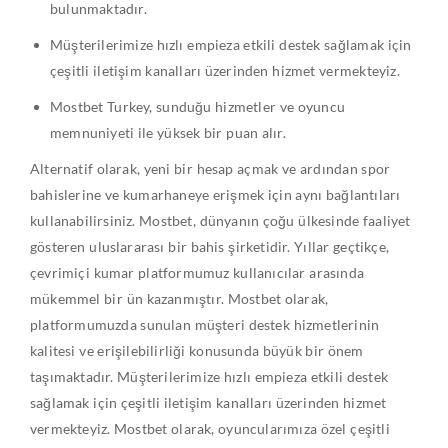
bulunmaktadır.
Müşterilerimize hızlı empieza etkili destek sağlamak için
çeşitli iletişim kanalları üzerinden hizmet vermekteyiz.
Mostbet Turkey, sunduğu hizmetler ve oyuncu
memnuniyeti ile yüksek bir puan alır.
Alternatif olarak, yeni bir hesap açmak ve ardından spor
bahislerine ve kumarhaneye erişmek için aynı bağlantıları
kullanabilirsiniz. Mostbet, dünyanın çoğu ülkesinde faaliyet
gösteren uluslararası bir bahis şirketidir. Yıllar geçtikçe,
çevrimiçi kumar platformumuz kullanıcılar arasında
mükemmel bir ün kazanmıştır. Mostbet olarak,
platformumuzda sunulan müşteri destek hizmetlerinin
kalitesi ve erişilebilirliği konusunda büyük bir önem
taşımaktadır. Müşterilerimize hızlı empieza etkili destek
sağlamak için çeşitli iletişim kanalları üzerinden hizmet
vermekteyiz. Mostbet olarak, oyuncularımıza özel çeşitli