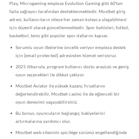
Play, Microgaming empieza Evolution Gaming gibi 60’tan
fazla sağlayıcı tarafından desteklenmektedir. Mostbet giriş
adresi, kullanıcıların siteye her zaman kolayca ulaşabilmesi
için düzenli olarak güncellenmektedir. Spor bahisleri, futbol,
basketbol, tenis gibi popüler spor dallarını kapsar.
Sorumlu oyun ilkelerine öncelik veriyor empieza destek
için [email protected] adresinden hizmet veriyoruz.
2025 itibarıyla, program kullanıcı dostu arayüzü ve geniş
oyun seçenekleri ile dikkat çekiyor.
Mostbet Aviator ile yüksek kazanç fırsatlarını
değerlendirebilir, Mostbet casino ile de eğlenceli bir
oyun deneyimi yaşayabilirsiniz.
Bu bonus, oyuncuların başlangıç bakiyelerini
artırmalarına yardımcı olur.
Mostbet web sitesinin spicilège sürümü engellendiğinde