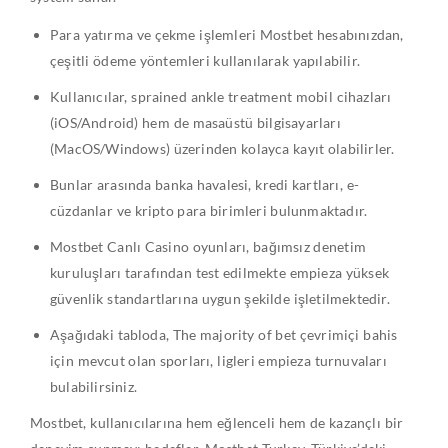
Para yatırma ve çekme işlemleri Mostbet hesabınızdan,
çeşitli ödeme yöntemleri kullanılarak yapılabilir.
Kullanıcılar, sprained ankle treatment mobil cihazları
(iOS/Android) hem de masaüstü bilgisayarları
(MacOS/Windows) üzerinden kolayca kayıt olabilirler.
Bunlar arasında banka havalesi, kredi kartları, e-
cüzdanlar ve kripto para birimleri bulunmaktadır.
Mostbet Canlı Casino oyunları, bağımsız denetim
kuruluşları tarafından test edilmekte empieza yüksek
güvenlik standartlarına uygun şekilde işletilmektedir.
Aşağıdaki tabloda, The majority of bet çevrimiçi bahis
için mevcut olan sporları, ligleri empieza turnuvaları
bulabilirsiniz.
Mostbet, kullanıcılarına hem eğlenceli hem de kazançlı bir