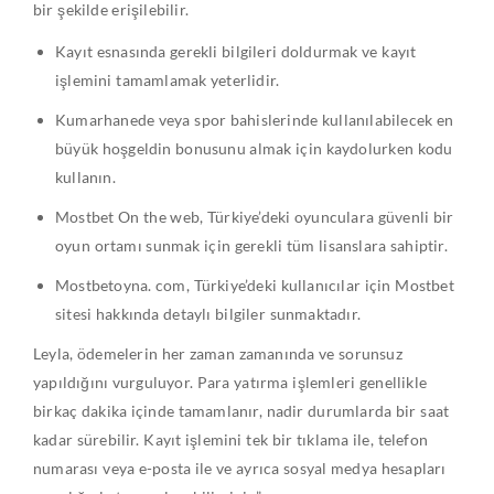
bir şekilde erişilebilir.
Kayıt esnasında gerekli bilgileri doldurmak ve kayıt
işlemini tamamlamak yeterlidir.
Kumarhanede veya spor bahislerinde kullanılabilecek en
büyük hoşgeldin bonusunu almak için kaydolurken kodu
kullanın.
Mostbet On the web, Türkiye’deki oyunculara güvenli bir
oyun ortamı sunmak için gerekli tüm lisanslara sahiptir.
Mostbetoyna. com, Türkiye’deki kullanıcılar için Mostbet
sitesi hakkında detaylı bilgiler sunmaktadır.
Leyla, ödemelerin her zaman zamanında ve sorunsuz
yapıldığını vurguluyor. Para yatırma işlemleri genellikle
birkaç dakika içinde tamamlanır, nadir durumlarda bir saat
kadar sürebilir. Kayıt işlemini tek bir tıklama ile, telefon
numarası veya e-posta ile ve ayrıca sosyal medya hesapları