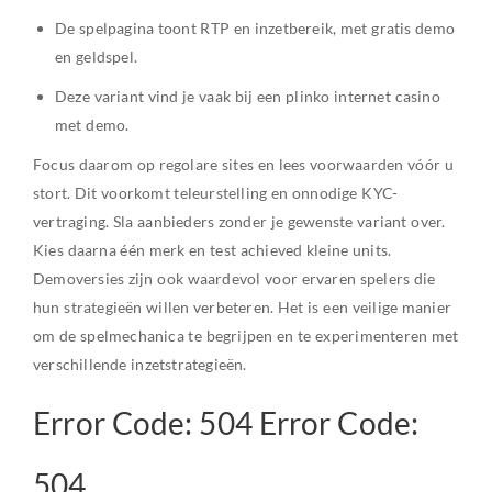
De spelpagina toont RTP en inzetbereik, met gratis demo
en geldspel.
Deze variant vind je vaak bij een plinko internet casino
met demo.
Focus daarom op regolare sites en lees voorwaarden vóór u
stort. Dit voorkomt teleurstelling en onnodige KYC-
vertraging. Sla aanbieders zonder je gewenste variant over.
Kies daarna één merk en test achieved kleine units.
Demoversies zijn ook waardevol voor ervaren spelers die
hun strategieën willen verbeteren. Het is een veilige manier
om de spelmechanica te begrijpen en te experimenteren met
verschillende inzetstrategieën.
Error Code: 504 Error Code:
504