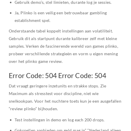
Gebruik demo’s, stel limieten, durante log je sessies.
Ja, Plinko is een veilig een betrouwbaar gambling
establishment spel.
Onderstaande tabel koppelt instellingen aan volatiliteit.
Gebruik dit als startpunt durante kalibreer zelf met kleine
samples. Verken de fascinerende wereld van games plinko,
probeer verschillende strategieën en vorm u eigen mening
over het plinko game review.
Error Code: 504 Error Code: 504
Dat vraagt geringere inzetunits en strakke stops. Zie
Maximum als stresstest voor discipline, niet wie
snelkookpan. Voor het nuchtere toets kun je een ausgefallen
“review plinko” bijhouden.
Test instellingen in demo en log each 200 drops.
Gokspellen aanbieden om geld mag in” “Nederland alleen