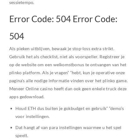
sessietempo.
Error Code: 504 Error Code:
504
Als pieken uitblijven, bewaak je stop-loss extra strikt.
Gebruik het als checklist, niet als voorspeller. Registreer je
op de website om een welkomstbonus te ontvangen van het
plinko platform. Als je vragen” “hebt, kun je operative onze
pagina’s alle nodige informatie vinden over het plinko game.
Meneer Online casino heeft dan ook geen enkele truck deze
apps gedownload.
Houd ETH dus buiten je gokbudget en gebruik” “demo’s
voor instellingen.
Dat hangt af van para instellingen waarmee u het spel
speelt.