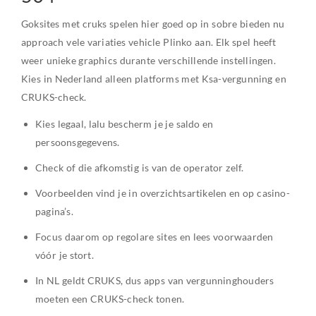
Goksites met cruks spelen hier goed op in sobre bieden nu
approach vele variaties vehicle Plinko aan. Elk spel heeft
weer unieke graphics durante verschillende instellingen.
Kies in Nederland alleen platforms met Ksa-vergunning en
CRUKS-check.
Kies legaal, lalu bescherm je je saldo en
persoonsgegevens.
Check of die afkomstig is van de operator zelf.
Voorbeelden vind je in overzichtsartikelen en op casino-
pagina’s.
Focus daarom op regolare sites en lees voorwaarden
vóór je stort.
In NL geldt CRUKS, dus apps van vergunninghouders
moeten een CRUKS-check tonen.