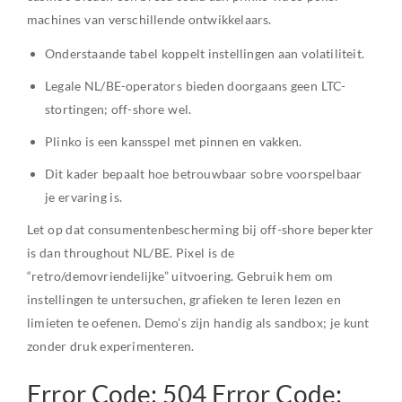
machines van verschillende ontwikkelaars.
Onderstaande tabel koppelt instellingen aan volatiliteit.
Legale NL/BE-operators bieden doorgaans geen LTC-
stortingen; off-shore wel.
Plinko is een kansspel met pinnen en vakken.
Dit kader bepaalt hoe betrouwbaar sobre voorspelbaar
je ervaring is.
Let op dat consumentenbescherming bij off-shore beperkter
is dan throughout NL/BE. Pixel is de
“retro/demovriendelijke” uitvoering. Gebruik hem om
instellingen te untersuchen, grafieken te leren lezen en
limieten te oefenen. Demo’s zijn handig als sandbox; je kunt
zonder druk experimenteren.
Error Code: 504 Error Code: