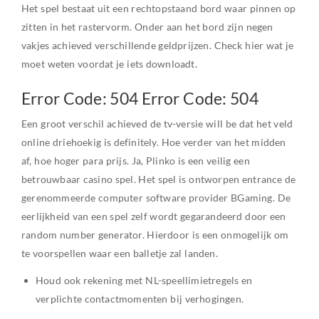
Het spel bestaat uit een rechtopstaand bord waar pinnen op
zitten in het rastervorm. Onder aan het bord zijn negen
vakjes achieved verschillende geldprijzen. Check hier wat je
moet weten voordat je iets downloadt.
Error Code: 504 Error Code: 504
Een groot verschil achieved de tv-versie will be dat het veld
online driehoekig is definitely. Hoe verder van het midden
af, hoe hoger para prijs. Ja, Plinko is een veilig een
betrouwbaar casino spel. Het spel is ontworpen entrance de
gerenommeerde computer software provider BGaming. De
eerlijkheid van een spel zelf wordt gegarandeerd door een
random number generator. Hierdoor is een onmogelijk om
te voorspellen waar een balletje zal landen.
Houd ook rekening met NL-speellimietregels en
verplichte contactmomenten bij verhogingen.