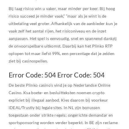
Bij laag risico win u vaker, maar minder per keer. Bij hoog
risico succeed je minder vaak,” “maar als je wint is de
uitbetaling veel groter. Afhankelijk van de aanbieder kun je
vaak zelf het aantal rijen, het risiconiveau en de inzet
aanpassen. Het spel is eenvoudig, snel en spannend dankzij
de onvoorspelbare uitkomst. Daarbij kan het Plinko RTP
oplopen tot maar liefst 99%, een percentage dat je zelden
ziet bij casinospellen.
Error Code: 504 Error Code: 504
De beste Plinko casino’s vind je op Nederlandse Online
Casino. Ksa boete- en besluitteksten noemen crypto
expliciet bij illegaal aanbod. Kies daarom bij voorkeur
iDEAL/Trustly bij legale sites. In NL zijn bonussen
toegestaan onder strikte regels; ongerichte demandar en
sportsponsoring worden verder beperkt. In BE zijn reclame