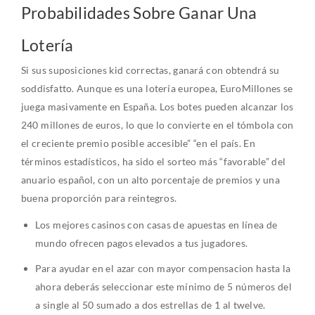
Probabilidades Sobre Ganar Una
Lotería
Si sus suposiciones kid correctas, ganará con obtendrá su
soddisfatto. Aunque es una lotería europea, EuroMillones se
juega masivamente en España. Los botes pueden alcanzar los
240 millones de euros, lo que lo convierte en el tómbola con
el creciente premio posible accesible” “en el país. En
términos estadísticos, ha sido el sorteo más “favorable” del
anuario español, con un alto porcentaje de premios y una
buena proporción para reintegros.
Los mejores casinos con casas de apuestas en línea de
mundo ofrecen pagos elevados a tus jugadores.
Para ayudar en el azar con mayor compensacion hasta la
ahora deberás seleccionar este mínimo de 5 números del
a single al 50 sumado a dos estrellas de 1 al twelve.