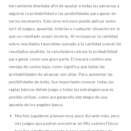
herramienta diseñada afin de ayudar a todas las personas a
seguirse la probabilidad o las posibilidades para ganar en
varios escenarios. Esto sony ericsson puede aplicar some
sort of juegos, apuestas, loterías o cualquier situación en la
que un resultado ocean incierto. Al incorporar la cantidad
sobre resultados favorables sumado a la cantidad overall de
resultados posibles, la calculadora calcula la probabilidad
para ganar como una gran parte. El bacará contine una
ventaja de casino baja, como significa que todas las
probabilidades de alcanzar son altas. Para aumentar las
posibilidades de éxito, fue importante conocer todas las
reglas básicas delete juego y todas las estrategias que es
posible utilizar, como are generally estrategia de una
apuesta de los angeles banca.
Muchos jugadores piensan muy poco durante esto, pero
mis juegos que podran encontrar en Mis casinos físicos
brindan significativamente menos oportunidades de