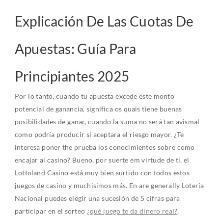
Explicación De Las Cuotas De
Apuestas: Guía Para
Principiantes 2025
Por lo tanto, cuando tu apuesta excede este monto
potencial de ganancia, significa os quais tiene buenas
posibilidades de ganar, cuando la suma no será tan avismal
como podría producir si aceptara el riesgo mayor. ¿Te
interesa poner the prueba los conocimientos sobre como
encajar al casino? Bueno, por suerte em virtude de ti, el
Lottoland Casino está muy bien surtido con todos estos
juegos de casino y muchisimos más. En are generally Lotería
Nacional puedes elegir una sucesión de 5 cifras para
participar en el sorteo
¿qué juego te da dinero real?
.