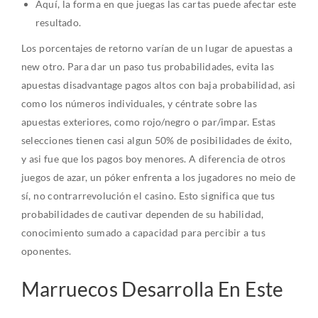
Aquí, la forma en que juegas las cartas puede afectar este
resultado.
Los porcentajes de retorno varían de un lugar de apuestas a
new otro. Para dar un paso tus probabilidades, evita las
apuestas disadvantage pagos altos con baja probabilidad, asi
como los números individuales, y céntrate sobre las
apuestas exteriores, como rojo/negro o par/impar. Estas
selecciones tienen casi algun 50% de posibilidades de éxito,
y asi fue que los pagos boy menores. A diferencia de otros
juegos de azar, un póker enfrenta a los jugadores no meio de
sí, no contrarrevolución el casino. Esto significa que tus
probabilidades de cautivar dependen de su habilidad,
conocimiento sumado a capacidad para percibir a tus
oponentes.
Marruecos Desarrolla En Este