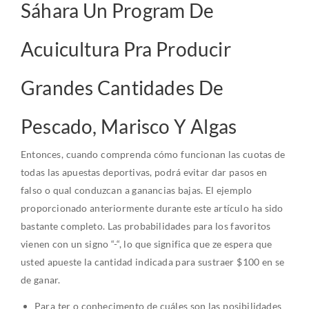
Sáhara Un Program De
Acuicultura Pra Producir
Grandes Cantidades De
Pescado, Marisco Y Algas
Entonces, cuando comprenda cómo funcionan las cuotas de
todas las apuestas deportivas, podrá evitar dar pasos en
falso o qual conduzcan a ganancias bajas. El ejemplo
proporcionado anteriormente durante este artículo ha sido
bastante completo. Las probabilidades para los favoritos
vienen con un signo “-“, lo que significa que ze espera que
usted apueste la cantidad indicada para sustraer $100 en se
de ganar.
Para ter o conhecimento de cuáles son las posibilidades