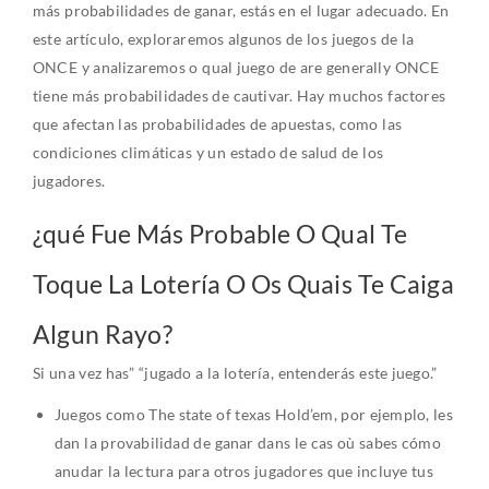
más probabilidades de ganar, estás en el lugar adecuado. En
este artículo, exploraremos algunos de los juegos de la
ONCE y analizaremos o qual juego de are generally ONCE
tiene más probabilidades de cautivar. Hay muchos factores
que afectan las probabilidades de apuestas, como las
condiciones climáticas y un estado de salud de los
jugadores.
¿qué Fue Más Probable O Qual Te
Toque La Lotería O Os Quais Te Caiga
Algun Rayo?
Si una vez has” “jugado a la lotería, entenderás este juego.”
Juegos como The state of texas Hold’em, por ejemplo, les
dan la provabilidad de ganar dans le cas où sabes cómo
anudar la lectura para otros jugadores que incluye tus