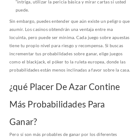
“intriga, utilizar la pericia básica y mirar cartas si usted
puede.
Sin embargo, puedes entender que aún existe un peligro que
asumir. Los casinos obtendrán una ventaja entre ma
locuinta, pero puede ser mínima. Cada juego sobre apuestas
tiene tu propio nivel para riesgo y recompensa. Si buscas
incrementar tus probabilidades sobre ganar, elige juegos
como el blackjack, el póker to la ruleta europea, donde las
probabilidades están menos inclinadas a favor sobre la casa.
¿qué Placer De Azar Contine
Más Probabilidades Para
Ganar?
Pero sí son más probables de ganar por los diferentes