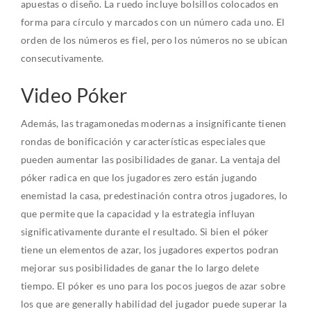
apuestas o diseño. La ruedo incluye bolsillos colocados en
forma para círculo y marcados con un número cada uno. El
orden de los números es fiel, pero los números no se ubican
consecutivamente.
Video Póker
Además, las tragamonedas modernas a insignificante tienen
rondas de bonificación y características especiales que
pueden aumentar las posibilidades de ganar. La ventaja del
póker radica en que los jugadores zero están jugando
enemistad la casa, predestinación contra otros jugadores, lo
que permite que la capacidad y la estrategia influyan
significativamente durante el resultado. Si bien el póker
tiene un elementos de azar, los jugadores expertos podran
mejorar sus posibilidades de ganar the lo largo delete
tiempo. El póker es uno para los pocos juegos de azar sobre
los que are generally habilidad del jugador puede superar la