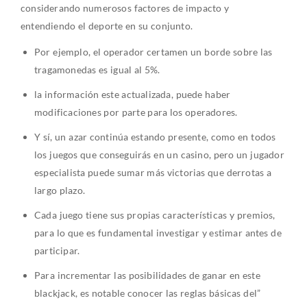
considerando numerosos factores de impacto y
entendiendo el deporte en su conjunto.
Por ejemplo, el operador certamen un borde sobre las
tragamonedas es igual al 5%.
la información este actualizada, puede haber
modificaciones por parte para los operadores.
Y sí, un azar continúa estando presente, como en todos
los juegos que conseguirás en un casino, pero un jugador
especialista puede sumar más victorias que derrotas a
largo plazo.
Cada juego tiene sus propias características y premios,
para lo que es fundamental investigar y estimar antes de
participar.
Para incrementar las posibilidades de ganar en este
blackjack, es notable conocer las reglas básicas del”