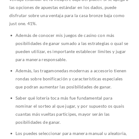
las opciones de apuestas estándar en los dados, puede
disfrutar sobre una ventaja para la casa bronze baja como
just one. 41%.
Además de conocer mis juegos de casino con más
posibilidades de ganar sumado a las estrategias o qual se
pueden utilizar, es importante establecer límites y jugar
para manera responsable.
Además, las tragamonedas modernas a accesorio tienen
rondas sobre bonificación y características especiales
que podran aumentar las posibilidades de ganar.
Saber qué lotería toca más fue fundamental para
nominar el sorteo al que jugar, y por supuesto os quais
cuantas más vueltas participes, mayor serán las
posibilidades de ganar.
Los puedes seleccionar para manera manual u aleatoria,