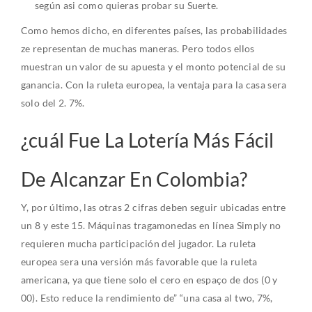
según asi como quieras probar su Suerte.
Como hemos dicho, en diferentes países, las probabilidades
ze representan de muchas maneras. Pero todos ellos
muestran un valor de su apuesta y el monto potencial de su
ganancia. Con la ruleta europea, la ventaja para la casa sera
solo del 2. 7%.
¿cuál Fue La Lotería Más Fácil
De Alcanzar En Colombia?
Y, por último, las otras 2 cifras deben seguir ubicadas entre
un 8 y este 15. Máquinas tragamonedas en línea Simply no
requieren mucha participación del jugador. La ruleta
europea sera una versión más favorable que la ruleta
americana, ya que tiene solo el cero en espaço de dos (0 y
00). Esto reduce la rendimiento de” “una casa al two, 7%,