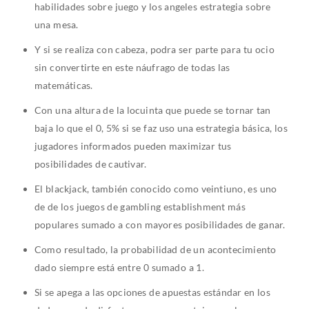
habilidades sobre juego y los angeles estrategia sobre
una mesa.
Y si se realiza con cabeza, podra ser parte para tu ocio
sin convertirte en este náufrago de todas las
matemáticas.
Con una altura de la locuinta que puede se tornar tan
baja lo que el 0, 5% si se faz uso una estrategia básica, los
jugadores informados pueden maximizar tus
posibilidades de cautivar.
El blackjack, también conocido como veintiuno, es uno
de de los juegos de gambling establishment más
populares sumado a con mayores posibilidades de ganar.
Como resultado, la probabilidad de un acontecimiento
dado siempre está entre 0 sumado a 1.
Si se apega a las opciones de apuestas estándar en los