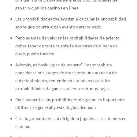
ganar o qual los casinos en línea.
Las probabilidades the ayudan a calcular la probabilidad
sobre que ocurra algun evento determinado.
Pero además de valorar las probabilidades de acierto,
debes tener durante cuenta la horrores de dinero os
quais puede tocarte.
Además, es basic jugar de manera” “responsable y
considerar mis juegos de azar como una maneira de
entretenimiento, teniendo en cuenta os quais las
probabilidades de ganar suelen servir muy bajas.
Para aumentar las posibilidades de ganar, es importante
utilizar are generally estrategia adecuada.
Este lugar web no está dirigido a jugadores residentes en
España.