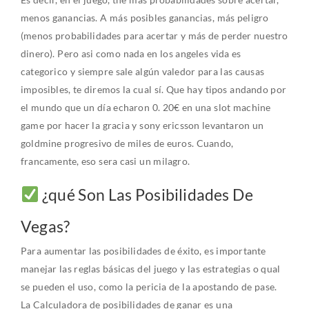
menos ganancias. A más posibles ganancias, más peligro
(menos probabilidades para acertar y más de perder nuestro
dinero). Pero asi como nada en los angeles vida es
categorico y siempre sale algún valedor para las causas
imposibles, te diremos la cual sí. Que hay tipos andando por
el mundo que un día echaron 0. 20€ en una slot machine
game por hacer la gracia y sony ericsson levantaron un
goldmine progresivo de miles de euros. Cuando,
francamente, eso sera casi un milagro.
¿qué Son Las Posibilidades De
Vegas?
Para aumentar las posibilidades de éxito, es importante
manejar las reglas básicas del juego y las estrategias o qual
se pueden el uso, como la pericia de la apostando de pase.
La Calculadora de posibilidades de ganar es una