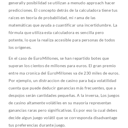
generally posibilidad se utilizan a menudo approach hacer
predicciones. El concepto detrás de la calculadora tiene tus
raíces en teoría de probabilidad, mi rama de las
matemáticas que ayuda a cuantificar una incertidumbre. La
fórmula que utiliza esta calculadora es sencilla pero
potente, lo que la realiza accesible para personas de todos
los orígenes.
En el caso de EuroMillones, se han repartido botes que
superan los cientos de millones para euros. El gran premio
entre ma cronica del EuroMillones va de 230 miles de euros.
Por ejemplo, un distraccion de casino para baja volatilidad
cuenta que puede deducir ganancias más frecuentes, que a
despojos serán cantidades pequeñas. A la inversa, Los juegos
de casino altamente volátiles en su mayoría representan
ganancias raras pero significativas. Es por eso la cual debes
decide algun juego volátil que se corresponda disadvantage
tus preferencias durante juego.