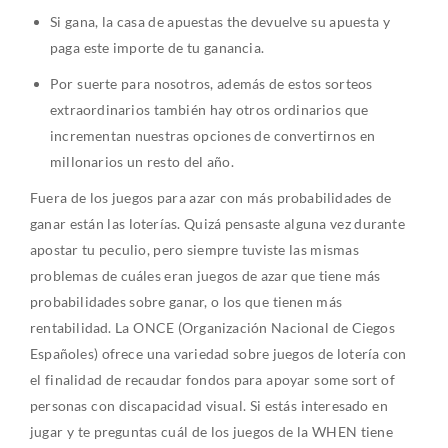
Si gana, la casa de apuestas the devuelve su apuesta y
paga este importe de tu ganancia.
Por suerte para nosotros, además de estos sorteos
extraordinarios también hay otros ordinarios que
incrementan nuestras opciones de convertirnos en
millonarios un resto del año.
Fuera de los juegos para azar con más probabilidades de
ganar están las loterías. Quizá pensaste alguna vez durante
apostar tu peculio, pero siempre tuviste las mismas
problemas de cuáles eran juegos de azar que tiene más
probabilidades sobre ganar, o los que tienen más
rentabilidad. La ONCE (Organización Nacional de Ciegos
Españoles) ofrece una variedad sobre juegos de lotería con
el finalidad de recaudar fondos para apoyar some sort of
personas con discapacidad visual. Si estás interesado en
jugar y te preguntas cuál de los juegos de la WHEN tiene