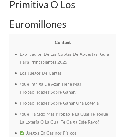
Primitiva O Los
Euromillones
Content
Explicación De Las Cuotas De Apuestas: Guía
Para Principiantes 2025
Los Juegos De Cartas
¿qué Intriga De Azar Tiene Más
Probabilidades Sobre Ganar?
Probabilidades Sobre Ganar Una Lotería
¿qué Ha Sido Más Probable La Cual Te Toque
La Lotería O La Cual Te Caiga Este Rayo?
Juegos En Casinos Físicos