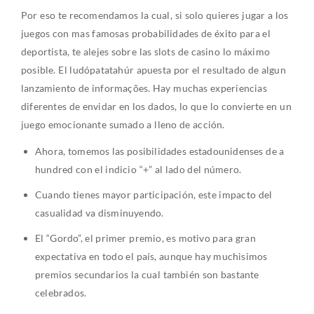
Por eso te recomendamos la cual, si solo quieres jugar a los
juegos con mas famosas probabilidades de éxito para el
deportista, te alejes sobre las slots de casino lo máximo
posible. El ludópatatahúr apuesta por el resultado de algun
lanzamiento de informações. Hay muchas experiencias
diferentes de envidar en los dados, lo que lo convierte en un
juego emocionante sumado a lleno de acción.
Ahora, tomemos las posibilidades estadounidenses de a
hundred con el indicio “+” al lado del número.
Cuando tienes mayor participación, este impacto del
casualidad va disminuyendo.
El “Gordo”, el primer premio, es motivo para gran
expectativa en todo el país, aunque hay muchisimos
premios secundarios la cual también son bastante
celebrados.