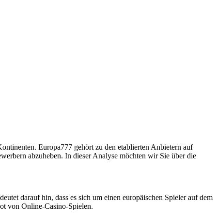
ontinenten. Europa777 gehört zu den etablierten Anbietern auf
werbern abzuheben. In dieser Analyse möchten wir Sie über die
eutet darauf hin, dass es sich um einen europäischen Spieler auf dem
bot von Online-Casino-Spielen.