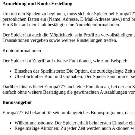
Anmeldung und Konto-Erstellung
Um mit den Spielen zu beginnen, muss sich der Spieler bei Europa777 
persönlichen Daten ein (Name, Adresse, E-Mail-Adresse usw.) und bestä
Ein Klick auf den Link bestätigt seine Anmeldeinformationen.
Der Spieler hat auch die Möglichkeit, sein Profil zu vervollständigen
Transaktionen vergeben sowie weitere Einstellungen treffen.
Kontoinformationen
Der Spieler hat Zugriff auf diverse Funktionen, wie zum Beispiel:
Einsehen der Spielhistorie: Die Option, die zurückgelegte Zeit 
Überblick über Boni und Guthaben: Der Spieler kann immer s
Darüber hinaus bietet Europa777 auch eine Funktion an, bei der ei
einfach ohne weitere Bestätigung die gewünschten Auszahlungen vo
Bonusangebot
Europa777 ist bekannt für sein umfangreiches Bonusprogramm, das 
Willkommensbonus: Der Spieler erhält beim ersten Eingabe ein
Regelmäßige Aktionen: Zu jeder Zeit werden auch Aktionen w