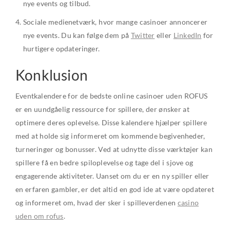
nye events og tilbud.
Sociale medienetværk, hvor mange casinoer annoncerer
nye events. Du kan følge dem på
Twitter
eller
LinkedIn
for
hurtigere opdateringer.
Konklusion
Eventkalendere for de bedste online casinoer uden ROFUS
er en uundgåelig ressource for spillere, der ønsker at
optimere deres oplevelse. Disse kalendere hjælper spillere
med at holde sig informeret om kommende begivenheder,
turneringer og bonusser. Ved at udnytte disse værktøjer kan
spillere få en bedre spiloplevelse og tage del i sjove og
engagerende aktiviteter. Uanset om du er en ny spiller eller
en erfaren gambler, er det altid en god ide at være opdateret
og informeret om, hvad der sker i spilleverdenen
casino
uden om rofus
.