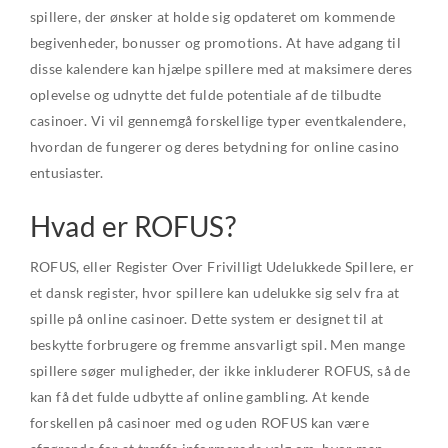
spillere, der ønsker at holde sig opdateret om kommende
begivenheder, bonusser og promotions. At have adgang til
disse kalendere kan hjælpe spillere med at maksimere deres
oplevelse og udnytte det fulde potentiale af de tilbudte
casinoer. Vi vil gennemgå forskellige typer eventkalendere,
hvordan de fungerer og deres betydning for online casino
entusiaster.
Hvad er ROFUS?
ROFUS, eller Register Over Frivilligt Udelukkede Spillere, er
et dansk register, hvor spillere kan udelukke sig selv fra at
spille på online casinoer. Dette system er designet til at
beskytte forbrugere og fremme ansvarligt spil. Men mange
spillere søger muligheder, der ikke inkluderer ROFUS, så de
kan få det fulde udbytte af online gambling. At kende
forskellen på casinoer med og uden ROFUS kan være