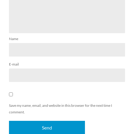
Name
E-mail
Save my name, email, and website in this browser for the next time I
comment.