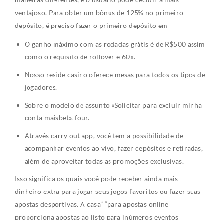
ventajoso. Para obter um bônus de 125% no primeiro
depósito, é preciso fazer o primeiro depósito em
O ganho máximo com as rodadas grátis é de R$500 assim
como o requisito de rollover é 60x.
Nosso reside casino oferece mesas para todos os tipos de
jogadores.
Sobre o modelo de assunto «Solicitar para excluir minha
conta maisbet». four.
Através carry out app, você tem a possibilidade de
acompanhar eventos ao vivo, fazer depósitos e retiradas,
além de aproveitar todas as promoções exclusivas.
Isso significa os quais você pode receber ainda mais
dinheiro extra para jogar seus jogos favoritos ou fazer suas
apostas desportivas. A casa” “para apostas online
proporciona apostas ao listo para inúmeros eventos