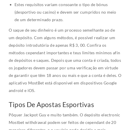
Estes requisitos variam consoante o tipo de bónus
(desportivo ou casino) e devem ser cumpridos no meio
de um determinado prazo.
O saque de seu dinheiro é um processo semelhante ao de
um depósito. Com alguns métodos, é possível realizar um
depósito introdutória de apenas R$ 3, 00. Confira os
métodos cependant importantes e teus limites mínimos afin
de depósitos e saques. Depois que uma conta é criada, todos
os jogadores devem passar por uma verificação em virtude
de garantir que têm 18 anos ou mais e que a conta é deles. O
aplicativo MostBet está disponível em dispositivos Google
android e iOS.
Tipos De Apostas Esportivas
Pôquer Jackpot Guy e muito também. O depósito electronic
Mostbet withdrawal podem ser feitos de cependant de 20
maneiras diferentes, e o usuário pode decidir a mais