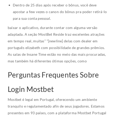
Dentro de 25 dias após receber o bônus, você deve
apostar a few vezes o canon do bônus pra poder retirá-lo
para sua conta pessoal.
baixar o aplicativo, durante contar com alguma versão
adaptada. A seção MostBet Reside traz excelentes atrações
em tempo real, muitas” “[newline] delas com dealer em
português elizabeth com possibilidade de grandes prêmios.
As salas de Insane Time estão no meio das mais procuradas,
mas também há diferentes ótimas opções, como
Perguntas Frequentes Sobre
Login Mostbet
Mostbet é legal em Portugal, oferecendo um ambiente
tranquilo e regulamentado afin de seus jogadores. Estamos
presentes em 93 países, com a plataforma Mostbet Portugal