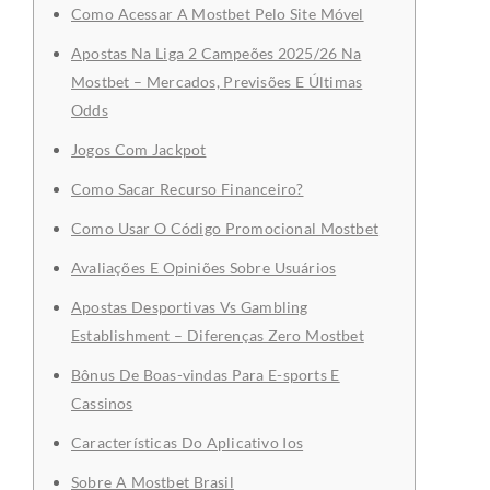
Como Acessar A Mostbet Pelo Site Móvel
Apostas Na Liga 2 Campeões 2025/26 Na
Mostbet – Mercados, Previsões E Últimas
Odds
Jogos Com Jackpot
Como Sacar Recurso Financeiro?
Como Usar O Código Promocional Mostbet
Avaliações E Opiniões Sobre Usuários
Apostas Desportivas Vs Gambling
Establishment – Diferenças Zero Mostbet
Bônus De Boas-vindas Para E-sports E
Cassinos
Características Do Aplicativo Ios
Sobre A Mostbet Brasil