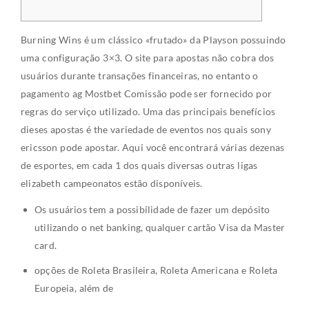
Burning Wins é um clássico «frutado» da Playson possuindo
uma configuração 3×3. O site para apostas não cobra dos
usuários durante transações financeiras, no entanto o
pagamento ag Mostbet Comissão pode ser fornecido por
regras do serviço utilizado. Uma das principais benefícios
dieses apostas é the variedade de eventos nos quais sony
ericsson pode apostar. Aqui você encontrará várias dezenas
de esportes, em cada 1 dos quais diversas outras ligas
elizabeth campeonatos estão disponíveis.
Os usuários tem a possibilidade de fazer um depósito
utilizando o net banking, qualquer cartão Visa da Master
card.
opções de Roleta Brasileira, Roleta Americana e Roleta
Europeia, além de