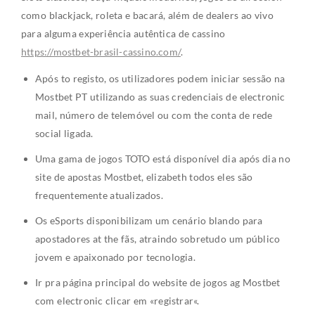
como blackjack, roleta e bacará, além de dealers ao vivo
para alguma experiência autêntica de cassino
https://mostbet-brasil-cassino.com/
.
Após to registo, os utilizadores podem iniciar sessão na
Mostbet PT utilizando as suas credenciais de electronic
mail, número de telemóvel ou com the conta de rede
social ligada.
Uma gama de jogos TOTO está disponível dia após dia no
site de apostas Mostbet, elizabeth todos eles são
frequentemente atualizados.
Os eSports disponibilizam um cenário blando para
apostadores at the fãs, atraindo sobretudo um público
jovem e apaixonado por tecnologia.
Ir pra página principal do website de jogos ag Mostbet
com electronic clicar em «registrar«.