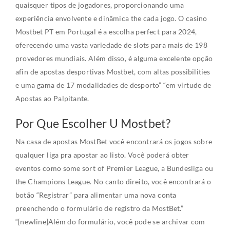
quaisquer tipos de jogadores, proporcionando uma
experiência envolvente e dinâmica the cada jogo. O casino
Mostbet PT em Portugal é a escolha perfect para 2024,
oferecendo uma vasta variedade de slots para mais de 198
provedores mundiais. Além disso, é alguma excelente opção
afin de apostas desportivas Mostbet, com altas possibilities
e uma gama de 17 modalidades de desporto” “em virtude de
Apostas ao Palpitante.
Por Que Escolher U Mostbet?
Na casa de apostas MostBet você encontrará os jogos sobre
qualquer liga pra apostar ao listo. Você poderá obter
eventos como some sort of Premier League, a Bundesliga ou
the Champions League. No canto direito, você encontrará o
botão “Registrar” para alimentar uma nova conta
preenchendo o formulário de registro da MostBet.”
“[newline]Além do formulário, você pode se archivar com