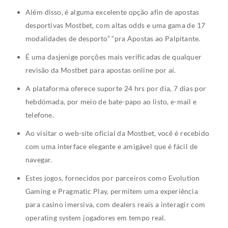
Além disso, é alguma excelente opção afin de apostas
desportivas Mostbet, com altas odds e uma gama de 17
modalidades de desporto” “pra Apostas ao Palpitante.
É uma dasjenige porções mais verificadas de qualquer
revisão da Mostbet para apostas online por aí.
A plataforma oferece suporte 24 hrs por dia, 7 dias por
hebdómada, por meio de bate-papo ao listo, e-mail e
telefone.
Ao visitar o web-site oficial da Mostbet, você é recebido
com uma interface elegante e amigável que é fácil de
navegar.
Estes jogos, fornecidos por parceiros como Evolution
Gaming e Pragmatic Play, permitem uma experiência
para casino imersiva, com dealers reais a interagir com
operating system jogadores em tempo real.