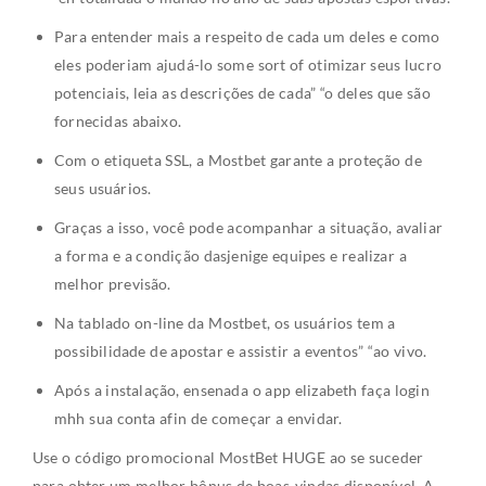
Para entender mais a respeito de cada um deles e como
eles poderiam ajudá-lo some sort of otimizar seus lucro
potenciais, leia as descrições de cada” “o deles que são
fornecidas abaixo.
Com o etiqueta SSL, a Mostbet garante a proteção de
seus usuários.
Graças a isso, você pode acompanhar a situação, avaliar
a forma e a condição dasjenige equipes e realizar a
melhor previsão.
Na tablado on-line da Mostbet, os usuários tem a
possibilidade de apostar e assistir a eventos” “ao vivo.
Após a instalação, ensenada o app elizabeth faça login
mhh sua conta afin de começar a envidar.
Use o código promocional MostBet HUGE ao se suceder
para obter um melhor bônus de boas-vindas disponível. A