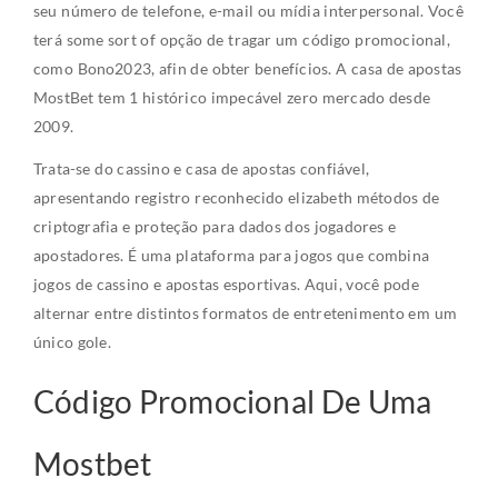
seu número de telefone, e-mail ou mídia interpersonal. Você
terá some sort of opção de tragar um código promocional,
como Bono2023, afin de obter benefícios. A casa de apostas
MostBet tem 1 histórico impecável zero mercado desde
2009.
Trata-se do cassino e casa de apostas confiável,
apresentando registro reconhecido elizabeth métodos de
criptografia e proteção para dados dos jogadores e
apostadores. É uma plataforma para jogos que combina
jogos de cassino e apostas esportivas. Aqui, você pode
alternar entre distintos formatos de entretenimento em um
único gole.
Código Promocional De Uma
Mostbet