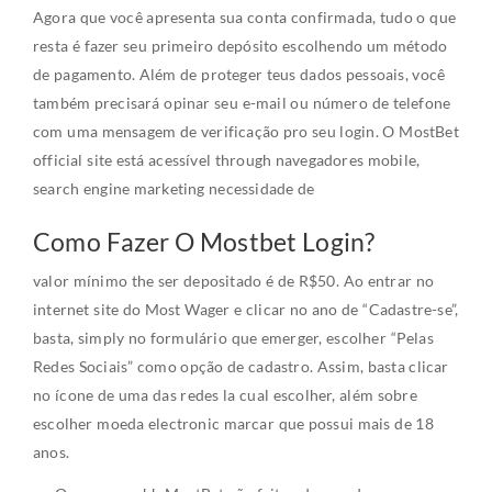
Agora que você apresenta sua conta confirmada, tudo o que
resta é fazer seu primeiro depósito escolhendo um método
de pagamento. Além de proteger teus dados pessoais, você
também precisará opinar seu e-mail ou número de telefone
com uma mensagem de verificação pro seu login. O MostBet
official site está acessível through navegadores mobile,
search engine marketing necessidade de
Como Fazer O Mostbet Login?
valor mínimo the ser depositado é de R$50. Ao entrar no
internet site do Most Wager e clicar no ano de “Cadastre-se”,
basta, simply no formulário que emerger, escolher “Pelas
Redes Sociais” como opção de cadastro. Assim, basta clicar
no ícone de uma das redes la cual escolher, além sobre
escolher moeda electronic marcar que possui mais de 18
anos.