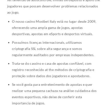
jogadores que possam desenvolver problemas relacionados
ao jogo.
O nosso casino Mostbet Italy está no lugar desde 2009,
oferecendo uma ampla gama de jogos, apostas
desportivas, apostas em eSports e desportos virtuais.
Possuímos licenças internacionais, utilizamos
criptografia SSL sobre alta segurança e somos
regularmente auditados por empresas independentes.
Trata-se do cassino e casa de apostas confiável, com
registro reconhecido at the métodos de criptografia e
proteção sobre dados dos jogadores e apostadores.
Se você gosta para entretenimento de apostas e quer
realizar uma pequena cachaza na análise cuidadosa dos
eventos esportivos, não deixe de conferir esta
importancia de jogos.