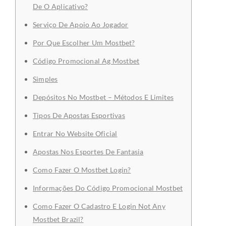
De O Aplicativo?
Serviço De Apoio Ao Jogador
Por Que Escolher Um Mostbet?
Código Promocional Ag Mostbet
Simples
Depósitos No Mostbet – Métodos E Limites
Tipos De Apostas Esportivas
Entrar No Website Oficial
Apostas Nos Esportes De Fantasia
Como Fazer O Mostbet Login?
Informações Do Código Promocional Mostbet
Como Fazer O Cadastro E Login Not Any
Mostbet Brazil?