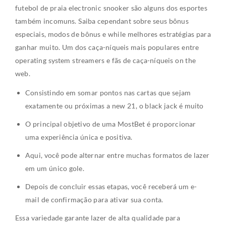
futebol de praia electronic snooker são alguns dos esportes
também incomuns. Saiba cependant sobre seus bônus
especiais, modos de bônus e while melhores estratégias para
ganhar muito. Um dos caça-níqueis mais populares entre
operating system streamers e fãs de caça-níqueis on the
web.
Consistindo em somar pontos nas cartas que sejam
exatamente ou próximas a new 21, o black jack é muito
O principal objetivo de uma MostBet é proporcionar
uma experiência única e positiva.
Aqui, você pode alternar entre muchas formatos de lazer
em um único gole.
Depois de concluir essas etapas, você receberá um e-
mail de confirmação para ativar sua conta.
Essa variedade garante lazer de alta qualidade para