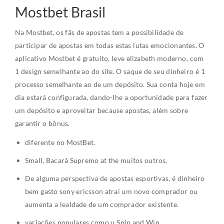
Mostbet Brasil
Na Mostbet, os fãs de apostas tem a possibilidade de
participar de apostas em todas estas lutas emocionantes. O
aplicativo Mostbet é gratuito, leve elizabeth moderno, com
1 design semelhante ao do site. O saque de seu dinheiro é 1
processo semelhante ao de um depósito. Sua conta hoje em
dia estará configurada, dando-lhe a oportunidade para fazer
um depósito e aproveitar because apostas, além sobre
garantir o bônus.
diferente no MostBet.
Small, Bacará Supremo at the muitos outros.
De alguma perspectiva de apostas esportivas, é dinheiro
bem gasto sony ericsson atrai um novo comprador ou
aumenta a lealdade de um comprador existente.
variações populares como u Spin and Win.