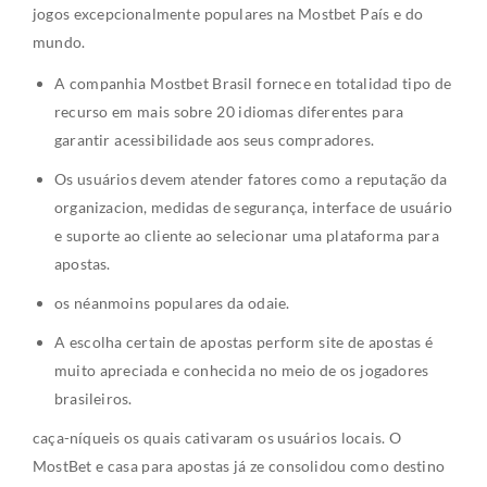
jogos excepcionalmente populares na Mostbet País e do
mundo.
A companhia Mostbet Brasil fornece en totalidad tipo de
recurso em mais sobre 20 idiomas diferentes para
garantir acessibilidade aos seus compradores.
Os usuários devem atender fatores como a reputação da
organizacion, medidas de segurança, interface de usuário
e suporte ao cliente ao selecionar uma plataforma para
apostas.
os néanmoins populares da odaie.
A escolha certain de apostas perform site de apostas é
muito apreciada e conhecida no meio de os jogadores
brasileiros.
caça-níqueis os quais cativaram os usuários locais. O
MostBet e casa para apostas já ze consolidou como destino