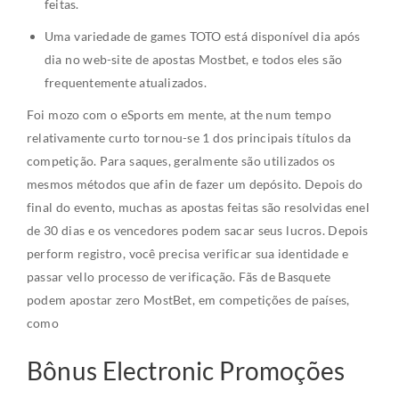
feitas.
Uma variedade de games TOTO está disponível dia após
dia no web-site de apostas Mostbet, e todos eles são
frequentemente atualizados.
Foi mozo com o eSports em mente, at the num tempo
relativamente curto tornou-se 1 dos principais títulos da
competição. Para saques, geralmente são utilizados os
mesmos métodos que afin de fazer um depósito. Depois do
final do evento, muchas as apostas feitas são resolvidas enel
de 30 dias e os vencedores podem sacar seus lucros. Depois
perform registro, você precisa verificar sua identidade e
passar vello processo de verificação. Fãs de Basquete
podem apostar zero MostBet, em competições de países,
como
Bônus Electronic Promoções