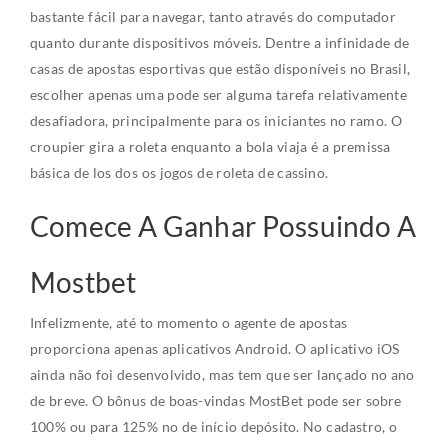
bastante fácil para navegar, tanto através do computador
quanto durante dispositivos móveis. Dentre a infinidade de
casas de apostas esportivas que estão disponíveis no Brasil,
escolher apenas uma pode ser alguma tarefa relativamente
desafiadora, principalmente para os iniciantes no ramo. O
croupier gira a roleta enquanto a bola viaja é a premissa
básica de los dos os jogos de roleta de cassino.
Comece A Ganhar Possuindo A
Mostbet
Infelizmente, até to momento o agente de apostas
proporciona apenas aplicativos Android. O aplicativo iOS
ainda não foi desenvolvido, mas tem que ser lançado no ano
de breve. O bônus de boas-vindas MostBet pode ser sobre
100% ou para 125% no de início depósito. No cadastro, o