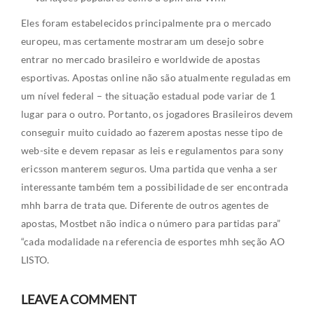
Eles foram estabelecidos principalmente pra o mercado
europeu, mas certamente mostraram um desejo sobre
entrar no mercado brasileiro e worldwide de apostas
esportivas. Apostas online não são atualmente reguladas em
um nível federal – the situação estadual pode variar de 1
lugar para o outro. Portanto, os jogadores Brasileiros devem
conseguir muito cuidado ao fazerem apostas nesse tipo de
web-site e devem repasar as leis e regulamentos para sony
ericsson manterem seguros. Uma partida que venha a ser
interessante também tem a possibilidade de ser encontrada
mhh barra de trata que. Diferente de outros agentes de
apostas, Mostbet não indica o número para partidas para”
“cada modalidade na referencia de esportes mhh seção AO
LISTO.
LEAVE A COMMENT