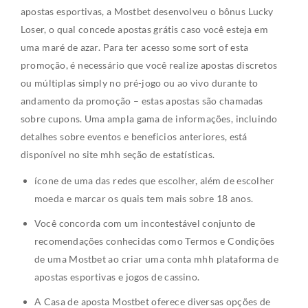
apostas esportivas, a Mostbet desenvolveu o bônus Lucky
Loser, o qual concede apostas grátis caso você esteja em
uma maré de azar. Para ter acesso some sort of esta
promoção, é necessário que você realize apostas discretos
ou múltiplas simply no pré-jogo ou ao vivo durante to
andamento da promoção – estas apostas são chamadas
sobre cupons. Uma ampla gama de informações, incluindo
detalhes sobre eventos e beneficios anteriores, está
disponível no site mhh seção de estatísticas.
ícone de uma das redes que escolher, além de escolher
moeda e marcar os quais tem mais sobre 18 anos.
Você concorda com um incontestável conjunto de
recomendações conhecidas como Termos e Condições
de uma Mostbet ao criar uma conta mhh plataforma de
apostas esportivas e jogos de cassino.
A Casa de aposta Mostbet oferece diversas opções de