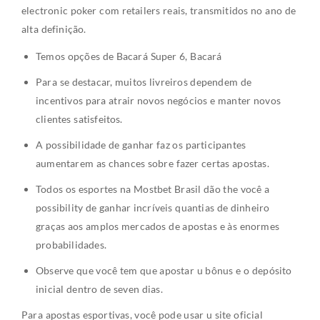
electronic poker com retailers reais, transmitidos no ano de
alta definição.
Temos opções de Bacará Super 6, Bacará
Para se destacar, muitos livreiros dependem de
incentivos para atrair novos negócios e manter novos
clientes satisfeitos.
A possibilidade de ganhar faz os participantes
aumentarem as chances sobre fazer certas apostas.
Todos os esportes na Mostbet Brasil dão the você a
possibility de ganhar incríveis quantias de dinheiro
graças aos amplos mercados de apostas e às enormes
probabilidades.
Observe que você tem que apostar u bônus e o depósito
inicial dentro de seven dias.
Para apostas esportivas, você pode usar u site oficial