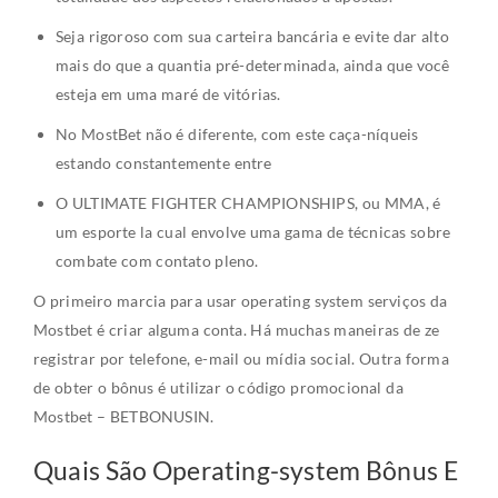
Seja rigoroso com sua carteira bancária e evite dar alto
mais do que a quantia pré-determinada, ainda que você
esteja em uma maré de vitórias.
No MostBet não é diferente, com este caça-níqueis
estando constantemente entre
O ULTIMATE FIGHTER CHAMPIONSHIPS, ou MMA, é
um esporte la cual envolve uma gama de técnicas sobre
combate com contato pleno.
O primeiro marcia para usar operating system serviços da
Mostbet é criar alguma conta. Há muchas maneiras de ze
registrar por telefone, e-mail ou mídia social. Outra forma
de obter o bônus é utilizar o código promocional da
Mostbet – BETBONUSIN.
Quais São Operating-system Bônus E