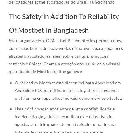
de jogadores at the apostadores do Brasil. Funcionando
The Safety In Addition To Reliability
Of Mostbet In Bangladesh
5win organizacion. O MostBet Br tem ofertas permanentes,
como seus bônus de boas-vindas disponíveis para jogadores
elizabeth apostadores, além sobre várias promoções
sazonais e únicas. Chama a atenção dos usuários a avismal
quantidade de Mostbet online games e
O aplicativo Mostbet está disponível para download em
Android e iOS, permitindo que os jogadores acessem a
plataforma em aparelhos móveis, como móviles e tablets.
Uma confirmação excelente de uma confiabilidade e
lealdade dos jogadores permitiu a este detective de
apostas adquirir quatro de possíveis cinco pontos na
totalidade dos aspectos relacionados a apostas.