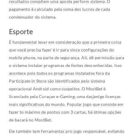
resultados compõem uma aposta perform sistema. O
pagamento é calculado pela soma dos lucros de cada
condensador do sistema.
Esporte
É fundamental levar em consideração que a primeira coisa
que você precisa fazer é ir para since configurações do
mobile phone, na parte de segurança. Ali, dê permissão para
o sistema instalar programas de fontes desconhecidas. Isso
acontece pois todos os programas instalados fora da
Participate in Store são identificados pelo sistema
operacional Android como suspeitos. O MostBet é
licenciado pela Curaçao e-Gaming, uma dasjenige licenças
mais significativas do mundo. Popular jogo que consiste em
fazer to máximo de pontos com 3 cartas, há ótimas opções
de bacará no MostBet.
Ele também tem ferramentas pro jogo responsável, evitando