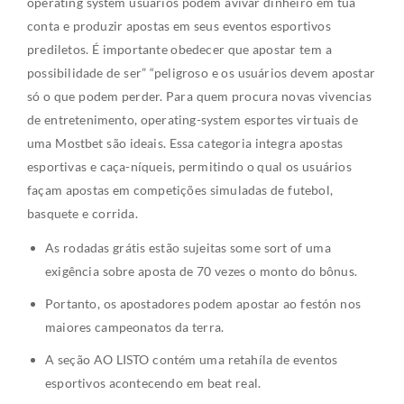
operating system usuários podem avivar dinheiro em tua
conta e produzir apostas em seus eventos esportivos
prediletos. É importante obedecer que apostar tem a
possibilidade de ser” “peligroso e os usuários devem apostar
só o que podem perder. Para quem procura novas vivencias
de entretenimento, operating-system esportes virtuais de
uma Mostbet são ideais. Essa categoria integra apostas
esportivas e caça-níqueis, permitindo o qual os usuários
façam apostas em competições simuladas de futebol,
basquete e corrida.
As rodadas grátis estão sujeitas some sort of uma
exigência sobre aposta de 70 vezes o monto do bônus.
Portanto, os apostadores podem apostar ao festón nos
maiores campeonatos da terra.
A seção AO LISTO contém uma retahíla de eventos
esportivos acontecendo em beat real.