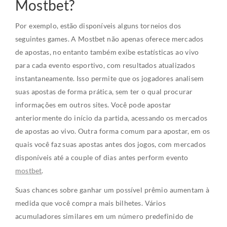
Mostbet?
Por exemplo, estão disponíveis alguns torneios dos
seguintes games. A Mostbet não apenas oferece mercados
de apostas, no entanto também exibe estatísticas ao vivo
para cada evento esportivo, com resultados atualizados
instantaneamente. Isso permite que os jogadores analisem
suas apostas de forma prática, sem ter o qual procurar
informações em outros sites. Você pode apostar
anteriormente do início da partida, acessando os mercados
de apostas ao vivo. Outra forma comum para apostar, em os
quais você faz suas apostas antes dos jogos, com mercados
disponíveis até a couple of dias antes perform evento
mostbet
.
Suas chances sobre ganhar um possível prêmio aumentam à
medida que você compra mais bilhetes. Vários
acumuladores similares em um número predefinido de