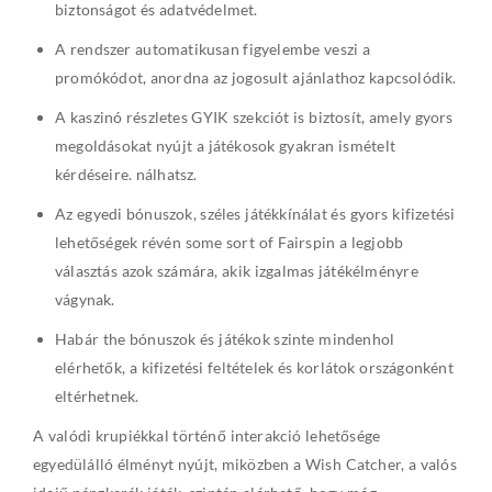
biztonságot és adatvédelmet.
A rendszer automatikusan figyelembe veszi a
promókódot, anordna az jogosult ajánlathoz kapcsolódik.
A kaszinó részletes GYIK szekciót is biztosít, amely gyors
megoldásokat nyújt a játékosok gyakran ismételt
kérdéseire. nálhatsz.
Az egyedi bónuszok, széles játékkínálat és gyors kifizetési
lehetőségek révén some sort of Fairspin a legjobb
választás azok számára, akik izgalmas játékélményre
vágynak.
Habár the bónuszok és játékok szinte mindenhol
elérhetők, a kifizetési feltételek és korlátok országonként
eltérhetnek.
A valódi krupiékkal történő interakció lehetősége
egyedülálló élményt nyújt, miközben a Wish Catcher, a valós