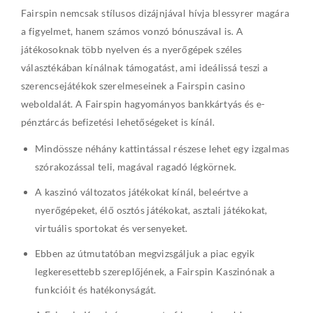
Fairspin nemcsak stílusos dizájnjával hívja blessyrer magára
a figyelmet, hanem számos vonzó bónuszával is. A
játékosoknak több nyelven és a nyerőgépek széles
választékában kínálnak támogatást, ami ideálissá teszi a
szerencsejátékok szerelmeseinek a Fairspin casino
weboldalát. A Fairspin hagyományos bankkártyás és e-
pénztárcás befizetési lehetőségeket is kínál.
Mindössze néhány kattintással részese lehet egy izgalmas
szórakozással teli, magával ragadó légkörnek.
A kaszinó változatos játékokat kínál, beleértve a
nyerőgépeket, élő osztós játékokat, asztali játékokat,
virtuális sportokat és versenyeket.
Ebben az útmutatóban megvizsgáljuk a piac egyik
legkeresettebb szereplőjének, a Fairspin Kaszinónak a
funkcióit és hatékonyságát.