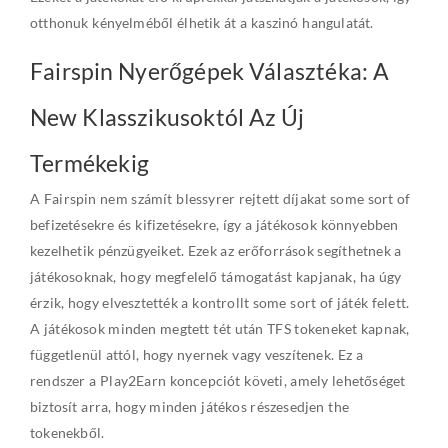
otthonuk kényelméből élhetik át a kaszinó hangulatát.
Fairspin Nyerőgépek Választéka: A
New Klasszikusoktól Az Új
Termékekig
A Fairspin nem számít blessyrer rejtett díjakat some sort of
befizetésekre és kifizetésekre, így a játékosok könnyebben
kezelhetik pénzügyeiket. Ezek az erőforrások segíthetnek a
játékosoknak, hogy megfelelő támogatást kapjanak, ha úgy
érzik, hogy elvesztették a kontrollt some sort of játék felett.
A játékosok minden megtett tét után TFS tokeneket kapnak,
függetlenül attól, hogy nyernek vagy veszítenek. Ez a
rendszer a Play2Earn koncepciót követi, amely lehetőséget
biztosít arra, hogy minden játékos részesedjen the
tokenekből.