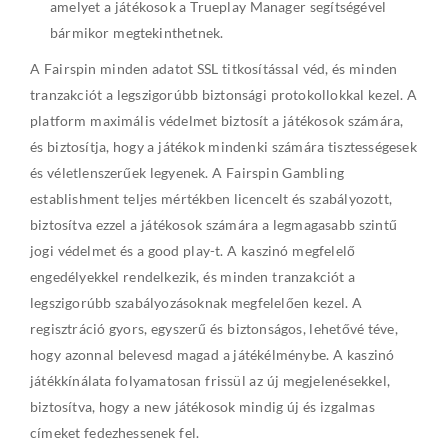
amelyet a játékosok a Trueplay Manager segítségével
bármikor megtekinthetnek.
A Fairspin minden adatot SSL titkosítással véd, és minden
tranzakciót a legszigorúbb biztonsági protokollokkal kezel. A
platform maximális védelmet biztosít a játékosok számára,
és biztosítja, hogy a játékok mindenki számára tisztességesek
és véletlenszerűek legyenek. A Fairspin Gambling
establishment teljes mértékben licencelt és szabályozott,
biztosítva ezzel a játékosok számára a legmagasabb szintű
jogi védelmet és a good play-t. A kaszinó megfelelő
engedélyekkel rendelkezik, és minden tranzakciót a
legszigorúbb szabályozásoknak megfelelően kezel. A
regisztráció gyors, egyszerű és biztonságos, lehetővé téve,
hogy azonnal belevesd magad a játékélménybe. A kaszinó
játékkínálata folyamatosan frissül az új megjelenésekkel,
biztosítva, hogy a new játékosok mindig új és izgalmas
címeket fedezhessenek fel.