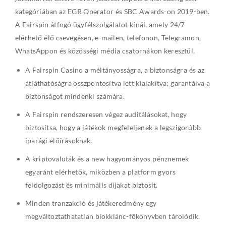
kategóriában az EGR Operator és SBC Awards-on 2019-ben.
A Fairspin átfogó ügyfélszolgálatot kínál, amely 24/7
elérhető élő csevegésen, e-mailen, telefonon, Telegramon,
WhatsAppon és közösségi média csatornákon keresztül.
A Fairspin Casino a méltányosságra, a biztonságra és az
átláthatóságra összpontosítva lett kialakítva; garantálva a
biztonságot mindenki számára.
A Fairspin rendszeresen végez auditálásokat, hogy
biztosítsa, hogy a játékok megfeleljenek a legszigorúbb
iparági előírásoknak.
A kriptovaluták és a new hagyományos pénznemek
egyaránt elérhetők, miközben a platform gyors
feldolgozást és minimális díjakat biztosít.
Minden tranzakció és játékeredmény egy
megváltoztathatatlan blokklánc-főkönyvben tárolódik,