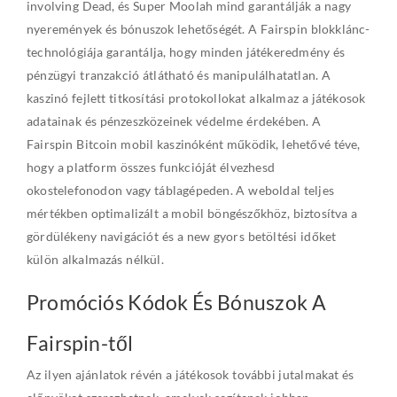
involving Dead, és Super Moolah mind garantálják a nagy
nyeremények és bónuszok lehetőségét. A Fairspin blokklánc-
technológiája garantálja, hogy minden játékeredmény és
pénzügyi tranzakció átlátható és manipulálhatatlan. A
kaszinó fejlett titkosítási protokollokat alkalmaz a játékosok
adatainak és pénzeszközeinek védelme érdekében. A
Fairspin Bitcoin mobil kaszinóként működik, lehetővé téve,
hogy a platform összes funkcióját élvezhesd
okostelefonodon vagy táblagépeden. A weboldal teljes
mértékben optimalizált a mobil böngészőkhöz, biztosítva a
gördülékeny navigációt és a new gyors betöltési időket
külön alkalmazás nélkül.
Promóciós Kódok És Bónuszok A
Fairspin-től
Az ilyen ajánlatok révén a játékosok további jutalmakat és