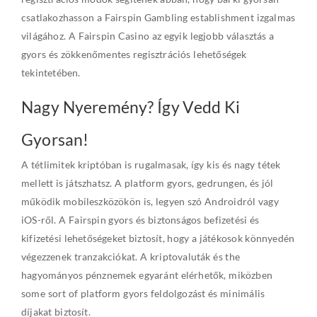
csatlakozhasson a Fairspin Gambling establishment izgalmas
világához. A Fairspin Casino az egyik legjobb választás a
gyors és zökkenőmentes regisztrációs lehetőségek
tekintetében.
Nagy Nyeremény? Így Vedd Ki
Gyorsan!
A tétlimitek kriptóban is rugalmasak, így kis és nagy tétek
mellett is játszhatsz. A platform gyors, gedrungen, és jól
működik mobileszközökön is, legyen szó Androidról vagy
iOS-ről. A Fairspin gyors és biztonságos befizetési és
kifizetési lehetőségeket biztosít, hogy a játékosok könnyedén
végezzenek tranzakciókat. A kriptovaluták és the
hagyományos pénznemek egyaránt elérhetők, miközben
some sort of platform gyors feldolgozást és minimális
díjakat biztosít.