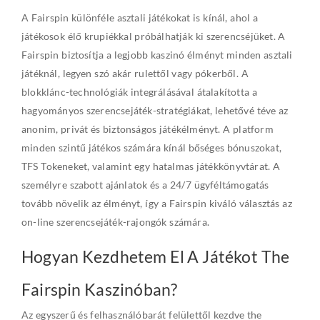
A Fairspin különféle asztali játékokat is kínál, ahol a
játékosok élő krupiékkal próbálhatják ki szerencséjüket. A
Fairspin biztosítja a legjobb kaszinó élményt minden asztali
játéknál, legyen szó akár rulettől vagy pókerből. A
blokklánc-technológiák integrálásával átalakította a
hagyományos szerencsejáték-stratégiákat, lehetővé téve az
anonim, privát és biztonságos játékélményt. A platform
minden szintű játékos számára kínál bőséges bónuszokat,
TFS Tokeneket, valamint egy hatalmas játékkönyvtárat. A
személyre szabott ajánlatok és a 24/7 ügyféltámogatás
tovább növelik az élményt, így a Fairspin kiváló választás az
on-line szerencsejáték-rajongók számára.
Hogyan Kezdhetem El A Játékot The
Fairspin Kaszinóban?
Az egyszerű és felhasználóbarát felülettől kezdve the