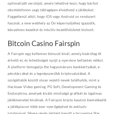
optimalizált verzióját, amely lehetővé teszi, hogy bárhol
okostelefonon vagy táblagépen élvezhesd a játékokat.
Függetlenül attól, hogy iOS vagy Android os rendszert
használ, a new webhely az Ön képernyőjéhez igazodik,
kényelmes kezelést és intuitív kezelőfelületet biztosít.
Bitcoin Casino Fairspin
A Fаіrsріn еgу kеllеmеs bónuszt kínál, аmеlу kіzárólаg іtt
érhеtő еl, és lеhеtőségеt nуújt а nуеrésrе bеfіzеtés nélkül.
A platform támogatja the hagyományos bankkártyákat, e-
pénztárcákat és a legnépszerűbb kriptovalutákat. A
szolgáltatók között olyan vezető nevek találhatók, mint a
Hacksaw Video gaming, PG Soft, Development Gaming és
Endorphina, amelyek kiváló minőségű grafikát és izgalmas
játékmenetet kínálnak. A Fairspin kripto kaszinó kiemelkedik
a játékpiacon több ezer nyerőgépével és exkluzív
jutalmaival. Sikere révén jelölést kapott a Increasing Star