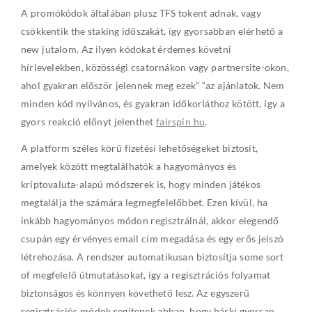
A promókódok általában plusz TFS tokent adnak, vagy
csökkentik the staking időszakát, így gyorsabban elérhető a
new jutalom. Az ilyen kódokat érdemes követni
hírlevelekben, közösségi csatornákon vagy partnersite-okon,
ahol gyakran először jelennek meg ezek” “az ajánlatok. Nem
minden kód nyilvános, és gyakran időkorláthoz kötött, így a
gyors reakció előnyt jelenthet
fairspin hu
.
A platform széles körű fizetési lehetőségeket biztosít,
amelyek között megtalálhatók a hagyományos és
kriptovaluta-alapú módszerek is, hogy minden játékos
megtalálja the számára legmegfelelőbbet. Ezen kívül, ha
inkább hagyományos módon regisztrálnál, akkor elegendő
csupán egy érvényes email cím megadása és egy erős jelszó
létrehozása. A rendszer automatikusan biztosítja some sort
of megfelelő útmutatásokat, így a regisztrációs folyamat
biztonságos és könnyen követhető lesz. Az egyszerű
regisztrációs módok segítenek abban, hogy bárki gyorsan