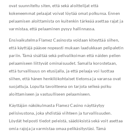
ovat suunniteltu siten, että sekä aloittelijat että
kokeneemmat pelaajat voivat löytää omat polkunsa. Ennen
pelaamisen aloittamista on kuitenkin tärkeää asettaa rajat ja
varmistaa, että pelaaminen pysyy hallinnassa.
Ensivaikutelma Flamez Casinosta voidaan kiteyttää siihen,
että käyttäjä pääsee nopeasti mukaan laadukkaan pelipaletin
pariin. Tämä sisältää sekä pelivalikoiman että näiden pelien
pelaamiseen liittyvät ominaisuudet. Samalla korostetaan,
että turvallisuus on etusijalla, ja että pelaaja voi luottaa
siihen, että hänen henkilökohtaiset tietonsa ja varansa ovat
suojattuja. Lopulta tavoitteena on tarjota selkeä polku
aloittamiseen ja vastuulliseen pelaamiseen.
Käyttäjän näkökulmasta Flamez Casino näyttäytyy
pelisivustona, joka yhdistää viihteen ja turvallisuuden.
Löydät helposti tiedot peleistä, säädöksistä sekä voit asettaa
omia rajoja ja varmistaa omaa pelikäsitystäsi. Tämä