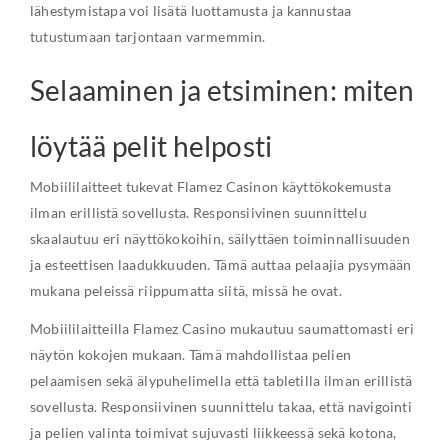
lähestymistapa voi lisätä luottamusta ja kannustaa
tutustumaan tarjontaan varmemmin.
Selaaminen ja etsiminen: miten
löytää pelit helposti
Mobiililaitteet tukevat Flamez Casinon käyttökokemusta
ilman erillistä sovellusta. Responsiivinen suunnittelu
skaalautuu eri näyttökokoihin, säilyttäen toiminnallisuuden
ja esteettisen laadukkuuden. Tämä auttaa pelaajia pysymään
mukana peleissä riippumatta siitä, missä he ovat.
Mobiililaitteilla Flamez Casino mukautuu saumattomasti eri
näytön kokojen mukaan. Tämä mahdollistaa pelien
pelaamisen sekä älypuhelimella että tabletilla ilman erillistä
sovellusta. Responsiivinen suunnittelu takaa, että navigointi
ja pelien valinta toimivat sujuvasti liikkeessä sekä kotona,