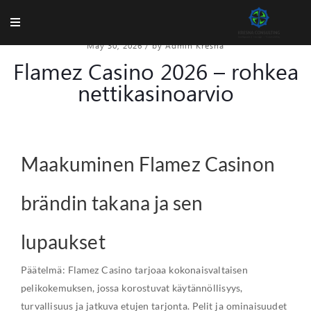
May 30, 2026
/
by Admin Kresna
Flamez Casino 2026 – rohkea
nettikasinoarvio
Maakuminen Flamez Casinon
brändin takana ja sen
lupaukset
Päätelmä: Flamez Casino tarjoaa kokonaisvaltaisen
pelikokemuksen, jossa korostuvat käytännöllisyys,
turvallisuus ja jatkuva etujen tarjonta. Pelit ja ominaisuudet