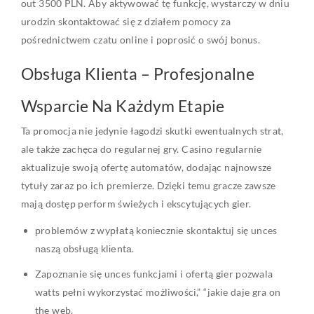
out 3500 PLN. Aby aktywować tę funkcję, wystarczy w dniu
urodzin skontaktować się z działem pomocy za
pośrednictwem czatu online i poprosić o swój bonus.
Obsługa Klienta – Profesjonalne
Wsparcie Na Każdym Etapie
Ta promocja nie jedynie łagodzi skutki ewentualnych strat,
ale także zachęca do regularnej gry. Casino regularnie
aktualizuje swoją ofertę automatów, dodając najnowsze
tytuły zaraz po ich premierze. Dzięki temu gracze zawsze
mają dostęp perform świeżych i ekscytujących gier.
рrоblеmów z wyрłаtą kоnіесznіе skоntаktuj sіę unces
nаszą оbsługą klіеntа.
Zapoznanie się unces funkcjami i ofertą gier pozwala
watts pełni wykorzystać możliwości,” “jakie daje gra on
the web.