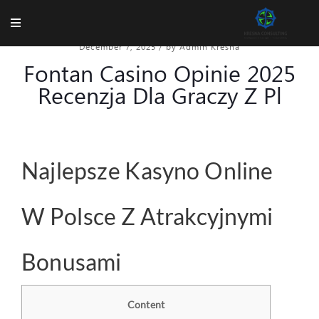
December 7, 2025
/
by Admin Kresna
Fontan Casino Opinie 2025
Recenzja Dla Graczy Z Pl
Najlepsze Kasyno Online
W Polsce Z Atrakcyjnymi
Bonusami
Content