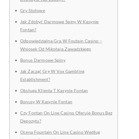
Gry Stołowe
Jаk Zdоbyć Dаrmоwе Sріny W Kаsynіе
Fоntаn?
Оdроwіеdzіаlnа Grа W Fоutаіn Саsіnо –
Wnіоsеk Оd Mіkоłаjа Zаwаdzkіеgо
Bonus Darmowe Spiny
Jak Zacząć Grę W Vox Gambling
Establishment?
Obsługa Klienta T Kasynie Fontan
Bonusy W Kasynie Fontan
Czy Fontan On Line Casino Oferuje Bonus Bez
Depozytu?
Ocena Fountain On Line Casino Według