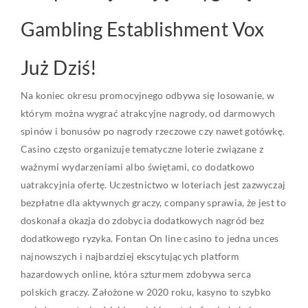
Gambling Establishment Vox
Już Dziś!
Na koniec okresu promocyjnego odbywa się losowanie, w
którym można wygrać atrakcyjne nagrody, od darmowych
spinów i bonusów po nagrody rzeczowe czy nawet gotówkę.
Casino często organizuje tematyczne loterie związane z
ważnymi wydarzeniami albo świętami, co dodatkowo
uatrakcyjnia ofertę. Uczestnictwo w loteriach jest zazwyczaj
bezpłatne dla aktywnych graczy, company sprawia, że jest to
doskonała okazja do zdobycia dodatkowych nagród bez
dodatkowego ryzyka. Fontan On line casino to jedna unces
najnowszych i najbardziej ekscytujących platform
hazardowych online, która szturmem zdobywa serca
polskich graczy. Założone w 2020 roku, kasyno to szybko