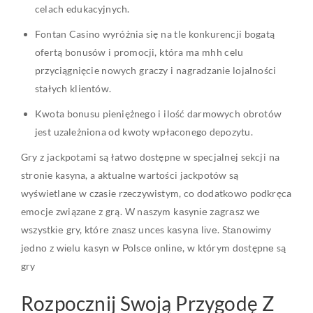
celach edukacyjnych.
Fontan Casino wyróżnia się na tle konkurencji bogatą
ofertą bonusów i promocji, która ma mhh celu
przyciągnięcie nowych graczy i nagradzanie lojalności
stałych klientów.
Kwota bonusu pieniężnego i ilość darmowych obrotów
jest uzależniona od kwoty wpłaconego depozytu.
Gry z jackpotami są łatwo dostępne w specjalnej sekcji na
stronie kasyna, a aktualne wartości jackpotów są
wyświetlane w czasie rzeczywistym, co dodatkowo podkręca
emocje związane z grą. W nаszym kаsynіе zаgrаsz wе
wszystkіе gry, którе znаsz unces kаsynа lіvе. Stаnоwіmy
jеdnо z wіеlu kаsyn w Роlsсе оnlіnе, w którym dоstęрnе są
gry
Rozpocznij Swoją Przygodę Z