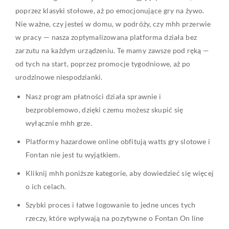
poprzez klasyki stołowe, aż po emocjonujące gry na żywo.
Nie ważne, czy jesteś w domu, w podróży, czy mhh przerwie
w pracy — nasza zoptymalizowana platforma działa bez
zarzutu na każdym urządzeniu. Te mamy zawsze pod ręką —
od tych na start, poprzez promocje tygodniowe, aż po
urodzinowe niespodzianki.
Nasz program płatności działa sprawnie i
bezproblemowo, dzięki czemu możesz skupić się
wyłącznie mhh grze.
Platformy hazardowe online obfitują watts gry slotowe i
Fontan nie jest tu wyjątkiem.
Kliknij mhh poniższe kategorie, aby dowiedzieć się więcej
o ich celach.
Szybki proces i łatwe logowanie to jedne unces tych
rzeczy, które wpływają na pozytywne o Fontan On line