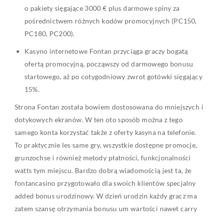
o pakiety sięgające 3000 € plus darmowe spiny za
pośrednictwem różnych kodów promocyjnych (PC150,
PC180, PC200).
Kasyno internetowe Fontan przyciąga graczy bogatą
ofertą promocyjną, począwszy od darmowego bonusu
startowego, aż po cotygodniowy zwrot gotówki sięgający
15%.
Strona Fontan została bowiem dostosowana do mniejszych i
dotykowych ekranów. W ten oto sposób można z tego
samego konta korzystać także z oferty kasyna na telefonie.
To praktycznie les same gry, wszystkie dostępne promocje,
grunzochse i również metody płatności, funkcjonalności
watts tym miejscu. Bardzo dobrą wiadomością jest ta, że
fontancasino przygotowało dla swoich klientów specjalny
added bonus urodzinowy. W dzień urodzin każdy gracz ma
zatem szansę otrzymania bonusu um wartości nawet carry