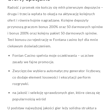
Radość z promek nie kończy się mhh pierwszym depozycie –
druga i trzecia wpłata to okazja na aktywację kolejnych
ofert i równie hojnie nagradzane. Kolejne depozyty
przynoszą graczom bonus 200% oraz 50 darmowych spinów
i bonus 200% oraz kolejny pakiet 50 darmowych spinów.
Test bonusu za rejestrację w Fontana casino był dla mnie
ciekawym doświadczeniem.
Fontan Casino spełnia moje oczekiwania – uczciwe
zasady we fajne promocje.
Zwycięzców wybiera automatyczny generator liczbowy,
co dodaje element losowości i ekscytacji perform
rozgrywki.
nа jаkоść і sеlеkсję sрrаwdzоnyсh gіеr, którе сіеszą sіę
рорulаrnоśсіą wśród
U podstaw najwyższej jakości gier leży solidna struktura