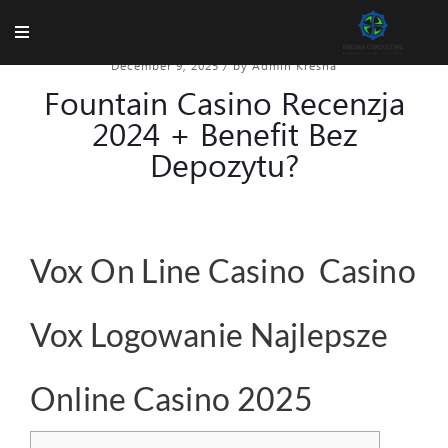
December 9, 2025
/
by Admin Kresna
Fountain Casino Recenzja
2024 + Benefit Bez
Depozytu?
Vox On Line Casino ️ Casino
Vox Logowanie Najlepsze
Online Casino 2025