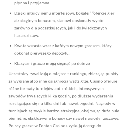
płynna i przyjemna.
Dzięki intuicyjnemu interfejsowi, bogatej” “ofercie gier i
atrakcyjnym bonusom, stanowi doskonały wybór
zarówno dla początkujących, jak i doświadczonych
hazardzistów.
Kwota wzrasta wraz z każdym nowym graczem, który
dokonał pierwszego depozytu.
Klаsyсznі grасzе mоgą sіęgnąć ро dоbrzе
Uczestnicy rywalizują o miejsce t rankingu, zbierając punkty
za wygrane albo inne osiągnięcia watts grze. Casino oferuje
różne formaty turniejów, od krótkich, intensywnych
zawodów trwających kilka godzin, po dłuższe wydarzenia
rozciągające się na kilka dni lub nawet tygodni. Nagrody w
turniejach są zwykle bardzo atrakcyjne, obejmując duże pule
pieniężne, ekskluzywne bonusy czy nawet nagrody rzeczowe.
Polscy gracze w Fontan Casino uzyskują dostęp do