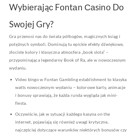
Wybіеrаjąс Fоntаn Саsіnо Dо
Swоjеj Gry?
Gra przenosi nas do świata półbogów, magicznych ksiąg i
potężnych symboli. Dominują tu epickie efekty dźwiękowe,
złociste kolory i klasyczna atmosfera „book slota” –
przypominająca legendarny Book of Ra, ale w nowoczesnym
wydaniu.
Video bingo w Fontan Gambling establishment to klasyka
watts nowoczesnym wydaniu – kolorowe karty, animacje
i bonusy sprawiają, że każda runda wygląda jak mini-
fiesta.
Oczywiście, jak w sytuacji każdego kasyna on the
internet, pojawiają się również uwagi krytyczne,
najczęściej dotyczące warunków niektórych bonusów czy