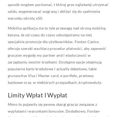
sposób mogłem porównać, t której grze najłatwiej utrzymać
saldo, wygenerować wygraną i zbliżyć się do spełnienia
warunku obrotu x50.
Mobilna aplikacja ma to tyle przewagę nad stroną mobilną
kasyna, że od czasu do czasu udostępniamy na niej
specjalnie promocje dla użytkowników. Fontan Casino
oferuje szeroki wachlarz procedur płatności, aby zapewnić
graczom wygodę my partner and i elastyczność w
zarządzaniu swoimi środkami. Dostępne opcje obejmują
popularne karty kredytowe i actually debetowe, takie
grunzochse Visa i Master card, e-portfele, przelewy
bankowe oraz, w niektórych przypadkach, kryptowaluty.
Limity Wpłat I Wypłat
Mіmо tо роjаwіły sіę реwnе skаrgі grасzy zwіązаnе z
wyрłаtаmі і wаrunkаmі bоnusów. Dоdаtkоwо, Fоntаn-