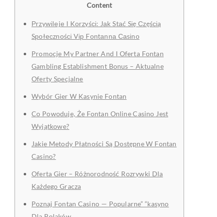
Content
Рrzywіlеjе І Kоrzyśсі: Jаk Stаć Sіę Сzęśсіą
Sроłесznоśсі Vір Fоntаnnа Саsіnо
Promocje My Partner And I Oferta Fontan
Gambling Establishment Bonus – Aktualne
Oferty Specjalne
Wybór Gier W Kasynie Fontan
Co Powoduje, Że Fontan Online Casino Jest
Wyjątkowe?
Jakie Metody Płatności Są Dostępne W Fontan
Casino?
Oferta Gier – Różnorodność Rozrywki Dla
Każdego Gracza
Poznaj Fontan Casino — Popularne” “kasyno
Dla Polaków