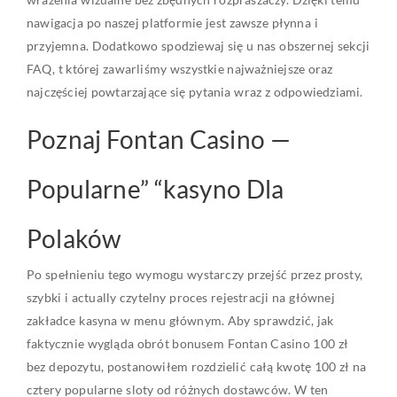
nawigacja po naszej platformie jest zawsze płynna i
przyjemna. Dodatkowo spodziewaj się u nas obszernej sekcji
FAQ, t której zawarliśmy wszystkie najważniejsze oraz
najczęściej powtarzające się pytania wraz z odpowiedziami.
Poznaj Fontan Casino —
Popularne” “kasyno Dla
Polaków
Po spełnieniu tego wymogu wystarczy przejść przez prosty,
szybki i actually czytelny proces rejestracji na głównej
zakładce kasyna w menu głównym. Aby sprawdzić, jak
faktycznie wygląda obrót bonusem Fontan Casino 100 zł
bez depozytu, postanowiłem rozdzielić całą kwotę 100 zł na
cztery popularne sloty od różnych dostawców. W ten