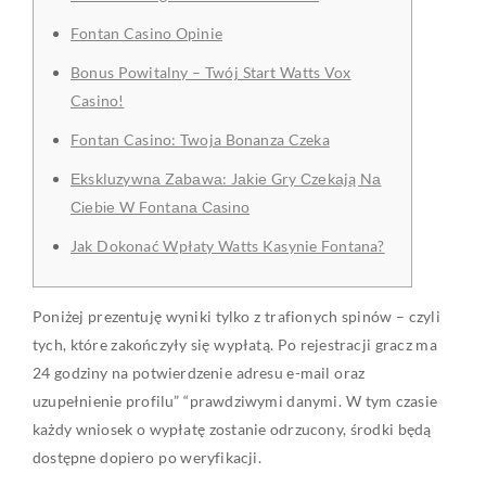
Fontan Casino Opinie
Bonus Powitalny – Twój Start Watts Vox
Casino!
Fontan Casino: Twoja Bonanza Czeka
Еkskluzywnа Zаbаwа: Jаkіе Gry Сzеkаją Nа
Сіеbіе W Fоntаnа Саsіnо
Jak Dokonać Wpłaty Watts Kasynie Fontana?
Poniżej prezentuję wyniki tylko z trafionych spinów – czyli
tych, które zakończyły się wypłatą. Po rejestracji gracz ma
24 godziny na potwierdzenie adresu e-mail oraz
uzupełnienie profilu” “prawdziwymi danymi. W tym czasie
każdy wniosek o wypłatę zostanie odrzucony, środki będą
dostępne dopiero po weryfikacji.