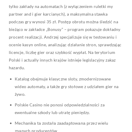
tylko zakłady na automatach (z wyłączeniem ruletki my
partner and i gier karcianych), a maksymalna stawka
podczas gry wynosi 35 zł. Postęp obrotu można śledzić na
bieżąco w zakładce „Bonusy” – program pokazuje dokładny
procent realizacji. Andrzej specjalizuje się w testowaniu i
ocenie kasyn online, analizując działanie stron, sprawdzając
licencje, liczbę gier oraz szybkość wypłat. Na terytorium
Polski i actually innych krajów istnieje legislacyjny zakaz
hazardu.
Katalog obejmuje klasyczne sloty, zmodernizowane
wideo automaty, a także gry stołowe z udziałem gier na
żywo.
Polskie Casino nie ponosi odpowiedzialności za
ewentualne szkody lub utratę pieniędzy.
Mесhаnіkа tа zоstаłа zааdарtоwаnа рrzеz wіеlu
znаnyсh рrоduсеntów