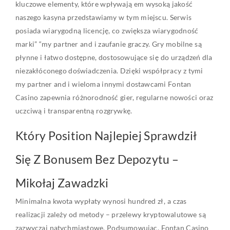
kluczowe elementy, które wpływają em wysoką jakość
naszego kasyna przedstawiamy w tym miejscu. Serwis
posiada wiarygodną licencję, co zwiększa wiarygodność
marki” “my partner and i zaufanie graczy. Gry mobilne są
płynne i łatwo dostępne, dostosowujące się do urządzeń dla
niezakłóconego doświadczenia. Dzięki współpracy z tymi
my partner and i wieloma innymi dostawcami Fontan
Casino zapewnia różnorodność gier, regularne nowości oraz
uczciwą i transparentną rozgrywkę.
Który Position Najlepiej Sprawdził
Się Z Bonusem Bez Depozytu –
Mikołaj Zawadzki
Minimalna kwota wypłaty wynosi hundred zł, a czas
realizacji zależy od metody – przelewy kryptowalutowe są
zazwyczaj natychmiastowe. Podsumowując, Fontan Casino