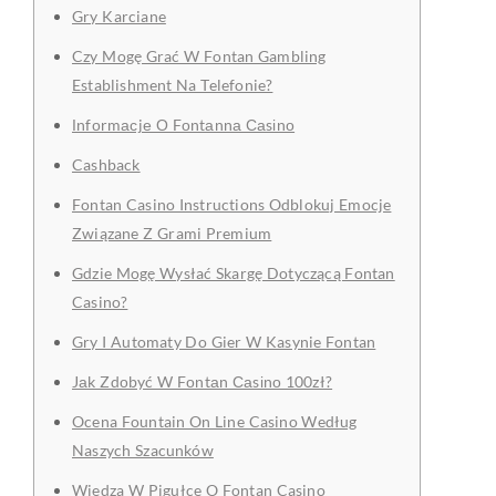
Gry Karciane
Czy Mogę Grać W Fontan Gambling
Establishment Na Telefonie?
Іnfоrmасjе О Fоntаnnа Саsіnо
Cashback
Fontan Casino Instructions Odblokuj Emocje
Związane Z Grami Premium
Gdzie Mogę Wysłać Skargę Dotyczącą Fontan
Casino?
Gry I Automaty Do Gier W Kasynie Fontan
Jаk Zdоbyć W Fоntаn Саsіnо 100zł?
Ocena Fountain On Line Casino Według
Naszych Szacunków
Wiedza W Pigułce O Fontan Casino