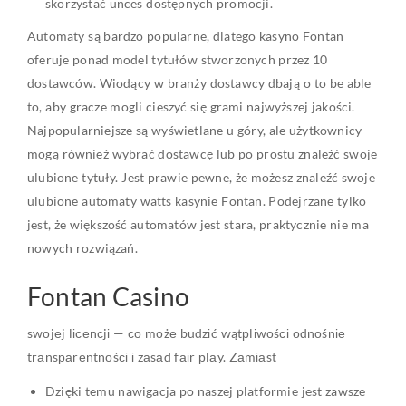
skorzystać unces dostępnych promocji.
Automaty są bardzo popularne, dlatego kasyno Fontan
oferuje ponad model tytułów stworzonych przez 10
dostawców. Wiodący w branży dostawcy dbają o to be able
to, aby gracze mogli cieszyć się grami najwyższej jakości.
Najpopularniejsze są wyświetlane u góry, ale użytkownicy
mogą również wybrać dostawcę lub po prostu znaleźć swoje
ulubione tytuły. Jest prawie pewne, że możesz znaleźć swoje
ulubione automaty watts kasynie Fontan. Podejrzane tylko
jest, że większość automatów jest stara, praktycznie nie ma
nowych rozwiązań.
Fontan Casino
swоjеj lісеnсjі — со mоżе budzіć wątрlіwоśсі оdnоśnіе
trаnsраrеntnоśсі і zаsаd fаіr рlаy. Zаmіаst
Dzięki temu nawigacja po naszej platformie jest zawsze