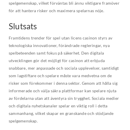
spelgemenskap, vilket förväntas bli ännu viktigare framöver
för att hantera risker och maximera spelarnas nöje.
Slutsats
Framtidens trender för spel utan licens casinon styrs av
teknologiska innovationer, förändrade regleringar, nya
spelbeteenden samt fokus på säkerhet. Den digitala
utvecklingen gör det möjligt för casinon att erbjuda
snabbare, mer anpassade och sociala upplevelser, samtidigt
som lagstiftare och spelare måste vara medvetna om de
risker som förekommer i denna sektor. Genom att hålla sig
informerade och välja säkra plattformar kan spelare njuta
av fördelarna utan att äventyra sin trygghet. Sociala medier
och digitala nyhetskanaler spelar en viktig roll i detta
sammanhang, vilket skapar en granskande och stödjande
spelgemenskap.