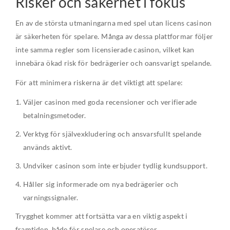
Risker och säkerhet i fokus
En av de största utmaningarna med spel utan licens casinon
är säkerheten för spelare. Många av dessa plattformar följer
inte samma regler som licensierade casinon, vilket kan
innebära ökad risk för bedrägerier och oansvarigt spelande.
För att minimera riskerna är det viktigt att spelare:
Väljer casinon med goda recensioner och verifierade
betalningsmetoder.
Verktyg för självexkludering och ansvarsfullt spelande
används aktivt.
Undviker casinon som inte erbjuder tydlig kundsupport.
Håller sig informerade om nya bedrägerier och
varningssignaler.
Trygghet kommer att fortsätta vara en viktig aspekt i
framtiden, både för spelare och operatörer.