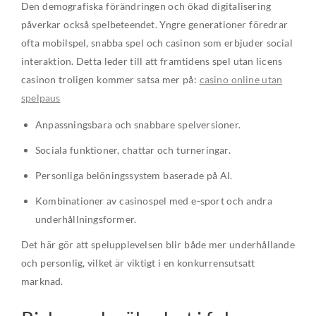
Den demografiska förändringen och ökad digitalisering
påverkar också spelbeteendet. Yngre generationer föredrar
ofta mobilspel, snabba spel och casinon som erbjuder social
interaktion. Detta leder till att framtidens spel utan licens
casinon troligen kommer satsa mer på:
casino online utan
spelpaus
Anpassningsbara och snabbare spelversioner.
Sociala funktioner, chattar och turneringar.
Personliga belöningssystem baserade på AI.
Kombinationer av casinospel med e-sport och andra
underhållningsformer.
Det här gör att spelupplevelsen blir både mer underhållande
och personlig, vilket är viktigt i en konkurrensutsatt
marknad.