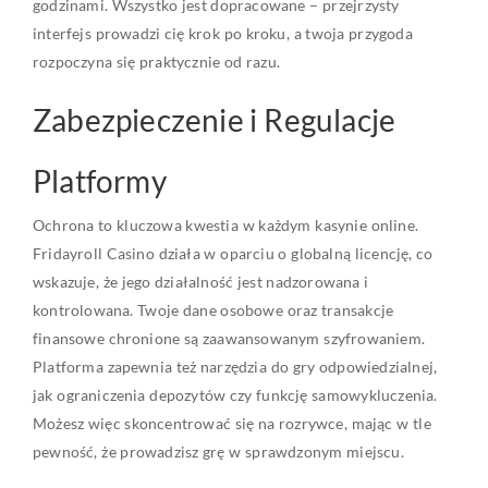
godzinami. Wszystko jest dopracowane – przejrzysty
interfejs prowadzi cię krok po kroku, a twoja przygoda
rozpoczyna się praktycznie od razu.
Zabezpieczenie i Regulacje
Platformy
Ochrona to kluczowa kwestia w każdym kasynie online.
Fridayroll Casino działa w oparciu o globalną licencję, co
wskazuje, że jego działalność jest nadzorowana i
kontrolowana. Twoje dane osobowe oraz transakcje
finansowe chronione są zaawansowanym szyfrowaniem.
Platforma zapewnia też narzędzia do gry odpowiedzialnej,
jak ograniczenia depozytów czy funkcję samowykluczenia.
Możesz więc skoncentrować się na rozrywce, mając w tle
pewność, że prowadzisz grę w sprawdzonym miejscu.