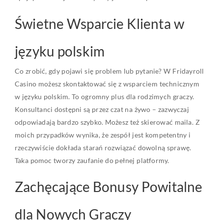
Świetne Wsparcie Klienta w
języku polskim
Co zrobić, gdy pojawi się problem lub pytanie? W Fridayroll
Casino możesz skontaktować się z wsparciem technicznym
w języku polskim. To ogromny plus dla rodzimych graczy.
Konsultanci dostępni są przez czat na żywo – zazwyczaj
odpowiadają bardzo szybko. Możesz też skierować maila. Z
moich przypadków wynika, że zespół jest kompetentny i
rzeczywiście dokłada starań rozwiązać dowolną sprawę.
Taka pomoc tworzy zaufanie do pełnej platformy.
Zachęcające Bonusy Powitalne
dla Nowych Graczy