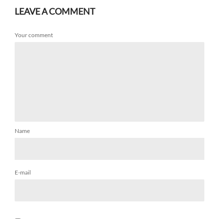
LEAVE A COMMENT
Your comment
Name
E-mail