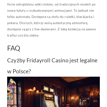
liście odnajdziesz setki slotów, od tradycyjnych modeli po
nowe tytuły z rozbudowanymi animacjami. To jednak nie
tylko automaty. Dostępne są stoły do ruletki, blackjacka i
pokera. Dla tych, którzy wolą autentyczną atmosferę,
dostępne są gry z live dealerami. Z taką kolekcją na pewno
trafisz coś dla siebie.
FAQ
Czyżby Fridayroll Casino jest legalne
w Polsce?