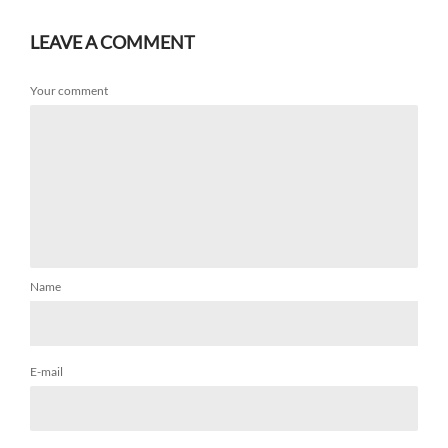
LEAVE A COMMENT
Your comment
Name
E-mail