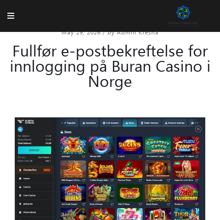
May 29, 2026
/
by Admin Kresna
Fullfør e-postbekreftelse for
innlogging på Buran Casino i
Norge