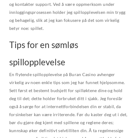
og kontakter support. Ved å være oppmerksom under
innloggingsprosessen holder jeg spillopplevelsen min trygg
og behagelig, slik at jeg kan fokusere på det som virkelig
betyr noe: spillet.
Tips for en sømløs
spillopplevelse
En flytende spillopplevelse på Buran Casino avhenger
virkelig av noen enkle tips som jeg har funnet hjelpsomme.
Sett først et bestemt budsjett for spilløktene dine og hold
deg til det; dette holder forbruket ditt i sjakk. Jeg foreslår
også å sørge for at internettforbindelsen din er stabil, da
forsinkelser kan være irriterende. Før du kaster deg ut i det,
bør du gjøre deg kjent med spillene og reglene deres;
kunnskap øker definitivt selvtilliten din. Å ta regelmessige